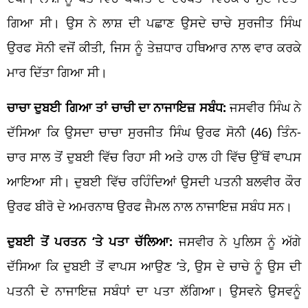
ਗਿਆ ਸੀ। ਉਸ ਨੇ ਲਾਸ਼ ਦੀ ਪਛਾਣ ਉਸਦੇ ਚਾਚੇ ਸੁਰਜੀਤ ਸਿੰਘ
ਉਰਫ ਸੋਨੀ ਵਜੋਂ ਕੀਤੀ, ਜਿਸ ਨੂੰ ਤੇਜ਼ਧਾਰ ਹਥਿਆਰ ਨਾਲ ਵਾਰ ਕਰਕੇ
ਮਾਰ ਦਿੱਤਾ ਗਿਆ ਸੀ।
ਚਾਚਾ ਦੁਬਈ ਗਿਆ ਤਾਂ ਚਾਚੀ ਦਾ ਨਾਜਾਇਜ਼ ਸਬੰਧ:
ਜਸਵੀਰ ਸਿੰਘ ਨੇ
ਦੱਸਿਆ ਕਿ ਉਸਦਾ ਚਾਚਾ ਸੁਰਜੀਤ ਸਿੰਘ ਉਰਫ ਸੋਨੀ (46) ਤਿੰਨ-
ਚਾਰ ਸਾਲ ਤੋਂ ਦੁਬਈ ਵਿੱਚ ਰਿਹਾ ਸੀ ਅਤੇ ਹਾਲ ਹੀ ਵਿੱਚ ਉੱਥੋਂ ਵਾਪਸ
ਆਇਆ ਸੀ। ਦੁਬਈ ਵਿੱਚ ਰਹਿੰਦਿਆਂ ਉਸਦੀ ਪਤਨੀ ਬਲਵੀਰ ਕੌਰ
ਉਰਫ ਬੀਰੋ ਦੇ ਅਮਰਨਾਥ ਉਰਫ ਜੈਮਲ ਨਾਲ ਨਾਜਾਇਜ਼ ਸਬੰਧ ਸਨ।
ਦੁਬਈ ਤੋਂ ਪਰਤਨ ‘ਤੇ ਪਤਾ ਚੱਲਿਆ:
ਜਸਵੀਰ ਨੇ ਪੁਲਿਸ ਨੂੰ ਅੱਗੇ
ਦੱਸਿਆ ਕਿ ਦੁਬਈ ਤੋਂ ਵਾਪਸ ਆਉਣ ‘ਤੇ, ਉਸ ਦੇ ਚਾਚੇ ਨੂੰ ਉਸ ਦੀ
ਪਤਨੀ ਦੇ ਨਾਜਾਇਜ਼ ਸਬੰਧਾਂ ਦਾ ਪਤਾ ਲੱਗਿਆ। ਉਸਵਨੇ ਉਸਵਨੂੰ