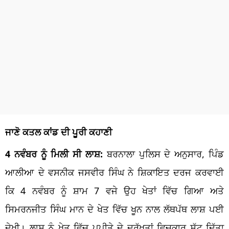
ਜਾਣੋ ਕਤਲ ਕਾਂਡ ਦੀ ਪੂਰੀ ਕਹਾਣੀ
4 ਨਵੰਬਰ ਨੂੰ ਮਿਲੀ ਸੀ ਲਾਸ਼:
ਬਰਨਾਲਾ ਪੁਲਿਸ ਦੇ ਅਨੁਸਾਰ, ਪਿੰਡ
ਆਲੀਆ ਦੇ ਵਸਨੀਕ ਜਸਵੀਰ ਸਿੰਘ ਨੇ ਸ਼ਿਕਾਇਤ ਦਰਜ ਕਰਵਾਈ
ਕਿ 4 ਨਵੰਬਰ ਨੂੰ ਸ਼ਾਮ 7 ਵਜੇ ਉਹ ਖੇਤਾਂ ਵਿੱਚ ਗਿਆ ਅਤੇ
ਸਿਮਰਨਜੀਤ ਸਿੰਘ ਮਾਨ ਦੇ ਖੇਤ ਵਿੱਚ ਖੂਨ ਨਾਲ ਲੱਥਪੱਥ ਲਾਸ਼ ਪਈ
ਦੇਖੀ। ਲਾਸ਼ ਨੂੰ ਖੇਤ ਵਿੱਚ ਪਪੀਤੇ ਦੇ ਦਰੱਖਤਾਂ ਵਿਚਕਾਰ ਸੁੱਟ ਦਿੱਤਾ