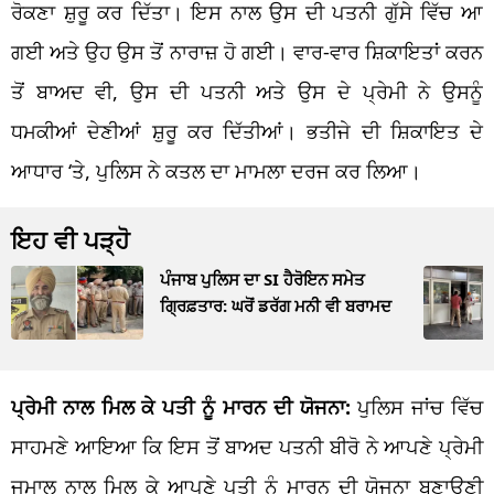
ਰੋਕਣਾ ਸ਼ੁਰੂ ਕਰ ਦਿੱਤਾ। ਇਸ ਨਾਲ ਉਸ ਦੀ ਪਤਨੀ ਗੁੱਸੇ ਵਿੱਚ ਆ
ਗਈ ਅਤੇ ਉਹ ਉਸ ਤੋਂ ਨਾਰਾਜ਼ ਹੋ ਗਈ। ਵਾਰ-ਵਾਰ ਸ਼ਿਕਾਇਤਾਂ ਕਰਨ
ਤੋਂ ਬਾਅਦ ਵੀ, ਉਸ ਦੀ ਪਤਨੀ ਅਤੇ ਉਸ ਦੇ ਪ੍ਰੇਮੀ ਨੇ ਉਸਨੂੰ
ਧਮਕੀਆਂ ਦੇਣੀਆਂ ਸ਼ੁਰੂ ਕਰ ਦਿੱਤੀਆਂ। ਭਤੀਜੇ ਦੀ ਸ਼ਿਕਾਇਤ ਦੇ
ਆਧਾਰ ‘ਤੇ, ਪੁਲਿਸ ਨੇ ਕਤਲ ਦਾ ਮਾਮਲਾ ਦਰਜ ਕਰ ਲਿਆ।
ਇਹ ਵੀ ਪੜ੍ਹੋ
ਪੰਜਾਬ ਪੁਲਿਸ ਦਾ SI ਹੈਰੋਇਨ ਸਮੇਤ
ਗ੍ਰਿਫ਼ਤਾਰ: ਘਰੋਂ ਡਰੱਗ ਮਨੀ ਵੀ ਬਰਾਮਦ
ਪ੍ਰੇਮੀ ਨਾਲ ਮਿਲ ਕੇ ਪਤੀ ਨੂੰ ਮਾਰਨ ਦੀ ਯੋਜਨਾ:
ਪੁਲਿਸ ਜਾਂਚ ਵਿੱਚ
ਸਾਹਮਣੇ ਆਇਆ ਕਿ ਇਸ ਤੋਂ ਬਾਅਦ ਪਤਨੀ ਬੀਰੋ ਨੇ ਆਪਣੇ ਪ੍ਰੇਮੀ
ਜਮਾਲ ਨਾਲ ਮਿਲ ਕੇ ਆਪਣੇ ਪਤੀ ਨੂੰ ਮਾਰਨ ਦੀ ਯੋਜਨਾ ਬਣਾਉਣੀ