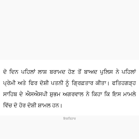
ਦੋ ਦਿਨ ਪਹਿਲਾਂ ਲਾਸ਼ ਬਰਾਮਦ ਹੋਣ ਤੋਂ ਬਾਅਦ ਪੁਲਿਸ ਨੇ ਪਹਿਲਾਂ
ਪ੍ਰੇਮੀ ਅਤੇ ਫਿਰ ਦੋਸ਼ੀ ਪਤਨੀ ਨੂੰ ਗ੍ਰਿਫ਼ਤਾਰ ਕੀਤਾ। ਫਤਿਹਗੜ੍ਹ
ਸਾਹਿਬ ਦੇ ਐਸਐਸਪੀ ਸ਼ੁਭਮ ਅਗਰਵਾਲ ਨੇ ਕਿਹਾ ਕਿ ਇਸ ਮਾਮਲੇ
ਵਿੱਚ ਦੋ ਹੋਰ ਦੋਸ਼ੀ ਸ਼ਾਮਲ ਹਨ।