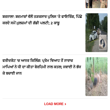
ਬਰਨਾਲਾ: ਬਦਮਾਸ਼ਾਂ ਵੱਲੋਂ ਤੜਕਸਾਰ ਪੁਲਿਸ ‘ਤੇ ਫਾਇਰਿੰਗ, ਪਿੱਛੇ
ਕਰਦੇ ਸਮੇਂ ਮੁਲਜ਼ਮਾਂ ਦੀ ਗੱਡੀ ਪਲਟੀ; 2 ਕਾਬੂ
ਫਰੀਦਕੋਟ ‘ਚ ਆਨਰ ਕਿਲਿੰਗ: ਪ੍ਰੇਮ ਵਿਆਹ ਤੋਂ ਨਾਰਾਜ਼
ਮਾਪਿਆਂ ਨੇ ਧੀ ਦਾ ਕੀਤਾ ਬੇਰਹਿਮੀ ਨਾਲ ਕਤਲ; ਜਵਾਈ ਨੇ ਭੱਜ
ਕੇ ਬਚਾਈ ਜਾਨ
LOAD MORE