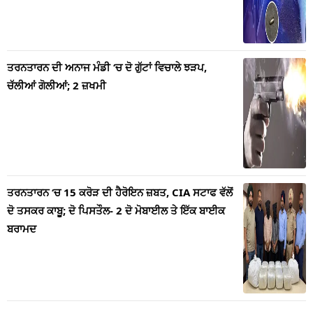
ਤਰਨਤਾਰਨ ਦੀ ਅਨਾਜ ਮੰਡੀ ‘ਚ ਦੋ ਗੁੱਟਾਂ ਵਿਚਾਲੇ ਝੜਪ,
ਚੱਲੀਆਂ ਗੋਲੀਆਂ; 2 ਜ਼ਖਮੀ
ਤਰਨਤਾਰਨ ‘ਚ 15 ਕਰੋੜ ਦੀ ਹੈਰੋਇਨ ਜ਼ਬਤ, CIA ਸਟਾਫ ਵੱਲੋਂ
ਦੋ ਤਸਕਰ ਕਾਬੂ; ਦੋ ਪਿਸਤੌਲ- 2 ਦੋ ਮੋਬਾਈਲ ਤੇ ਇੱਕ ਬਾਈਕ
ਬਰਾਮਦ