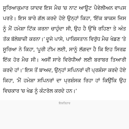
ਸੂਰਿਆਕੁਮਾਰ ਯਾਦਵ ਇਸ ਮੈਚ
‘
ਚ ਨਾਟ ਆਊਟ ਪੈਵੇਲੀਅਨ ਵਾਪਸ
ਪਰਤ
। ਇਸ ਬਾਰੇ ਗੱਲ ਕਰਦੇ ਹੋਏ ਉਨ੍ਹਾਂ ਕਿਹਾ, ‘ਇੱਕ
ਬਾਕਸ
ਜਿਸ
ਨੂੰ ਮੈਂ ਹਮੇਸ਼ਾ ਟਿੱਕ ਕਰਨਾ ਚਾਹੁੰਦਾ ਸੀ, ਉਹ ਹੈ ਉੱਥੇ ਰਹਿਣਾ ਤੇ ਅੰਤ
ਤੱਕ ਬੱਲੇਬਾਜ਼ੀ ਕਰਨਾ।’ ਦੂਜੇ ਪਾਸੇ, ਪਾਕਿਸਤਾਨ ਵਿਰੁੱਧ ਮੈਚ ਖੇਡਣ ‘ਤੇ
ਸੂਰਿਆ ਨੇ ਕਿਹਾ, ‘ਪੂਰੀ ਟੀਮ ਲਈ, ਸਾਨੂੰ ਲੱਗਦਾ ਹੈ ਕਿ ਇਹ ਸਿਰਫ਼
ਇੱਕ ਹੋਰ ਮੈਚ ਸੀ। ਅਸੀਂ ਸਾਰੇ ਵਿਰੋਧੀਆਂ ਲਈ ਬਰਾਬਰ ਤਿਆਰੀ
ਕਰਦੇ ਹਾਂ।’ ਇਸ ਤੋਂ ਬਾਅਦ, ਉਨ੍ਹਾਂ ਸਪਿਨਰਾਂ ਦੀ ਪ੍ਰਸ਼ੰਸਾ ਕਰਦੇ ਹੋਏ
ਕਿਹਾ, ‘ਮੈਂ ਹਮੇਸ਼ਾ ਸਪਿਨਰਾਂ ਦਾ ਪ੍ਰਸ਼ੰਸਕ ਰਿਹਾ ਹਾਂ ਕਿਉਂਕਿ ਉਹ
ਵਿਚਕਾਰ
‘
ਚ
ਖੇਡ ਨੂੰ ਕੰਟਰੋਲ ਕਰਦੇ ਹਨ।’