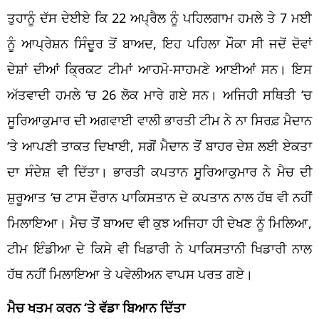
ਤੁਹਾਨੂੰ ਦੱਸ ਦੇਈਏ ਕਿ 22 ਅਪ੍ਰੈਲ ਨੂੰ ਪਹਿਲਗਾਮ ਹਮਲੇ ਤੇ 7 ਮਈ
ਨੂੰ ਆਪ੍ਰੇਸ਼ਨ ਸਿੰਦੂਰ ਤੋਂ ਬਾਅਦ, ਇਹ ਪਹਿਲਾ ਮੌਕਾ ਸੀ ਜਦੋਂ ਦੋਵਾਂ
ਦੇਸ਼ਾਂ ਦੀਆਂ ਕ੍ਰਿਕਟ ਟੀਮਾਂ ਆਹਮੋ-ਸਾਹਮਣੇ ਆਈਆਂ ਸਨ। ਇਸ
ਅੱਤਵਾਦੀ ਹਮਲੇ
‘
ਚ 26 ਲੋਕ ਮਾਰੇ ਗਏ ਸਨ। ਅਜਿਹੀ ਸਥਿਤੀ
‘
ਚ
ਸੂਰਿਆਕੁਮਾਰ ਦੀ ਅਗਵਾਈ ਵਾਲੀ ਭਾਰਤੀ ਟੀਮ ਨੇ ਨਾ ਸਿਰਫ਼ ਮੈਦਾਨ
‘ਤੇ ਆਪਣੀ ਤਾਕਤ ਦਿਖਾਈ, ਸਗੋਂ ਮੈਦਾਨ ਤੋਂ ਬਾਹਰ ਦੇਸ਼ ਲਈ ਏਕਤਾ
ਦਾ ਸੰਦੇਸ਼ ਵੀ ਦਿੱਤਾ। ਭਾਰਤੀ ਕਪਤਾਨ ਸੂਰਿਆਕੁਮਾਰ ਨੇ ਮੈਚ ਦੀ
ਸ਼ੁਰੂਆਤ
‘
ਚ ਟਾਸ ਦੌਰਾਨ ਪਾਕਿਸਤਾਨ ਦੇ ਕਪਤਾਨ ਨਾਲ ਹੱਥ ਵੀ ਨਹੀਂ
ਮਿਲਾਇਆ। ਮੈਚ ਤੋਂ ਬਾਅਦ ਵੀ ਕੁਝ ਅਜਿਹਾ ਹੀ ਦੇਖਣ ਨੂੰ ਮਿਲਿਆ,
ਟੀਮ ਇੰਡੀਆ ਦੇ ਕਿਸੇ ਵੀ ਖਿਡਾਰੀ ਨੇ ਪਾਕਿਸਤਾਨੀ ਖਿਡਾਰੀ ਨਾਲ
ਹੱਥ ਨਹੀਂ ਮਿਲਾਇਆ ਤੇ ਪਵੇਲੀਅਨ ਵਾਪਸ ਪਰਤ
ਗਏ
।
ਮੈਚ ਖਤਮ ਕਰਨ ‘ਤੇ ਵੱਡਾ ਬਿਆਨ ਦਿੱਤਾ