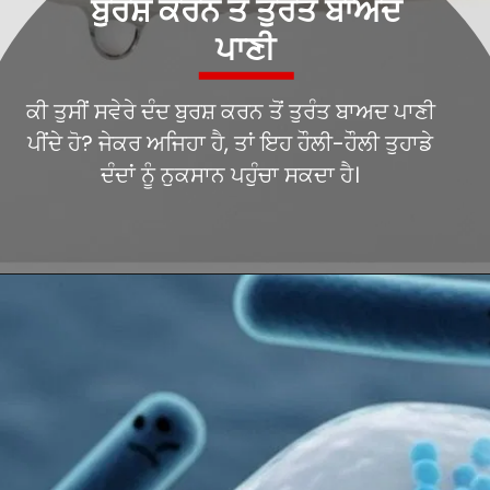
ਬੁਰਸ਼ ਕਰਨ ਤੋਂ ਤੁਰੰਤ ਬਾਅਦ
ਕੀ ਤੁਸੀਂ ਸਵੇਰੇ ਦੰਦ ਬੁਰਸ਼ ਕਰਨ ਤੋਂ ਤੁਰੰਤ ਬਾਅਦ ਪਾਣੀ
ਪੀਂਦੇ ਹੋ? ਜੇਕਰ ਅਜਿਹਾ ਹੈ, ਤਾਂ ਇਹ ਹੌਲੀ-ਹੌਲੀ ਤੁਹਾਡੇ
ਦੰਦਾਂ ਨੂੰ ਨੁਕਸਾਨ ਪਹੁੰਚਾ ਸਕਦਾ ਹੈ।