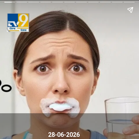
28-06-2026