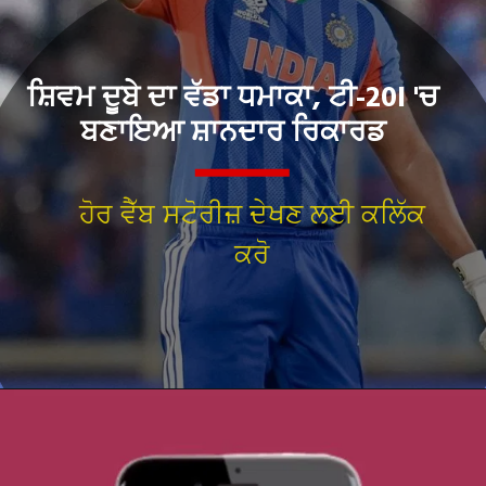
ਸ਼ਿਵਮ ਦੂਬੇ ਦਾ ਵੱਡਾ ਧਮਾਕਾ, ਟੀ-20I 'ਚ
ਬਣਾਇਆ ਸ਼ਾਨਦਾਰ ਰਿਕਾਰਡ
ਹੋਰ ਵੈੱਬ ਸਟੋਰੀਜ਼ ਦੇਖਣ ਲਈ ਕਲਿੱਕ
ਕਰੋ