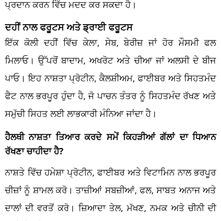
ਪ੍ਰਦਾਨ ਕਰਨ ਵਿੱਚ ਮਦਦ ਕਰ ਸਕਦਾ ਹੈ।
ਦਹੀਂ ਨਾਲ ਫਰੂਟਸ ਅਤੇ ਡ੍ਰਾਈ ਫਰੂਟਸ
ਇੱਕ ਕੋਲੀ ਦਹੀਂ ਵਿੱਚ ਕੇਲਾ, ਸੇਬ, ਬੇਰੀਜ਼ ਜਾਂ ਹੋਰ ਮੌਸਮੀ ਫਲ
ਮਿਲਾਓ। ਉੱਪਰੋਂ ਬਾਦਾਮ, ਅਖਰੋਟ ਅਤੇ ਚੀਆ ਜਾਂ ਅਲਸੀ ਦੇ ਬੀਜ
ਪਾਓ। ਇਹ ਨਾਸ਼ਤਾ ਪ੍ਰੋਟੀਨ, ਕੈਲਸ਼ੀਅਮ, ਫਾਈਬਰ ਅਤੇ ਸਿਹਤਮੰਦ
ਫੈਟ ਨਾਲ ਭਰਪੂਰ ਹੁੰਦਾ ਹੈ, ਜੋ ਪਾਚਨ ਤੰਤਰ ਨੂੰ ਸਿਹਤਮੰਦ ਰੱਖਣ ਅਤੇ
ਸਮੁੱਚੀ ਸਿਹਤ ਲਈ ਲਾਭਕਾਰੀ ਮੰਨਿਆ ਜਾਂਦਾ ਹੈ।
ਹੈਲਥੀ ਨਾਸ਼ਤਾ ਤਿਆਰ ਕਰਦੇ ਸਮੇਂ ਕਿਹੜੀਆਂ ਗੱਲਾਂ ਦਾ ਧਿਆਨ
ਰੱਖਣਾ ਚਾਹੀਦਾ ਹੈ?
ਨਾਸ਼ਤੇ ਵਿੱਚ ਹਮੇਸ਼ਾ ਪ੍ਰੋਟੀਨ, ਫਾਈਬਰ ਅਤੇ ਵਿਟਾਮਿਨ ਨਾਲ ਭਰਪੂਰ
ਚੀਜ਼ਾਂ ਨੂੰ ਸ਼ਾਮਲ ਕਰੋ। ਤਾਜ਼ੀਆਂ ਸਬਜ਼ੀਆਂ, ਫਲ, ਸਾਬਤ ਅਨਾਜ ਅਤੇ
ਦਾਲਾਂ ਦੀ ਵਰਤੋਂ ਕਰੋ। ਜ਼ਿਆਦਾ ਤੇਲ, ਮੱਖਣ, ਨਮਕ ਅਤੇ ਚੀਨੀ ਦੀ