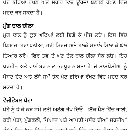
ਪੇਟ ਭਰਿਆ ਰੱਖਣ ਅਤੇ ਸਰੀਰ ਵਿੱਚ ਊਰਜਾ ਬਣਾਈ ਰੱਖਣ ਵਿੱਚ
ਮਦਦ ਕਰ ਸਕਦਾ ਹੈ।
ਮੂੰਗ ਦਾਲ ਚੀਲਾ
ਮੂੰਗ ਦਾਲ ਨੂੰ ਕੁਝ ਘੰਟਿਆਂ ਲਈ ਭਿਗੋ ਕੇ ਪੀਸ ਲਓ। ਇਸ ਵਿੱਚ
ਪਿਆਜ਼, ਹਰਾ ਧਨੀਆ, ਹਰੀ ਮਿਰਚ ਅਤੇ ਹਲਕੇ ਮਸਾਲੇ ਮਿਲਾ ਕੇ ਘੋਲ
ਤਿਆਰ ਕਰੋ। ਫਿਰ ਤਵੇ ‘ਤੇ ਘੱਟ ਤੇਲ ਨਾਲ ਚੀਲਾ ਸੇਕ ਲਓ। ਇਹ
ਪ੍ਰੋਟੀਨ ਅਤੇ ਫਾਈਬਰ ਨਾਲ ਭਰਪੂਰ ਨਾਸ਼ਤਾ ਹੈ, ਜੋ ਮਾਸਪੇਸ਼ੀਆਂ ਨੂੰ
ਪੋਸ਼ਣ ਦੇਣ ਅਤੇ ਲੰਬੇ ਸਮੇਂ ਤੱਕ ਪੇਟ ਭਰਿਆ ਰੱਖਣ ਵਿੱਚ ਮਦਦ ਕਰ
ਸਕਦਾ ਹੈ।
ਵੈਜੀਟੇਬਲ ਪੋਹਾ
ਪੋਹੇ ਨੂੰ ਧੋ ਕੇ ਕੁਝ ਸਮੇਂ ਲਈ ਅਲੱਗ ਰੱਖ ਦਿਓ। ਇੱਕ ਪੈਨ ਵਿੱਚ ਰਾਈ,
ਕਰੀ ਪੱਤਾ, ਮੂੰਗਫਲੀ, ਪਿਆਜ਼ ਅਤੇ ਆਪਣੀ ਪਸੰਦ ਦੀਆਂ ਸਬਜ਼ੀਆਂ