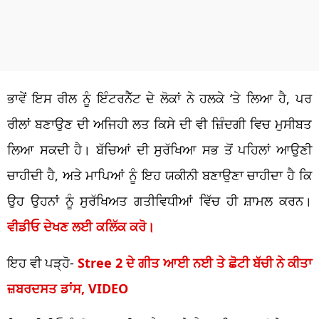
ਭਾਵੇਂ ਇਸ ਰੀਲ ਨੂੰ ਇੰਟਰਨੈੱਟ ਦੇ ਲੋਕਾਂ ਨੇ ਹਲਕੇ ‘ਤੇ ਲਿਆ ਹੈ, ਪਰ
ਰੀਲਾਂ ਬਣਾਉਣ ਦੀ ਅਜਿਹੀ ਲਤ ਕਿਸੇ ਦੀ ਵੀ ਜ਼ਿੰਦਗੀ ਵਿਚ ਮੁਸੀਬਤ
ਲਿਆ ਸਕਦੀ ਹੈ। ਬੱਚਿਆਂ ਦੀ ਸੁਰੱਖਿਆ ਸਭ ਤੋਂ ਪਹਿਲਾਂ ਆਉਣੀ
ਚਾਹੀਦੀ ਹੈ, ਅਤੇ ਮਾਪਿਆਂ ਨੂੰ ਇਹ ਯਕੀਨੀ ਬਣਾਉਣਾ ਚਾਹੀਦਾ ਹੈ ਕਿ
ਉਹ ਉਹਨਾਂ ਨੂੰ ਸੁਰੱਖਿਅਤ ਗਤੀਵਿਧੀਆਂ ਵਿੱਚ ਹੀ ਸ਼ਾਮਲ ਕਰਨ।
ਵੀਡੀਓ ਦੇਖਣ ਲਈ ਕਲਿੱਕ ਕਰੋ।
ਇਹ ਵੀ ਪੜ੍ਹੋ-
Stree 2 ਦੇ ਗੀਤ ਆਈ ਨਈ ਤੇ ਛੋਟੀ ਬੱਚੀ ਨੇ ਕੀਤਾ
ਜ਼ਬਰਦਸਤ ਡਾਂਸ, VIDEO