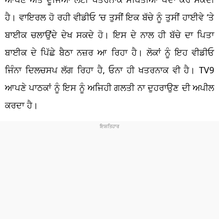
ਹੈ। ਵਾਇਰਲ ਹੋ ਰਹੀ ਵੀਡੀਓ ‘ਚ ਤੁਸੀਂ ਇਕ ਬੱਚੇ ਨੂੰ ਤੁਸੀਂ ਹਾਈਵੇ ‘ਤੇ
ਬਾਈਕ ਚਲਾਉਂਦੇ ਦੇਖ ਸਕਦੇ ਹੋ। ਇਸ ਦੇ ਨਾਲ ਹੀ ਬੱਚੇ ਦਾ ਪਿਤਾ
ਬਾਈਕ ਦੇ ਪਿੱਛੇ ਬੈਠਾ ਨਜ਼ਰ ਆ ਰਿਹਾ ਹੈ। ਲੋਕਾਂ ਨੂੰ ਇਹ ਵੀਡੀਓ
ਜਿੰਨਾ ਦਿਲਚਸਪ ਲੱਗ ਰਿਹਾ ਹੈ, ਓਨਾ ਹੀ ਖਤਰਨਾਕ ਵੀ ਹੈ। TV9
ਆਪਣੇ ਪਾਠਕਾਂ ਨੂੰ ਇਸ ਨੂੰ ਅਜਿਹੀ ਗਲਤੀ ਨਾ ਦੁਹਰਾਉਣ ਦੀ ਅਪੀਲ
ਕਰਦਾ ਹੈ।