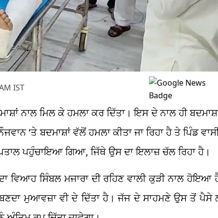
 AM IST
 ਬਦਮਾਸ਼ਾਂ ਨਾਲ ਮਿਲ ਕੇ ਹਮਲਾ ਕਰ ਦਿੱਤਾ। ਇਸ ਦੇ ਨਾਲ ਹੀ ਬਦਮਾਸ਼ਾਂ
ੌਜਵਾਨ ‘ਤੇ ਬਦਮਾਸ਼ਾਂ ਵੱਲੋਂ ਹਮਲਾ ਕੀਤਾ ਜਾ ਰਿਹਾ ਹੈ ਤੇ ਪਿੰਡ ਵਾ
ਤਾਲ ਪਹੁੰਚਾਇਆ ਗਿਆ, ਜਿੱਥੇ ਉਸ ਦਾ ਇਲਾਜ਼ ਚੱਲ ਰਿਹਾ ਹੈ।
ਦਾ ਵਿਆਹ ਸਿੰਬਲ ਮਜਾਰਾ ਦੀ ਰਹਿਣ ਵਾਲੀ ਕੁੜੀ ਨਾਲ ਹੋਇਆ ਹ
 ਬਣਦਾ ਮੁਆਵਜ਼ਾ ਵੀ ਦੇ ਦਿੱਤਾ ਹੈ। ਜੱਜ ਦੇ ਸਾਹਮਣੇ ਉਸ ਤੋਂ ਪੈਸ
ੰ ਅੰਤਿਮ ਰੂਪ ਦਿੱਤਾ ਜਾਵੇਗਾ।