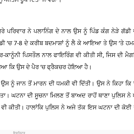
ਪਰਿਵਾਰ ਨੇ ਪਲਾਨਿੰਗ ਦੇ ਨਾਲ ਉਸ ਨੂੰ ਪਿੰਡ ਕੰਗ ਨੇੜੇ ਗੱਡੀ 
ੱਡੀ ‘ਚ 7-8 ਦੇ ਕਰੀਬ ਬਦਮਾਸ਼ਾਂ ਨੂੰ ਲੈ ਕੇ ਆਇਆ ਤੇ ਉਸ ‘ਤੇ ਹ
ਕਾਨੂੰਨੀ ਪਿਸਤੌਲ ਨਾਲ ਫਾਇਰਿੰਗ ਵੀ ਕੀਤੀ ਸੀ, ਜਿਸ ਦੀ ਮੈਗਜ
ੱਸਿਆ ਕਿ ਉਸ ਦੇ ਪੈਰ ‘ਚ ਫ੍ਰੈਕਚਰ ਹੋਇਆ ਹੈ।
ਉਸ ਨੂੰ ਜਾਨ ਤੋਂ ਮਾਰਨ ਦੀ ਧਮਕੀ ਵੀ ਦਿੱਤੀ। ਉਸ ਨੇ ਕਿਹਾ ਕਿ
ਾ ਕੀਤਾ। ਘਟਨਾ ਦੀ ਸੂਚਨਾ ਮਿਲਣ ਤੋਂ ਬਾਅਦ ਰਾਹੋਂ ਥਾਣਾ ਪੁਲਿਸ ਨੇ
ਚ ਵੀ ਕੀਤੀ। ਹਾਲਾਂਕਿ ਪੁਲਿਸ ਨੇ ਅਜੇ ਤੱਕ ਇਸ ਘਟਨਾ ਦੀ ਕੋਈ 