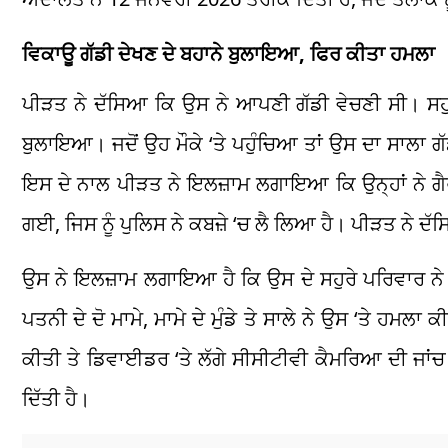
ਵਿਕਾਊ ਗੱਡੀ ਦੇਖਣ ਦੇ ਬਹਾਨੇ ਬੁਲਾਇਆ, ਫਿਰ ਕੀਤਾ ਹਮਲਾ
ਪੀੜਤ ਨੇ ਦੱਸਿਆ ਕਿ ਉਸ ਨੇ ਆਪਣੀ ਗੱਡੀ ਵੇਚਣੀ ਸੀ। ਸਹੁਰੇ 
ਬੁਲਾਇਆ। ਜਦੋਂ ਉਹ ਮੌਕੇ ‘ਤੇ ਪਹੁੰਚਿਆ ਤਾਂ ਉਸ ਦਾ ਸਾਲਾ ਗ
ਇਸ ਦੇ ਨਾਲ ਪੀੜਤ ਨੇ ਇਲਜ਼ਾਮ ਲਗਾਇਆ ਕਿ ਉਨ੍ਹਾਂ ਨੇ ਗੈਰ-
ਗਈ, ਜਿਸ ਨੂੰ ਪੁਲਿਸ ਨੇ ਕਬਜ਼ੇ ‘ਚ ਲੈ ਲਿਆ ਹੈ। ਪੀੜਤ ਨੇ ਦ
ਉਸ ਨੇ ਇਲਜ਼ਾਮ ਲਗਾਇਆ ਹੈ ਕਿ ਉਸ ਦੇ ਸਹੁਰੇ ਪਰਿਵਾਰ ਨੇ 
ਪਤਨੀ ਦੇ ਦੋ ਮਾਮੇ, ਮਾਮੇ ਦੇ ਮੁੰਡੇ ਤੇ ਸਾਲੇ ਨੇ ਉਸ ‘ਤੇ ਹਮਲ
ਕੀਤੀ ਤੇ ਡਿਵਾਈਡਰ ‘ਤੇ ਲੱਗੇ ਸੀਸੀਟੀਵੀ ਕੈਮਰਿਆ ਦੀ ਜਾਂ
ਦਿੱਤੀ ਹੈ।