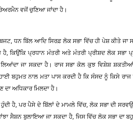
ੇਅਰਮੈਨ ਵਜੋਂ ਚੁਣਿਆ ਜਾਂਦਾ ਹੈ।
ਬਜਟ, ਧਨ ਬਿੱਲ ਆਦਿ ਸਿਰਫ਼ ਲੋਕ ਸਭਾ ਵਿੱਚ ਹੀ ਪੇਸ਼ ਕੀਤੇ ਜਾ
 ਹੈ, ਕਿਉਂਕਿ ਪ੍ਰਧਾਨ ਮੰਤਰੀ ਅਤੇ ਮੰਤਰੀ ਪ੍ਰੀਸ਼ਦ ਲੋਕ ਸਭਾ 
ਿਆਂਦਾ ਜਾ ਸਕਦਾ ਹੈ। ਰਾਜ ਸਭਾ ਕੋਲ ਕੁਝ ਵਿਸ਼ੇਸ਼ ਸ਼ਕਤੀਆਂ 
ਾਈ ਬਹੁਮਤ ਨਾਲ ਮਤਾ ਪਾਸ ਕਰਦੀ ਹੈ ਕਿ ਸੰਸਦ ਨੂੰ ਕਿਸੇ ਰਾਜ ਵਿਸ
ਣਾਉਣ ਦਾ ਅਧਿਕਾਰ ਮਿਲਦਾ ਹੈ।
ੁੰਦੀ ਹੈ, ਪਰ ਪੈਸੇ ਦੇ ਬਿੱਲਾਂ ਦੇ ਮਾਮਲੇ ਵਿੱਚ, ਲੋਕ ਸਭਾ ਦੀ ਸਰਵਉ
 ਸਾਂਝਾ ਸੈਸ਼ਨ ਬੁਲਾਇਆ ਜਾ ਸਕਦਾ ਹੈ, ਜਿਸ ਵਿੱਚ ਲੋਕ ਸਭਾ ਦਾ ਬਹ