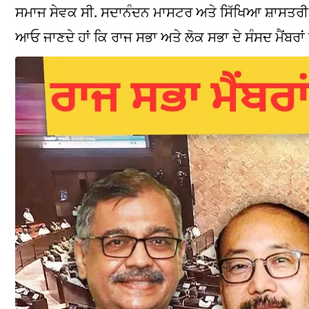
ਸਮਾਜ ਸੇਵਕ ਸੀ. ਸਦਾਨੰਦਨ ਮਾਸਟਰ ਅਤੇ ਸਿੱਖਿਆ ਸ਼ਾਸਤਰੀ ਡਾ. 
ਆਓ ਜਾਣਦੇ ਹਾਂ ਕਿ ਰਾਜ ਸਭਾ ਅਤੇ ਲੋਕ ਸਭਾ ਦੇ ਸੰਸਦ ਮੈਂਬਰਾਂ 