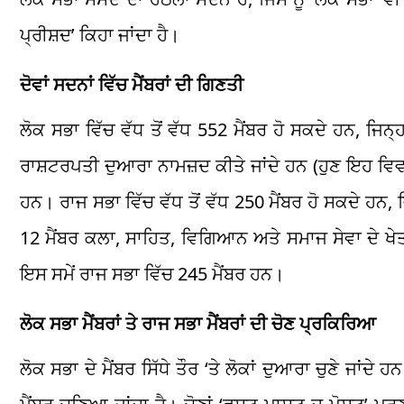
ਪ੍ਰੀਸ਼ਦ’ ਕਿਹਾ ਜਾਂਦਾ ਹੈ।
ਦੋਵਾਂ ਸਦਨਾਂ ਵਿੱਚ ਮੈਂਬਰਾਂ ਦੀ ਗਿਣਤੀ
ਲੋਕ ਸਭਾ ਵਿੱਚ ਵੱਧ ਤੋਂ ਵੱਧ 552 ਮੈਂਬਰ ਹੋ ਸਕਦੇ ਹਨ, ਜਿਨ੍ਹਾਂ ਵ
ਰਾਸ਼ਟਰਪਤੀ ਦੁਆਰਾ ਨਾਮਜ਼ਦ ਕੀਤੇ ਜਾਂਦੇ ਹਨ (ਹੁਣ ਇਹ ਵਿਵ
ਹਨ। ਰਾਜ ਸਭਾ ਵਿੱਚ ਵੱਧ ਤੋਂ ਵੱਧ 250 ਮੈਂਬਰ ਹੋ ਸਕਦੇ ਹਨ, ਜਿਨ੍ਹ
12 ਮੈਂਬਰ ਕਲਾ, ਸਾਹਿਤ, ਵਿਗਿਆਨ ਅਤੇ ਸਮਾਜ ਸੇਵਾ ਦੇ ਖੇ
ਇਸ ਸਮੇਂ ਰਾਜ ਸਭਾ ਵਿੱਚ 245 ਮੈਂਬਰ ਹਨ।
ਲੋਕ ਸਭਾ ਮੈਂਬਰਾਂ ਤੇ ਰਾਜ ਸਭਾ ਮੈਂਬਰਾਂ ਦੀ ਚੋਣ ਪ੍ਰਕਿਰਿਆ
ਲੋਕ ਸਭਾ ਦੇ ਮੈਂਬਰ ਸਿੱਧੇ ਤੌਰ ‘ਤੇ ਲੋਕਾਂ ਦੁਆਰਾ ਚੁਣੇ ਜਾ