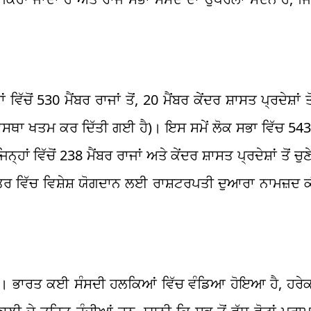
ਿੱਚੋਂ 530 ਮੈਂਬਰ ਰਾਜਾਂ ਤੋਂ, 20 ਮੈਂਬਰ ਕੇਂਦਰ ਸ਼ਾਸਤ ਪ੍ਰਦੇਸ਼ਾਂ ਤ
ਸਥਾ ਖਤਮ ਕਰ ਦਿੱਤੀ ਗਈ ਹੈ)। ਇਸ ਸਮੇਂ ਲੋਕ ਸਭਾ ਵਿੱਚ 543 ਚ
ਾਂ ਵਿੱਚੋਂ 238 ਮੈਂਬਰ ਰਾਜਾਂ ਅਤੇ ਕੇਂਦਰ ਸ਼ਾਸਤ ਪ੍ਰਦੇਸ਼ਾਂ ਤੋਂ ਚੁਣ
ਤਰ ਵਿੱਚ ਵਿਸ਼ੇਸ਼ ਯੋਗਦਾਨ ਲਈ ਰਾਸ਼ਟਰਪਤੀ ਦੁਆਰਾ ਨਾਮਜ਼ਦ ਕੀ
ਂਦੇ ਹਨ। ਭਾਰਤ ਕਈ ਸੰਸਦੀ ਹਲਕਿਆਂ ਵਿੱਚ ਵੰਡਿਆ ਹੋਇਆ ਹੈ, ਹਰੇਕ