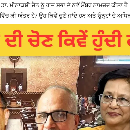
ਮੀਨਾਕਸ਼ੀ ਜੈਨ ਨੂੰ ਰਾਜ ਸਭਾ ਦੇ ਨਵੇਂ ਮੈਂਬਰ ਨਾਮਜ਼ਦ ਕੀਤਾ ਹੈ।
ਵਿੱਚ ਕੀ ਅੰਤਰ ਹੈ? ਉਹ ਕਿਵੇਂ ਚੁਣੇ ਜਾਂਦੇ ਹਨ ਅਤੇ ਉਨ੍ਹਾਂ ਦੇ ਅਧ