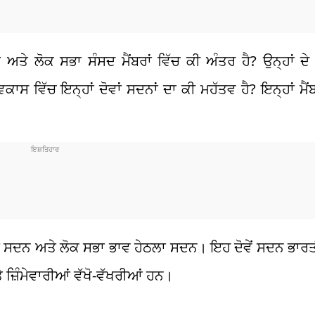
ੇ ਲੋਕ ਸਭਾ ਸੰਸਦ ਮੈਂਬਰਾਂ ਵਿੱਚ ਕੀ ਅੰਤਰ ਹੈ? ਉਨ੍ਹਾਂ ਦੇ ਮ
ਸ ਵਿੱਚ ਇਨ੍ਹਾਂ ਦੋਵਾਂ ਸਦਨਾਂ ਦਾ ਕੀ ਮਹੱਤਵ ਹੈ? ਇਨ੍ਹਾਂ ਮੈਂਬਰਾ
ਲਾ ਸਦਨ ਅਤੇ ਲੋਕ ਸਭਾ ਭਾਵ ਹੇਠਲਾ ਸਦਨ। ਇਹ ਦੋਵੇਂ ਸਦਨ ਭਾਰ
 ਜ਼ਿੰਮੇਵਾਰੀਆਂ ਵੱਖੋ-ਵੱਖਰੀਆਂ ਹਨ।