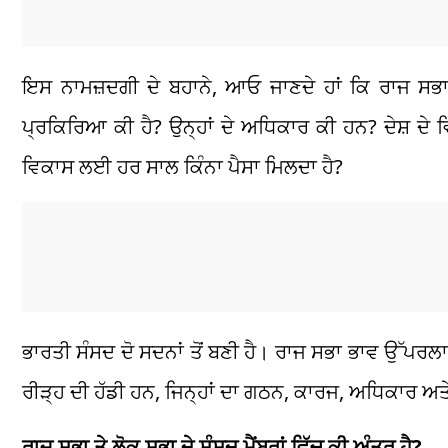
ਇਸ ਨਾਮਜ਼ਦਗੀ ਦੇ ਬਹਾਨੇ, ਆਓ ਜਾਣਦੇ ਹਾਂ ਕਿ ਰਾਜ ਸਭਾ ਅਤ
ਪ੍ਰਕਿਰਿਆ ਕੀ ਹੈ? ਉਨ੍ਹਾਂ ਦੇ ਅਧਿਕਾਰ ਕੀ ਹਨ? ਦੇਸ਼ ਦੇ ਵਿਕਾ
ਵਿਕਾਸ ਲਈ ਹਰ ਸਾਲ ਕਿੰਨਾ ਪੈਸਾ ਮਿਲਦਾ ਹੈ?
ਭਾਰਤੀ ਸੰਸਦ ਦੋ ਸਦਨਾਂ ਤੋਂ ਬਣੀ ਹੈ। ਰਾਜ ਸਭਾ ਭਾਵ ਉੱਪਰ
ਰੀੜ੍ਹ ਦੀ ਹੱਡੀ ਹਨ, ਜਿਨ੍ਹਾਂ ਦਾ ਗਠਨ, ਕਾਰਜ, ਅਧਿਕਾਰ ਅਤੇ
ਰਾਜ ਸਭਾ ਤੇ ਲੋਕ ਸਭਾ ਦੇ ਸੰਸਦ ਮੈਂਬਰਾਂ ਵਿੱਚ ਕੀ ਅੰਤਰ ਹੈ?