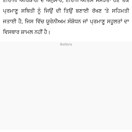
ਪ੍ਰਮਾਣੂ ਸਥਿਤੀ ਨੂੰ ਜਿਉਂ ਦੀ ਤਿਉਂ ਬਣਾਈ ਰੱਖਣ ‘ਤੇ ਸਹਿਮਤੀ
ਜਤਾਈ ਹੈ, ਜਿਸ ਵਿੱਚ ਯੂਰੇਨੀਅਮ ਸੰਸ਼ੋਧਨ ਜਾਂ ਪ੍ਰਮਾਣੂ ਸਹੂਲਤਾਂ ਦਾ
ਵਿਸਥਾਰ ਸ਼ਾਮਲ ਨਹੀਂ ਹੈ।