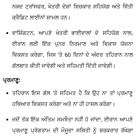
ਨਕਦ ਟ੍ਰਾਂਸਫਰ, ਖੇਤਰੀ ਦੇਸ਼ਾਂ ਵਿਚਕਾਰ ਸਹਿਯੋਗ ਅਤੇ ਵਿੱਤੀ
ਕ੍ਰੈਡਿਟ ਲਾਈਨਾਂ ਸ਼ਾਮਲ ਹਨ।
ਵਾਸ਼ਿੰਗਟਨ, ਆਪਣੇ ਖੇਤਰੀ ਭਾਈਵਾਲਾਂ ਦੇ ਸਹਿਯੋਗ ਨਾਲ,
ਈਰਾਨ ਲਈ ਇੱਕ ਪੁਨਰ ਨਿਰਮਾਣ ਅਤੇ ਵਿਕਾਸ ਯੋਜਨਾ
ਵਿਕਸਤ ਕਰੇਗਾ, ਜਿਸ ‘ਤੇ 60 ਦਿਨਾਂ ਦੇ ਅੰਦਰ ਤਹਿਰਾਨ ਨਾਲ
ਗੱਲਬਾਤ ਕੀਤੀ ਜਾਵੇਗੀ ਅਤੇ ਸਹਿਮਤੀ ਦਿੱਤੀ ਜਾਵੇਗੀ।
ਪ੍ਰਮਾਣੂ:
ਤਹਿਰਾਨ ਇਸ ਗੱਲ ‘ਤੇ ਸਹਿਮਤ ਹੈ ਕਿ ਉਹ ਨਾ ਤਾਂ ਪ੍ਰਮਾਣੂ
ਹਥਿਆਰ ਵਿਕਸਤ ਕਰੇਗਾ ਅਤੇ ਨਾ ਹੀ ਹਾਸਲ ਕਰੇਗਾ।
ਜਦੋਂ ਤੱਕ ਇੱਕ ਅੰਤਿਮ ਸਮਝੌਤਾ ਨਹੀਂ ਹੋ ਜਾਂਦਾ, ਈਰਾਨ ਆਪਣੇ
ਪ੍ਰਮਾਣੂ ਪ੍ਰੋਗਰਾਮ ਦੀ ਮੌਜੂਦਾ ਸਥਿਤੀ ਨੂੰ ਬਰਕਰਾਰ ਰੱਖੇਗਾ