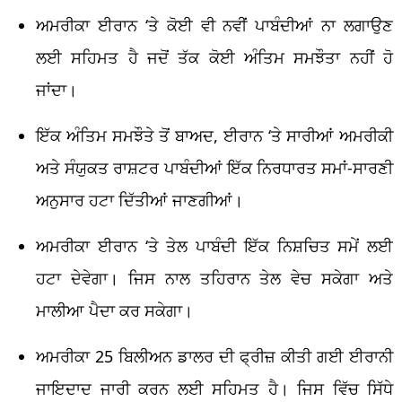
ਅਮਰੀਕਾ ਈਰਾਨ ‘ਤੇ ਕੋਈ ਵੀ ਨਵੀਂ ਪਾਬੰਦੀਆਂ ਨਾ ਲਗਾਉਣ
ਲਈ ਸਹਿਮਤ ਹੈ ਜਦੋਂ ਤੱਕ ਕੋਈ ਅੰਤਿਮ ਸਮਝੌਤਾ ਨਹੀਂ ਹੋ
ਜਾਂਦਾ।
ਇੱਕ ਅੰਤਿਮ ਸਮਝੌਤੇ ਤੋਂ ਬਾਅਦ, ਈਰਾਨ ‘ਤੇ ਸਾਰੀਆਂ ਅਮਰੀਕੀ
ਅਤੇ ਸੰਯੁਕਤ ਰਾਸ਼ਟਰ ਪਾਬੰਦੀਆਂ ਇੱਕ ਨਿਰਧਾਰਤ ਸਮਾਂ-ਸਾਰਣੀ
ਅਨੁਸਾਰ ਹਟਾ ਦਿੱਤੀਆਂ ਜਾਣਗੀਆਂ।
ਅਮਰੀਕਾ ਈਰਾਨ ‘ਤੇ ਤੇਲ ਪਾਬੰਦੀ ਇੱਕ ਨਿਸ਼ਚਿਤ ਸਮੇਂ ਲਈ
ਹਟਾ ਦੇਵੇਗਾ। ਜਿਸ ਨਾਲ ਤਹਿਰਾਨ ਤੇਲ ਵੇਚ ਸਕੇਗਾ ਅਤੇ
ਮਾਲੀਆ ਪੈਦਾ ਕਰ ਸਕੇਗਾ।
ਅਮਰੀਕਾ 25 ਬਿਲੀਅਨ ਡਾਲਰ ਦੀ ਫ੍ਰੀਜ਼ ਕੀਤੀ ਗਈ ਈਰਾਨੀ
ਜਾਇਦਾਦ ਜਾਰੀ ਕਰਨ ਲਈ ਸਹਿਮਤ ਹੈ। ਜਿਸ ਵਿੱਚ ਸਿੱਧੇ