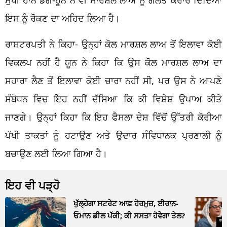
ਇਸ ਨੂੰ ਰੋਕਣ ਦਾ ਅਹਿਦ ਲਿਆ ਹੈ।
ਰਾਸ਼ਟਰਪਤੀ ਨੇ ਕਿਹਾ- ਉਨ੍ਹਾਂ ਕੋਲ ਮਾਰਸ਼ਲ ਲਾਅ ਤੋਂ ਇਲਾਵਾ ਕੋਈ
ਵਿਕਲਪ ਨਹੀਂ ਹੈ ਯੂਨ ਨੇ ਕਿਹਾ ਕਿ ਉਸ ਕੋਲ ਮਾਰਸ਼ਲ ਲਾਅ ਦਾ
ਸਹਾਰਾ ਲੈਣ ਤੋਂ ਇਲਾਵਾ ਕੋਈ ਚਾਰਾ ਨਹੀਂ ਸੀ, ਪਰ ਉਸ ਨੇ ਆਪਣੇ
ਸੰਬੋਧਨ ਵਿਚ ਇਹ ਨਹੀਂ ਦੱਸਿਆ ਕਿ ਕੀ ਵਿਸ਼ੇਸ਼ ਉਪਾਅ ਕੀਤੇ
ਜਾਣਗੇ। ਉਨ੍ਹਾਂ ਕਿਹਾ ਕਿ ਇਹ ਫੈਸਲਾ ਦੇਸ਼ ਵਿੱਚੋਂ ਉੱਤਰੀ ਕੋਰੀਆ
ਪੱਖੀ ਤਾਕਤਾਂ ਨੂੰ ਹਟਾਉਣ ਅਤੇ ਉਦਾਰ ਸੰਵਿਧਾਨਕ ਪ੍ਰਣਾਲੀ ਨੂੰ
ਬਚਾਉਣ ਲਈ ਲਿਆ ਗਿਆ ਹੈ।
ਇਹ ਵੀ ਪੜ੍ਹੋ
ਖੁੱਲ੍ਹੇਗਾ ਸਟਰੇਟ ਆਫ਼ ਹੋਰਮੁਜ਼, ਈਰਾਨ-
ਓਮਾਨ ਡੀਲ ਪੱਕੀ; ਕੀ ਸਸਤਾ ਹੋਵੇਗਾ ਤੇਲ?