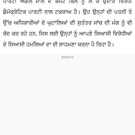
ਪਾਰਟੀ ਅਗਲੇ ਸਾਲ ਦੇ ਬਜਟ ਬਿੱਲ ਨੂੰ ਲੈ ਕੇ ਉਦਾਰ ਵਿਰੋਧੀ
ਡੈਮੋਕ੍ਰੇਟਿਕ ਪਾਰਟੀ ਨਾਲ ਟਕਰਾਅ ਹੈ। ਉਹ ਉਨ੍ਹਾਂ ਦੀ ਪਤਨੀ ਤੇ
ਉੱਚ ਅਧਿਕਾਰੀਆਂ ਦੇ ਘੁਟਾਲਿਆਂ ਦੀ ਸੁਤੰਤਰ ਜਾਂਚ ਦੀ ਮੰਗ ਨੂੰ ਵੀ
ਰੱਦ ਕਰ ਰਹੇ ਹਨ, ਜਿਸ ਲਈ ਉਨ੍ਹਾਂ ਨੂੰ ਆਪਣੇ ਸਿਆਸੀ ਵਿਰੋਧੀਆਂ
ਦੇ ਸਿਆਸੀ ਹਮਲਿਆਂ ਦਾ ਵੀ ਸਾਹਮਣਾ ਕਰਨਾ ਪੈ ਰਿਹਾ ਹੈ।