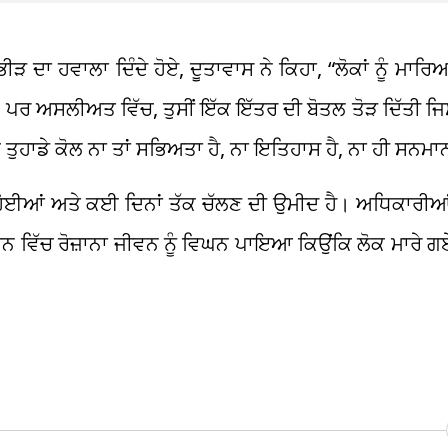
 ਦਾ ਹਵਾਲਾ ਦਿੰਦੇ ਹੋਏ, ਦੂਤਾਵਾਸ ਨੇ ਕਿਹਾ, “ਲੋਕਾਂ ਨੂੰ ਮਾਰਿ
, ਪਰ ਅਸਲੀਅਤ ਵਿੱਚ, ਤੁਸੀਂ ਇੱਕ ਇੱਤਰ ਦੀ ਬੋਤਲ ਤੋੜ ਦਿੱਤੀ ਜਿਸ
ਿ ਤੁਹਾਡੇ ਕੋਲ ਨਾ ਤਾਂ ਸਭਿਅਤਾ ਹੈ, ਨਾ ਇਤਿਹਾਸ ਹੈ, ਨਾ ਹੀ ਸਨਮਾ
ੂ ਹੋਈਆਂ ਅਤੇ ਕਈ ਦਿਨਾਂ ਤੱਕ ਚੱਲਣ ਦੀ ਉਮੀਦ ਹੈ। ਅਧਿਕਾਰੀਆਂ
ਨ ਵਿੱਚ ਰੋਜ਼ਾਨਾ ਜੀਵਨ ਨੂੰ ਵਿਘਨ ਪਾਇਆ ਕਿਉਂਕਿ ਲੋਕ ਮਾਰੇ ਗ