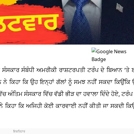
ੰਸਕਾਰ ਸੰਬੰਧੀ ਅਮਰੀਕੀ ਰਾਸ਼ਟਰਪਤੀ ਟਰੰਪ ਦੇ ਬਿਆਨ ‘ਤੇ ਈ
ਨੇ ਕਿਹਾ ਕਿ ਉਹ ਇਨ੍ਹਾਂ ਗੱਲਾਂ ਨੂੰ ਸਮਝ ਨਹੀਂ ਸਕਦਾ ਕਿਉਂਕਿ 
 ਅੰਤਿਮ ਸੰਸਕਾਰ ਵਿੱਚ ਵੱਡੀ ਭੀੜ ਦਾ ਹਵਾਲਾ ਦਿੰਦੇ ਹੋਏ, ਟਰੰਪ 
ਹਾਂ ਨੇ ਕਿਹਾ ਕਿ ਅਜਿਹੀ ਕੋਈ ਕਾਰਵਾਈ ਨਹੀਂ ਕੀਤੀ ਜਾ ਸਕਦੀ ਕ