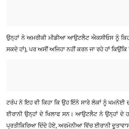
ਉਨ੍ਹਾਂ ਨੇ ਅਮਰੀਕੀ ਮੀਡੀਆ ਆਉਟਲੈਟ ਐਕਸੀਓਸ ਨੂੰ ਕਿਹਾ,
ਸਕਦੇ ਹਾਂ), ਪਰ ਅਸੀਂ ਅਜਿਹਾ ਨਹੀਂ ਕਰਨ ਜਾ ਰਹੇ ਹਾਂ ਕਿਉਂਕ
ਟਰੰਪ ਨੇ ਇਹ ਵੀ ਕਿਹਾ ਕਿ ਉਹ ਇੰਨੇ ਸਾਰੇ ਲੋਕਾਂ ਨੂੰ ਖਮਨੇਈ ਦ
ਈਰਾਨੀ ਉਨ੍ਹਾਂ ਦੇ ਖਿਲਾਫ ਸਨ। ਆਉਟਲੈਟ ਨੇ ਉਨ੍ਹਾਂ ਦੇ ਹ
ਪ੍ਰਤੀਕਿਰਿਆ ਦਿੰਦੇ ਹੋਏ, ਅਰਮੇਨੀਆ ਵਿੱਚ ਈਰਾਨੀ ਦੂਤਾਵਾਸ 