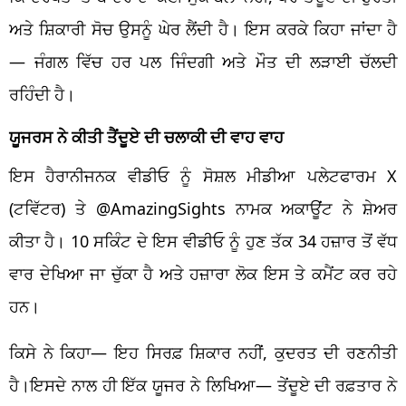
ਅਤੇ ਸ਼ਿਕਾਰੀ ਸੋਚ ਉਸਨੂੰ ਘੇਰ ਲੈਂਦੀ ਹੈ। ਇਸ ਕਰਕੇ ਕਿਹਾ ਜਾਂਦਾ ਹੈ
— ਜੰਗਲ ਵਿੱਚ ਹਰ ਪਲ ਜਿੰਦਗੀ ਅਤੇ ਮੌਤ ਦੀ ਲੜਾਈ ਚੱਲਦੀ
ਰਹਿੰਦੀ ਹੈ।
ਯੂਜਰਸ ਨੇ ਕੀਤੀ ਤੈਂਦੂਏ ਦੀ ਚਲਾਕੀ ਦੀ ਵਾਹ ਵਾਹ
ਇਸ ਹੈਰਾਨੀਜਨਕ ਵੀਡੀਓ ਨੂੰ ਸੋਸ਼ਲ ਮੀਡੀਆ ਪਲੇਟਫਾਰਮ X
(ਟਵਿੱਟਰ) ਤੇ @AmazingSights ਨਾਮਕ ਅਕਾਊਂਟ ਨੇ ਸ਼ੇਅਰ
ਕੀਤਾ ਹੈ। 10 ਸਕਿੰਟ ਦੇ ਇਸ ਵੀਡੀਓ ਨੂੰ ਹੁਣ ਤੱਕ 34 ਹਜ਼ਾਰ ਤੋਂ ਵੱਧ
ਵਾਰ ਦੇਖਿਆ ਜਾ ਚੁੱਕਾ ਹੈ ਅਤੇ ਹਜ਼ਾਰਾ ਲੋਕ ਇਸ ਤੇ ਕਮੈਂਟ ਕਰ ਰਹੇ
ਹਨ।
ਕਿਸੇ ਨੇ ਕਿਹਾ— ਇਹ ਸਿਰਫ਼ ਸ਼ਿਕਾਰ ਨਹੀਂ, ਕੁਦਰਤ ਦੀ ਰਣਨੀਤੀ
ਹੈ।ਇਸਦੇ ਨਾਲ ਹੀ ਇੱਕ ਯੂਜਰ ਨੇ ਲਿਖਿਆ— ਤੇਂਦੂਏ ਦੀ ਰਫ਼ਤਾਰ ਨੇ