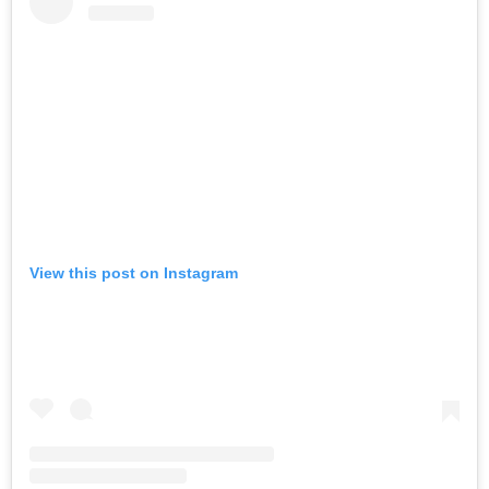
View this post on Instagram