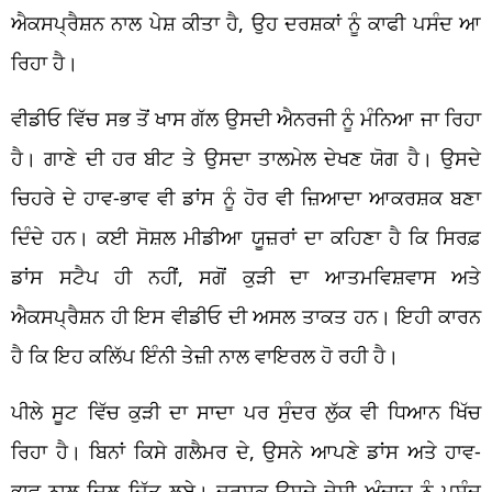
ਐਕਸਪ੍ਰੈਸ਼ਨ ਨਾਲ ਪੇਸ਼ ਕੀਤਾ ਹੈ, ਉਹ ਦਰਸ਼ਕਾਂ ਨੂੰ ਕਾਫੀ ਪਸੰਦ ਆ
ਰਿਹਾ ਹੈ।
ਵੀਡੀਓ ਵਿੱਚ ਸਭ ਤੋਂ ਖਾਸ ਗੱਲ ਉਸਦੀ ਐਨਰਜੀ ਨੂੰ ਮੰਨਿਆ ਜਾ ਰਿਹਾ
ਹੈ। ਗਾਣੇ ਦੀ ਹਰ ਬੀਟ ਤੇ ਉਸਦਾ ਤਾਲਮੇਲ ਦੇਖਣ ਯੋਗ ਹੈ। ਉਸਦੇ
ਚਿਹਰੇ ਦੇ ਹਾਵ-ਭਾਵ ਵੀ ਡਾਂਸ ਨੂੰ ਹੋਰ ਵੀ ਜ਼ਿਆਦਾ ਆਕਰਸ਼ਕ ਬਣਾ
ਦਿੰਦੇ ਹਨ। ਕਈ ਸੋਸ਼ਲ ਮੀਡੀਆ ਯੂਜ਼ਰਾਂ ਦਾ ਕਹਿਣਾ ਹੈ ਕਿ ਸਿਰਫ਼
ਡਾਂਸ ਸਟੈਪ ਹੀ ਨਹੀਂ, ਸਗੋਂ ਕੁੜੀ ਦਾ ਆਤਮਵਿਸ਼ਵਾਸ ਅਤੇ
ਐਕਸਪ੍ਰੈਸ਼ਨ ਹੀ ਇਸ ਵੀਡੀਓ ਦੀ ਅਸਲ ਤਾਕਤ ਹਨ। ਇਹੀ ਕਾਰਨ
ਹੈ ਕਿ ਇਹ ਕਲਿੱਪ ਇੰਨੀ ਤੇਜ਼ੀ ਨਾਲ ਵਾਇਰਲ ਹੋ ਰਹੀ ਹੈ।
ਪੀਲੇ ਸੂਟ ਵਿੱਚ ਕੁੜੀ ਦਾ ਸਾਦਾ ਪਰ ਸੁੰਦਰ ਲੁੱਕ ਵੀ ਧਿਆਨ ਖਿੱਚ
ਰਿਹਾ ਹੈ। ਬਿਨਾਂ ਕਿਸੇ ਗਲੈਮਰ ਦੇ, ਉਸਨੇ ਆਪਣੇ ਡਾਂਸ ਅਤੇ ਹਾਵ-
ਭਾਵ ਨਾਲ ਦਿਲ ਜਿੱਤ ਲਏ। ਦਰਸ਼ਕ ਉਸਦੇ ਦੇਸੀ ਅੰਦਾਜ਼ ਨੂੰ ਪਸੰਦ