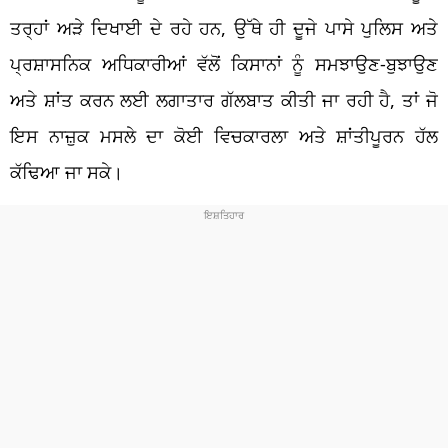
ਤਰ੍ਹਾਂ ਅੜੇ ਦਿਖਾਈ ਦੇ ਰਹੇ ਹਨ, ਉੱਥੇ ਹੀ ਦੂਜੇ ਪਾਸੇ ਪੁਲਿਸ ਅਤੇ
ਪ੍ਰਸ਼ਾਸਨਿਕ ਅਧਿਕਾਰੀਆਂ ਵੱਲੋਂ ਕਿਸਾਨਾਂ ਨੂੰ ਸਮਝਾਉਣ-ਬੁਝਾਉਣ
ਅਤੇ ਸ਼ਾਂਤ ਕਰਨ ਲਈ ਲਗਾਤਾਰ ਗੱਲਬਾਤ ਕੀਤੀ ਜਾ ਰਹੀ ਹੈ, ਤਾਂ ਜੋ
ਇਸ ਨਾਜ਼ੁਕ ਮਸਲੇ ਦਾ ਕੋਈ ਵਿਚਕਾਰਲਾ ਅਤੇ ਸ਼ਾਂਤੀਪੂਰਨ ਹੱਲ
ਕੱਢਿਆ ਜਾ ਸਕੇ।