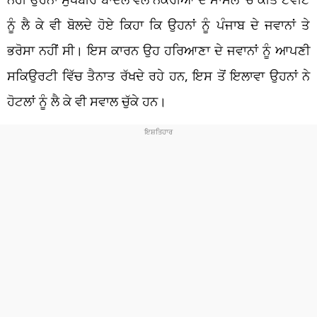
ਨੂੰ ਲੈ ਕੇ ਵੀ ਬੋਲਦੇ ਹੋਏ ਕਿਹਾ ਕਿ ਉਹਨਾਂ ਨੂੰ ਪੰਜਾਬ ਦੇ ਜਵਾਨਾਂ ਤੇ
ਭਰੋਸਾ ਨਹੀਂ ਸੀ। ਇਸ ਕਾਰਨ ਉਹ ਹਰਿਆਣਾ ਦੇ ਜਵਾਨਾਂ ਨੂੰ ਆਪਣੀ
ਸਕਿਉਰਟੀ ਵਿੱਚ ਤੈਨਾਤ ਰੱਖਦੇ ਰਹੇ ਹਨ, ਇਸ ਤੋਂ ਇਲਾਵਾ ਉਹਨਾਂ ਨੇ
ਹੋਟਲਾਂ ਨੂੰ ਲੈ ਕੇ ਵੀ ਸਵਾਲ ਚੁੱਕੇ ਹਨ।