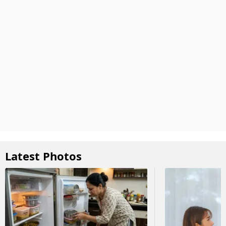
Latest Photos