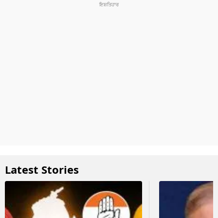
Latest Stories