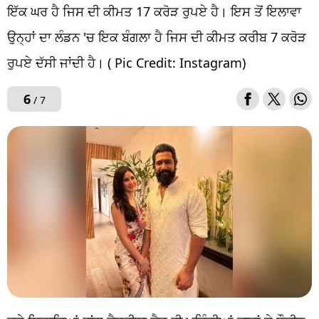
ਇੱਕ ਘਰ ਹੈ ਜਿਸ ਦੀ ਕੀਮਤ 17 ਕਰੋੜ ਰੁਪਏ ਹੈ। ਇਸ ਤੋਂ ਇਲਾਵਾ
ਉਨ੍ਹਾਂ ਦਾ ਲੰਡਨ 'ਚ ਇਕ ਬੰਗਲਾ ਹੈ ਜਿਸ ਦੀ ਕੀਮਤ ਕਰੀਬ 7 ਕਰੋੜ
ਰੁਪਏ ਦੱਸੀ ਜਾਂਦੀ ਹੈ। ( Pic Credit: Instagram)
6
/ 7