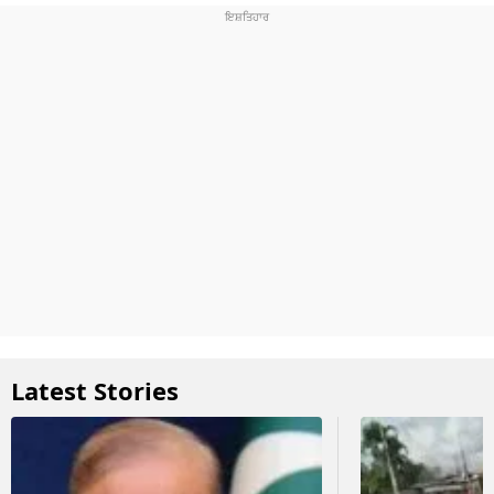
Latest Stories