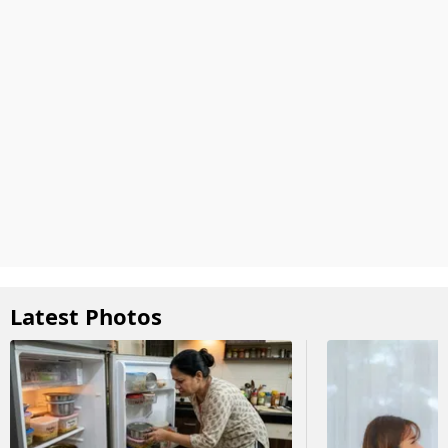
Latest Photos