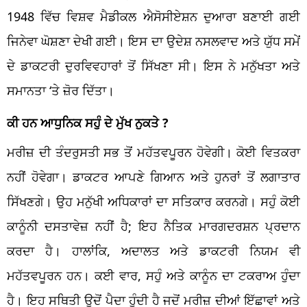
1948 ਵਿੱਚ ਵਿਸ਼ਵ ਮੈਡੀਕਲ ਐਸੋਸੀਏਸ਼ਨ ਦੁਆਰਾ ਬਣਾਈ ਗਈ
ਜਿਨੇਵਾ ਘੋਸ਼ਣਾ ਦੇਖੀ ਗਈ। ਇਸ ਦਾ ਉਦੇਸ਼ ਨਸਲਵਾਦ ਅਤੇ ਯੁੱਧ ਸਮੇਂ
ਦੇ ਡਾਕਟਰੀ ਦੁਰਵਿਵਹਾਰਾਂ ਤੋਂ ਸਿੱਖਣਾ ਸੀ। ਇਸ ਨੇ ਮਨੁੱਖਤਾ ਅਤੇ
ਸਮਾਨਤਾ ‘ਤੇ ਜ਼ੋਰ ਦਿੱਤਾ।
ਕੀ ਹਨ ਆਧੁਨਿਕ ਸਹੁੰ ਦੇ ਮੁੱਖ ਨੁਕਤੇ ?
ਮਰੀਜ਼ ਦੀ ਤੰਦਰੁਸਤੀ ਸਭ ਤੋਂ ਮਹੱਤਵਪੂਰਨ ਹੋਵੇਗੀ। ਕੋਈ ਵਿਤਕਰਾ
ਨਹੀਂ ਹੋਵੇਗਾ। ਡਾਕਟਰ ਆਪਣੇ ਗਿਆਨ ਅਤੇ ਹੁਨਰਾਂ ਤੋਂ ਲਗਾਤਾਰ
ਸਿੱਖਣਗੇ। ਉਹ ਮਨੁੱਖੀ ਅਧਿਕਾਰਾਂ ਦਾ ਸਤਿਕਾਰ ਕਰਨਗੇ। ਸਹੁੰ ਕੋਈ
ਕਾਨੂੰਨੀ ਦਸਤਾਵੇਜ਼ ਨਹੀਂ ਹੈ; ਇਹ ਨੈਤਿਕ ਮਾਰਗਦਰਸ਼ਨ ਪ੍ਰਦਾਨ
ਕਰਦਾ ਹੈ। ਹਾਲਾਂਕਿ, ਅਦਾਲਤ ਅਤੇ ਡਾਕਟਰੀ ਨਿਯਮ ਵੀ
ਮਹੱਤਵਪੂਰਨ ਹਨ। ਕਈ ਵਾਰ, ਸਹੁੰ ਅਤੇ ਕਾਨੂੰਨ ਦਾ ਟਕਰਾਅ ਹੁੰਦਾ
ਹੈ। ਇਹ ਸਥਿਤੀ ਉਦੋਂ ਪੈਦਾ ਹੁੰਦੀ ਹੈ ਜਦੋਂ ਮਰੀਜ਼ ਦੀਆਂ ਇੱਛਾਵਾਂ ਅਤੇ