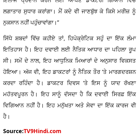
ਲਗਾਤਾਰ ਸੁਧਾਰ ਕਰਾਂਗਾ। ਮੈਂ ਕਦੇ ਵੀ ਜਾਣਬੁੱਝ ਕੇ ਕਿਸੇ ਮਰੀਜ਼ ਨੂੰ
ਨੁਕਸਾਨ ਨਹੀਂ ਪਹੁੰਚਾਵਾਂਗਾ।”
ਸਿੱਧੇ ਸ਼ਬਦਾਂ ਵਿੱਚ ਕਹੀਏ ਤਾਂ, ਹਿਪੋਕ੍ਰੇਟਿਕ ਸਹੁੰ ਦਾ ਇੱਕ ਲੰਮਾ
ਇਤਿਹਾਸ ਹੈ। ਇਹ ਦਵਾਈ ਲਈ ਨੈਤਿਕ ਆਧਾਰ ਦਾ ਪਹਿਲਾ ਰੂਪ
ਸੀ। ਸਮੇਂ ਦੇ ਨਾਲ, ਇਹ ਆਧੁਨਿਕ ਮਿਆਰਾਂ ਦੇ ਅਨੁਸਾਰ ਵਿਕਸਤ
ਹੋਇਆ। ਅੱਜ ਵੀ, ਇਹ ਡਾਕਟਰਾਂ ਨੂੰ ਨੈਤਿਕ ਤੌਰ ‘ਤੇ ਮਾਰਗਦਰਸ਼ਨ
ਕਰਦਾ ਰਹਿੰਦਾ ਹੈ। ਡਾਕਟਰ ਦਿਵਸ ‘ਤੇ ਇਸ ਨੂੰ ਯਾਦ ਰੱਖਣਾ
ਮਹੱਤਵਪੂਰਨ ਹੈ। ਇਹ ਸਾਨੂੰ ਦੱਸਦਾ ਹੈ ਕਿ ਦਵਾਈ ਸਿਰਫ਼ ਇੱਕ
ਵਿਗਿਆਨ ਨਹੀਂ ਹੈ। ਇਹ ਮਨੁੱਖਤਾ ਅਤੇ ਸੇਵਾ ਦਾ ਇੱਕ ਕਾਰਜ ਵੀ
ਹੈ।
Source:
TV9Hindi.com