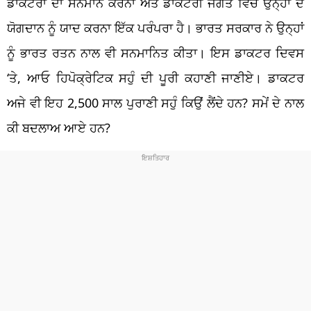
ਡਾਕਟਰਾਂ ਦਾ ਸਨਮਾਨ ਕਰਨਾ ਅਤੇ ਡਾਕਟਰੀ ਜਗਤ ਵਿੱਚ ਉਨ੍ਹਾਂ ਦੇ
ਯੋਗਦਾਨ ਨੂੰ ਯਾਦ ਕਰਨਾ ਇੱਕ ਪਰੰਪਰਾ ਹੈ। ਭਾਰਤ ਸਰਕਾਰ ਨੇ ਉਨ੍ਹਾਂ
ਨੂੰ ਭਾਰਤ ਰਤਨ ਨਾਲ ਵੀ ਸਨਮਾਨਿਤ ਕੀਤਾ। ਇਸ ਡਾਕਟਰ ਦਿਵਸ
‘ਤੇ, ਆਓ ਹਿਪੋਕ੍ਰੇਟਿਕ ਸਹੁੰ ਦੀ ਪੂਰੀ ਕਹਾਣੀ ਜਾਣੀਏ। ਡਾਕਟਰ
ਅਜੇ ਵੀ ਇਹ 2,500 ਸਾਲ ਪੁਰਾਣੀ ਸਹੁੰ ਕਿਉਂ ਲੈਂਦੇ ਹਨ? ਸਮੇਂ ਦੇ ਨਾਲ
ਕੀ ਬਦਲਾਅ ਆਏ ਹਨ?