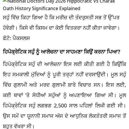
ਸਹੁੰ ਵਿੱਚ ਕਿਹਾ ਗਿਆ ਹੈ ਕਿ ਮਰੀਜ਼ ਦੀ ਤੰਦਰੁਸਤੀ ਸਭ ਤੋਂ ਉੱਪਰ
ਹੋਵੇਗੀ। ਕਿਸੇ ਵੀ ਕਿਸਮ ਦਾ ਕੋਈ ਵਿਤਕਰਾ ਨਹੀਂ ਕੀਤਾ ਜਾਵੇਗਾ।
ਫੋਟੋ: ਪੈਕਸਲਸ
ਹਿਪੋਕ੍ਰੇਟਿਕ ਸਹੁੰ ਨੂੰ ਆਲੋਚਨਾ ਦਾ ਸਾਹਮਣਾ ਕਿਉਂ ਕਰਨਾ ਪਿਆ?
ਹਿਪੋਕ੍ਰੇਟਿਕ ਸਹੁੰ ਦੀ ਆਲੋਚਨਾ ਇਸ ਲਈ ਕੀਤੀ ਗਈ ਹੈ ਕਿਉਂਕਿ
ਇਹ ਸਮਕਾਲੀ ਮੁੱਦਿਆਂ ਨੂੰ ਪੂਰੀ ਤਰ੍ਹਾਂ ਨਹੀਂ ਦਰਸਾਉਂਦੀ। ਮੂਲ ਸਹੁੰ
ਵਿੱਚ ਗੁਲਾਮੀ ਅਤੇ ਮਰਦ ਗੁਲਾਮੀ ਬਾਰੇ ਵਿਚਾਰ ਸਨ। ਇਸ ਲਈ,
ਕਈ ਥਾਵਾਂ ‘ਤੇ ਸੋਧੀਆਂ ਸਹੁੰਆਂ ਨੂੰ ਅਪਣਾਇਆ ਗਿਆ ਸੀ। ਮੂਲ
ਹਿਪੋਕ੍ਰੇਟਿਕ ਸਹੁੰ ਲਗਭਗ 2,500 ਸਾਲ ਪਹਿਲਾਂ ਲਿਖੀ ਗਈ ਸੀ।
ਉਸ ਸਮੇਂ ਦਾ ਯੂਨਾਨੀ ਸਮਾਜ ਅੱਜ ਦੇ ਆਧੁਨਿਕ ਲੋਕਤੰਤਰੀ ਸਮਾਜ ਤੋਂ
ਬਹੁਤ ਵੱਖਰਾ ਸੀ।