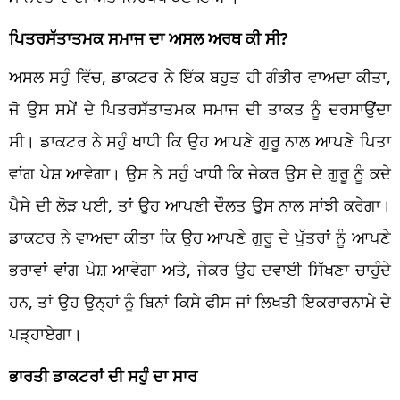
ਪਿਤਰਸੱਤਾਤਮਕ ਸਮਾਜ ਦਾ ਅਸਲ ਅਰਥ ਕੀ ਸੀ?
ਅਸਲ ਸਹੁੰ ਵਿੱਚ, ਡਾਕਟਰ ਨੇ ਇੱਕ ਬਹੁਤ ਹੀ ਗੰਭੀਰ ਵਾਅਦਾ ਕੀਤਾ,
ਜੋ ਉਸ ਸਮੇਂ ਦੇ ਪਿਤਰਸੱਤਾਤਮਕ ਸਮਾਜ ਦੀ ਤਾਕਤ ਨੂੰ ਦਰਸਾਉਂਦਾ
ਸੀ। ਡਾਕਟਰ ਨੇ ਸਹੁੰ ਖਾਧੀ ਕਿ ਉਹ ਆਪਣੇ ਗੁਰੂ ਨਾਲ ਆਪਣੇ ਪਿਤਾ
ਵਾਂਗ ਪੇਸ਼ ਆਵੇਗਾ। ਉਸ ਨੇ ਸਹੁੰ ਖਾਧੀ ਕਿ ਜੇਕਰ ਉਸ ਦੇ ਗੁਰੂ ਨੂੰ ਕਦੇ
ਪੈਸੇ ਦੀ ਲੋੜ ਪਈ, ਤਾਂ ਉਹ ਆਪਣੀ ਦੌਲਤ ਉਸ ਨਾਲ ਸਾਂਝੀ ਕਰੇਗਾ।
ਡਾਕਟਰ ਨੇ ਵਾਅਦਾ ਕੀਤਾ ਕਿ ਉਹ ਆਪਣੇ ਗੁਰੂ ਦੇ ਪੁੱਤਰਾਂ ਨੂੰ ਆਪਣੇ
ਭਰਾਵਾਂ ਵਾਂਗ ਪੇਸ਼ ਆਵੇਗਾ ਅਤੇ, ਜੇਕਰ ਉਹ ਦਵਾਈ ਸਿੱਖਣਾ ਚਾਹੁੰਦੇ
ਹਨ, ਤਾਂ ਉਹ ਉਨ੍ਹਾਂ ਨੂੰ ਬਿਨਾਂ ਕਿਸੇ ਫੀਸ ਜਾਂ ਲਿਖਤੀ ਇਕਰਾਰਨਾਮੇ ਦੇ
ਪੜ੍ਹਾਏਗਾ।
ਭਾਰਤੀ ਡਾਕਟਰਾਂ ਦੀ ਸਹੁੰ ਦਾ ਸਾਰ