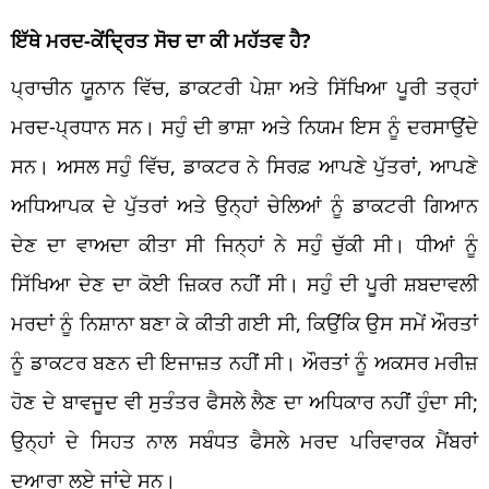
ਇੱਥੇ ਮਰਦ-ਕੇਂਦ੍ਰਿਤ ਸੋਚ ਦਾ ਕੀ ਮਹੱਤਵ ਹੈ?
ਪ੍ਰਾਚੀਨ ਯੂਨਾਨ ਵਿੱਚ, ਡਾਕਟਰੀ ਪੇਸ਼ਾ ਅਤੇ ਸਿੱਖਿਆ ਪੂਰੀ ਤਰ੍ਹਾਂ
ਮਰਦ-ਪ੍ਰਧਾਨ ਸਨ। ਸਹੁੰ ਦੀ ਭਾਸ਼ਾ ਅਤੇ ਨਿਯਮ ਇਸ ਨੂੰ ਦਰਸਾਉਂਦੇ
ਸਨ। ਅਸਲ ਸਹੁੰ ਵਿੱਚ, ਡਾਕਟਰ ਨੇ ਸਿਰਫ਼ ਆਪਣੇ ਪੁੱਤਰਾਂ, ਆਪਣੇ
ਅਧਿਆਪਕ ਦੇ ਪੁੱਤਰਾਂ ਅਤੇ ਉਨ੍ਹਾਂ ਚੇਲਿਆਂ ਨੂੰ ਡਾਕਟਰੀ ਗਿਆਨ
ਦੇਣ ਦਾ ਵਾਅਦਾ ਕੀਤਾ ਸੀ ਜਿਨ੍ਹਾਂ ਨੇ ਸਹੁੰ ਚੁੱਕੀ ਸੀ। ਧੀਆਂ ਨੂੰ
ਸਿੱਖਿਆ ਦੇਣ ਦਾ ਕੋਈ ਜ਼ਿਕਰ ਨਹੀਂ ਸੀ। ਸਹੁੰ ਦੀ ਪੂਰੀ ਸ਼ਬਦਾਵਲੀ
ਮਰਦਾਂ ਨੂੰ ਨਿਸ਼ਾਨਾ ਬਣਾ ਕੇ ਕੀਤੀ ਗਈ ਸੀ, ਕਿਉਂਕਿ ਉਸ ਸਮੇਂ ਔਰਤਾਂ
ਨੂੰ ਡਾਕਟਰ ਬਣਨ ਦੀ ਇਜਾਜ਼ਤ ਨਹੀਂ ਸੀ। ਔਰਤਾਂ ਨੂੰ ਅਕਸਰ ਮਰੀਜ਼
ਹੋਣ ਦੇ ਬਾਵਜੂਦ ਵੀ ਸੁਤੰਤਰ ਫੈਸਲੇ ਲੈਣ ਦਾ ਅਧਿਕਾਰ ਨਹੀਂ ਹੁੰਦਾ ਸੀ;
ਉਨ੍ਹਾਂ ਦੇ ਸਿਹਤ ਨਾਲ ਸਬੰਧਤ ਫੈਸਲੇ ਮਰਦ ਪਰਿਵਾਰਕ ਮੈਂਬਰਾਂ
ਦੁਆਰਾ ਲਏ ਜਾਂਦੇ ਸਨ।