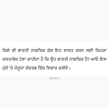
ਕਿਸੇ ਵੀ ਭਾਰਤੀ ਨਾਗਰਿਕ ਕੋਲ ਇਹ ਸਾਬਤ ਕਰਨ ਲਈ ਕਿਹੜਾ
ਦਸਤਾਵੇਜ਼ ਹੋਣਾ ਚਾਹੀਦਾ ਹੈ ਕਿ ਉਹ ਭਾਰਤੀ ਨਾਗਰਿਕ ਹੈ? ਆਓ ਇਸ
ਮੁੱਦੇ ‘ਤੇ ਮੌਜੂਦਾ ਸੰਦਰਭ ਵਿੱਚ ਵਿਚਾਰ ਕਰੀਏ।