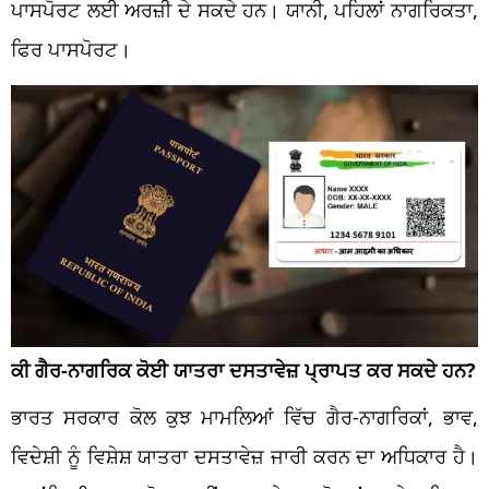
ਪਾਸਪੋਰਟ ਲਈ ਅਰਜ਼ੀ ਦੇ ਸਕਦੇ ਹਨ। ਯਾਨੀ, ਪਹਿਲਾਂ ਨਾਗਰਿਕਤਾ,
ਫਿਰ ਪਾਸਪੋਰਟ।
ਕੀ ਗੈਰ-ਨਾਗਰਿਕ ਕੋਈ ਯਾਤਰਾ ਦਸਤਾਵੇਜ਼ ਪ੍ਰਾਪਤ ਕਰ ਸਕਦੇ ਹਨ?
ਭਾਰਤ ਸਰਕਾਰ ਕੋਲ ਕੁਝ ਮਾਮਲਿਆਂ ਵਿੱਚ ਗੈਰ-ਨਾਗਰਿਕਾਂ, ਭਾਵ,
ਵਿਦੇਸ਼ੀ ਨੂੰ ਵਿਸ਼ੇਸ਼ ਯਾਤਰਾ ਦਸਤਾਵੇਜ਼ ਜਾਰੀ ਕਰਨ ਦਾ ਅਧਿਕਾਰ ਹੈ।