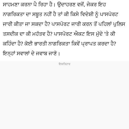
ਧਰਮ
ਸਾਹਮਣਾ ਕਰਨਾ ਪੈ ਰਿਹਾ ਹੈ। ਉਦਾਹਰਣ ਵਜੋਂ, ਜੇਕਰ ਇਹ
ਨਾਗਰਿਕਤਾ ਦਾ ਸਬੂਤ ਨਹੀਂ ਹੈ ਤਾਂ ਕੀ ਕਿਸੇ ਵਿਦੇਸ਼ੀ ਨੂੰ ਪਾਸਪੋਰਟ
ਖੇਡਾਂ
ਜਾਰੀ ਕੀਤਾ ਜਾ ਸਕਦਾ ਹੈ? ਪਾਸਪੋਰਟ ਜਾਰੀ ਕਰਨ ਤੋਂ ਪਹਿਲਾਂ ਪੁਲਿਸ
ਟੈਕਨੋਲਜੀ
ਤਸਦੀਕ ਦਾ ਕੀ ਮਹੱਤਵ ਹੈ? ਪਾਸਪੋਰਟ ਐਕਟ ਇਸ ਮੁੱਦੇ 'ਤੇ ਕੀ
ਟ੍ਰੈਂਡਿੰਗ
ਕਹਿੰਦਾ ਹੈ? ਕੋਈ ਭਾਰਤੀ ਨਾਗਰਿਕਤਾ ਕਿਵੇਂ ਪ੍ਰਾਪਤ ਕਰਦਾ ਹੈ?
ਇਨ੍ਹਾਂ ਸਵਾਲਾਂ ਦੇ ਜਵਾਬ ਜਾਣੋ।
ਮੌਸਮ
ਦੁਨੀਆ
ਚੋਣਾਂ 2026