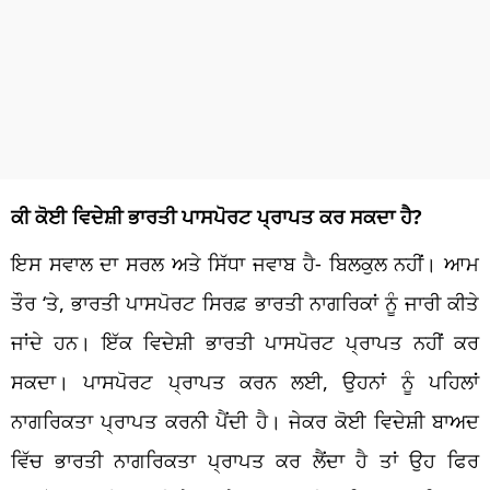
ਕੀ ਕੋਈ ਵਿਦੇਸ਼ੀ ਭਾਰਤੀ ਪਾਸਪੋਰਟ ਪ੍ਰਾਪਤ ਕਰ ਸਕਦਾ ਹੈ?
ਇਸ ਸਵਾਲ ਦਾ ਸਰਲ ਅਤੇ ਸਿੱਧਾ ਜਵਾਬ ਹੈ- ਬਿਲਕੁਲ ਨਹੀਂ। ਆਮ
ਤੌਰ ‘ਤੇ, ਭਾਰਤੀ ਪਾਸਪੋਰਟ ਸਿਰਫ਼ ਭਾਰਤੀ ਨਾਗਰਿਕਾਂ ਨੂੰ ਜਾਰੀ ਕੀਤੇ
ਜਾਂਦੇ ਹਨ। ਇੱਕ ਵਿਦੇਸ਼ੀ ਭਾਰਤੀ ਪਾਸਪੋਰਟ ਪ੍ਰਾਪਤ ਨਹੀਂ ਕਰ
ਸਕਦਾ। ਪਾਸਪੋਰਟ ਪ੍ਰਾਪਤ ਕਰਨ ਲਈ, ਉਹਨਾਂ ਨੂੰ ਪਹਿਲਾਂ
ਨਾਗਰਿਕਤਾ ਪ੍ਰਾਪਤ ਕਰਨੀ ਪੈਂਦੀ ਹੈ। ਜੇਕਰ ਕੋਈ ਵਿਦੇਸ਼ੀ ਬਾਅਦ
ਵਿੱਚ ਭਾਰਤੀ ਨਾਗਰਿਕਤਾ ਪ੍ਰਾਪਤ ਕਰ ਲੈਂਦਾ ਹੈ ਤਾਂ ਉਹ ਫਿਰ