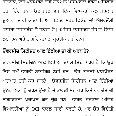
ਹਾਲਾਂਕਿ, ਇਹ ਪਾਸਪੋਰਟ ਨਹੀਂ ਹਨ ਅਤੇ ਪਾਸਪੋਰਟਾਂ ਵਰਗੇ ਅਧਿਕਾਰ
ਨਹੀਂ ਦਿੰਦੇ ਹਨ। ਉਦਾਹਰਣ ਵਜੋਂ, ਇੱਕ ਵਿਅਕਤੀ ਕੋਲ ਸਰਕਾਰ
ਦੁਆਰਾ ਜਾਰੀ ਕੀਤਾ ਗਿਆ ਪਛਾਣ ਸਰਟੀਫਿਕੇਟ ਜਾਂ ਐਮਰਜੈਂਸੀ
ਯਾਤਰਾ ਦਸਤਾਵੇਜ਼ ਹੋ ਸਕਦਾ ਹੈ। ਅਜਿਹੇ ਦਸਤਾਵੇਜ਼ ਸੀਮਤ ਉਦੇਸ਼
ਲਈ ਹਨ ਅਤੇ ਨਾਗਰਿਕਤਾ ਦਾ ਪ੍ਰਤੀਕ ਨਹੀਂ ਹਨ।
ਓਵਰਸੀਜ਼ ਸਿਟੀਜ਼ਨ ਆਫ਼ ਇੰਡੀਆ ਦਾ ਕੀ ਅਰਥ ਹੈ?
ਓਵਰਸੀਜ਼ ਸਿਟੀਜ਼ਨ ਆਫ਼ ਇੰਡੀਆ ਦਾ ਸਪੱਸ਼ਟ ਅਰਥ ਹੈ ਕਿ ਉਹ
ਇਸ ਸਮੇਂ ਭਾਰਤੀ ਨਾਗਰਿਕ ਨਹੀਂ ਹਨ। ਉਹ ਭਾਰਤੀ ਪਾਸਪੋਰਟ
ਪ੍ਰਾਪਤ ਨਹੀਂ ਕਰ ਸਕਦੇ। ਓਵਰਸੀਜ਼ ਸਿਟੀਜ਼ਨ ਆਫ਼ ਇੰਡੀਆ
ਉਨ੍ਹਾਂ ਲੋਕਾਂ ਨੂੰ ਦਰਸਾਉਂਦਾ ਹੈ ਜੋ ਭਾਰਤੀ ਸਨ ਪਰ ਕਿਸੇ ਹੋਰ ਦੇਸ਼ ਦੀ
ਨਾਗਰਿਕਤਾ ਪ੍ਰਾਪਤ ਕਰ ਚੁੱਕੇ ਹਨ। ਭਾਰਤ ਸਰਕਾਰ ਅਜਿਹੇ
ਵਿਅਕਤੀਆਂ ਨੂੰ OCI ਕਾਰਡ ਜਾਰੀ ਕਰਦੀ ਹੈ, ਪਰ ਉਹ ਵਿਦੇਸ਼ੀ