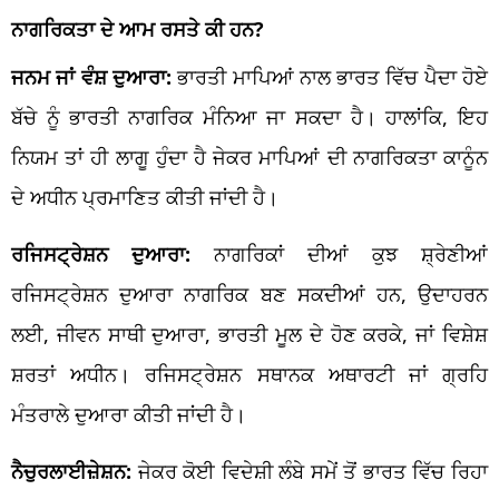
ਨਾਗਰਿਕਤਾ ਦੇ ਆਮ ਰਸਤੇ ਕੀ ਹਨ?
ਜਨਮ ਜਾਂ ਵੰਸ਼ ਦੁਆਰਾ:
ਭਾਰਤੀ ਮਾਪਿਆਂ ਨਾਲ ਭਾਰਤ ਵਿੱਚ ਪੈਦਾ ਹੋਏ
ਬੱਚੇ ਨੂੰ ਭਾਰਤੀ ਨਾਗਰਿਕ ਮੰਨਿਆ ਜਾ ਸਕਦਾ ਹੈ। ਹਾਲਾਂਕਿ, ਇਹ
ਨਿਯਮ ਤਾਂ ਹੀ ਲਾਗੂ ਹੁੰਦਾ ਹੈ ਜੇਕਰ ਮਾਪਿਆਂ ਦੀ ਨਾਗਰਿਕਤਾ ਕਾਨੂੰਨ
ਦੇ ਅਧੀਨ ਪ੍ਰਮਾਣਿਤ ਕੀਤੀ ਜਾਂਦੀ ਹੈ।
ਰਜਿਸਟ੍ਰੇਸ਼ਨ ਦੁਆਰਾ:
ਨਾਗਰਿਕਾਂ ਦੀਆਂ ਕੁਝ ਸ਼੍ਰੇਣੀਆਂ
ਰਜਿਸਟ੍ਰੇਸ਼ਨ ਦੁਆਰਾ ਨਾਗਰਿਕ ਬਣ ਸਕਦੀਆਂ ਹਨ, ਉਦਾਹਰਨ
ਲਈ, ਜੀਵਨ ਸਾਥੀ ਦੁਆਰਾ, ਭਾਰਤੀ ਮੂਲ ਦੇ ਹੋਣ ਕਰਕੇ, ਜਾਂ ਵਿਸ਼ੇਸ਼
ਸ਼ਰਤਾਂ ਅਧੀਨ। ਰਜਿਸਟ੍ਰੇਸ਼ਨ ਸਥਾਨਕ ਅਥਾਰਟੀ ਜਾਂ ਗ੍ਰਹਿ
ਮੰਤਰਾਲੇ ਦੁਆਰਾ ਕੀਤੀ ਜਾਂਦੀ ਹੈ।
ਨੈਚੁਰਲਾਈਜ਼ੇਸ਼ਨ:
ਜੇਕਰ ਕੋਈ ਵਿਦੇਸ਼ੀ ਲੰਬੇ ਸਮੇਂ ਤੋਂ ਭਾਰਤ ਵਿੱਚ ਰਿਹਾ