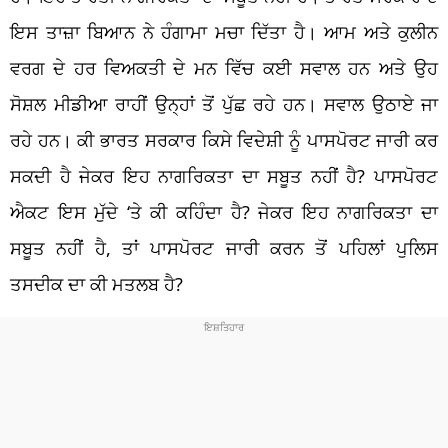
ਇਸ ਤਾਜ਼ਾ ਬਿਆਨ ਨੇ ਹੰਗਾਮਾ ਮਚਾ ਦਿੱਤਾ ਹੈ। ਆਮ ਅਤੇ ਕੁਲੀਨ
ਵਰਗ ਦੇ ਹਰ ਵਿਅਕਤੀ ਦੇ ਮਨ ਵਿੱਚ ਕਈ ਸਵਾਲ ਹਨ ਅਤੇ ਉਹ
ਸੋਸ਼ਲ ਮੀਡੀਆ ਰਾਹੀਂ ਉਨ੍ਹਾਂ ਤੋਂ ਪੁੱਛ ਰਹੇ ਹਨ। ਸਵਾਲ ਉਠਾਏ ਜਾ
ਰਹੇ ਹਨ। ਕੀ ਭਾਰਤ ਸਰਕਾਰ ਕਿਸੇ ਵਿਦੇਸ਼ੀ ਨੂੰ ਪਾਸਪੋਰਟ ਜਾਰੀ ਕਰ
ਸਕਦੀ ਹੈ ਜੇਕਰ ਇਹ ਨਾਗਰਿਕਤਾ ਦਾ ਸਬੂਤ ਨਹੀਂ ਹੈ? ਪਾਸਪੋਰਟ
ਐਕਟ ਇਸ ਮੁੱਦੇ ‘ਤੇ ਕੀ ਕਹਿੰਦਾ ਹੈ? ਜੇਕਰ ਇਹ ਨਾਗਰਿਕਤਾ ਦਾ
ਸਬੂਤ ਨਹੀਂ ਹੈ, ਤਾਂ ਪਾਸਪੋਰਟ ਜਾਰੀ ਕਰਨ ਤੋਂ ਪਹਿਲਾਂ ਪੁਲਿਸ
ਤਸਦੀਕ ਦਾ ਕੀ ਮਤਲਬ ਹੈ?