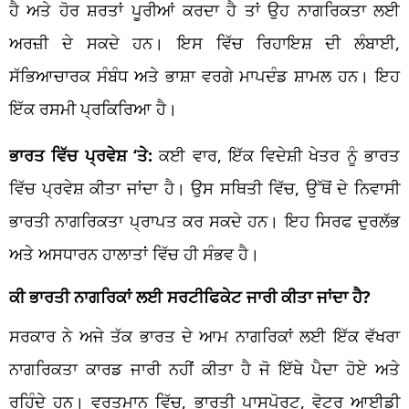
ਹੈ ਅਤੇ ਹੋਰ ਸ਼ਰਤਾਂ ਪੂਰੀਆਂ ਕਰਦਾ ਹੈ ਤਾਂ ਉਹ ਨਾਗਰਿਕਤਾ ਲਈ
ਅਰਜ਼ੀ ਦੇ ਸਕਦੇ ਹਨ। ਇਸ ਵਿੱਚ ਰਿਹਾਇਸ਼ ਦੀ ਲੰਬਾਈ,
ਸੱਭਿਆਚਾਰਕ ਸੰਬੰਧ ਅਤੇ ਭਾਸ਼ਾ ਵਰਗੇ ਮਾਪਦੰਡ ਸ਼ਾਮਲ ਹਨ। ਇਹ
ਇੱਕ ਰਸਮੀ ਪ੍ਰਕਿਰਿਆ ਹੈ।
ਭਾਰਤ ਵਿੱਚ ਪ੍ਰਵੇਸ਼ ‘ਤੇ:
ਕਈ ਵਾਰ, ਇੱਕ ਵਿਦੇਸ਼ੀ ਖੇਤਰ ਨੂੰ ਭਾਰਤ
ਵਿੱਚ ਪ੍ਰਵੇਸ਼ ਕੀਤਾ ਜਾਂਦਾ ਹੈ। ਉਸ ਸਥਿਤੀ ਵਿੱਚ, ਉੱਥੋਂ ਦੇ ਨਿਵਾਸੀ
ਭਾਰਤੀ ਨਾਗਰਿਕਤਾ ਪ੍ਰਾਪਤ ਕਰ ਸਕਦੇ ਹਨ। ਇਹ ਸਿਰਫ ਦੁਰਲੱਭ
ਅਤੇ ਅਸਧਾਰਨ ਹਾਲਾਤਾਂ ਵਿੱਚ ਹੀ ਸੰਭਵ ਹੈ।
ਕੀ ਭਾਰਤੀ ਨਾਗਰਿਕਾਂ ਲਈ ਸਰਟੀਫਿਕੇਟ ਜਾਰੀ ਕੀਤਾ ਜਾਂਦਾ ਹੈ?
ਸਰਕਾਰ ਨੇ ਅਜੇ ਤੱਕ ਭਾਰਤ ਦੇ ਆਮ ਨਾਗਰਿਕਾਂ ਲਈ ਇੱਕ ਵੱਖਰਾ
ਨਾਗਰਿਕਤਾ ਕਾਰਡ ਜਾਰੀ ਨਹੀਂ ਕੀਤਾ ਹੈ ਜੋ ਇੱਥੇ ਪੈਦਾ ਹੋਏ ਅਤੇ
ਰਹਿੰਦੇ ਹਨ। ਵਰਤਮਾਨ ਵਿੱਚ, ਭਾਰਤੀ ਪਾਸਪੋਰਟ, ਵੋਟਰ ਆਈਡੀ