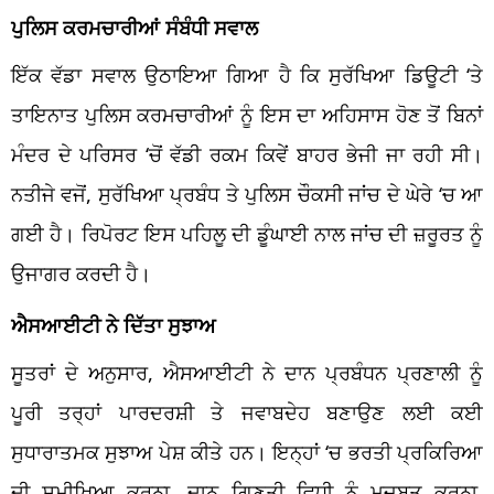
ਪੁਲਿਸ ਕਰਮਚਾਰੀਆਂ ਸੰਬੰਧੀ ਸਵਾਲ
ਇੱਕ ਵੱਡਾ ਸਵਾਲ ਉਠਾਇਆ ਗਿਆ ਹੈ ਕਿ ਸੁਰੱਖਿਆ ਡਿਊਟੀ ‘ਤੇ
ਤਾਇਨਾਤ ਪੁਲਿਸ ਕਰਮਚਾਰੀਆਂ ਨੂੰ ਇਸ ਦਾ ਅਹਿਸਾਸ ਹੋਣ ਤੋਂ ਬਿਨਾਂ
ਮੰਦਰ ਦੇ ਪਰਿਸਰ ‘ਚੋਂ ਵੱਡੀ ਰਕਮ ਕਿਵੇਂ ਬਾਹਰ ਭੇਜੀ ਜਾ ਰਹੀ ਸੀ।
ਨਤੀਜੇ ਵਜੋਂ, ਸੁਰੱਖਿਆ ਪ੍ਰਬੰਧ ਤੇ ਪੁਲਿਸ ਚੌਕਸੀ ਜਾਂਚ ਦੇ ਘੇਰੇ ‘ਚ ਆ
ਗਈ ਹੈ। ਰਿਪੋਰਟ ਇਸ ਪਹਿਲੂ ਦੀ ਡੂੰਘਾਈ ਨਾਲ ਜਾਂਚ ਦੀ ਜ਼ਰੂਰਤ ਨੂੰ
ਉਜਾਗਰ ਕਰਦੀ ਹੈ।
ਐਸਆਈਟੀ ਨੇ ਦਿੱਤਾ ਸੁਝਾਅ
ਸੂਤਰਾਂ ਦੇ ਅਨੁਸਾਰ, ਐਸਆਈਟੀ ਨੇ ਦਾਨ ਪ੍ਰਬੰਧਨ ਪ੍ਰਣਾਲੀ ਨੂੰ
ਪੂਰੀ ਤਰ੍ਹਾਂ ਪਾਰਦਰਸ਼ੀ ਤੇ ਜਵਾਬਦੇਹ ਬਣਾਉਣ ਲਈ ਕਈ
ਸੁਧਾਰਾਤਮਕ ਸੁਝਾਅ ਪੇਸ਼ ਕੀਤੇ ਹਨ। ਇਨ੍ਹਾਂ ‘ਚ ਭਰਤੀ ਪ੍ਰਕਿਰਿਆ
ਦੀ ਸਮੀਖਿਆ ਕਰਨਾ, ਦਾਨ ਗਿਣਤੀ ਵਿਧੀ ਨੂੰ ਮਜ਼ਬੂਤ ​​ਕਰਨਾ,