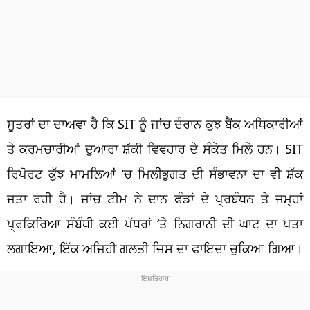
ਸੂਤਰਾਂ ਦਾ ਦਾਅਵਾ ਹੈ ਕਿ SIT ਨੂੰ ਜਾਂਚ ਦੌਰਾਨ ਕੁਝ ਬੈਂਕ ਅਧਿਕਾਰੀਆਂ
ਤੇ ਕਰਮਚਾਰੀਆਂ ਦੁਆਰਾ ਸ਼ੱਕੀ ਵਿਵਹਾਰ ਦੇ ਸੰਕੇਤ ਮਿਲੇ ਹਨ। SIT
ਰਿਪੋਰਟ ਕੁੱਝ ਮਾਮਲਿਆਂ ‘ਚ ਮਿਲੀਭੁਗਤ ਦੀ ਸੰਭਾਵਨਾ ਦਾ ਵੀ ਸ਼ੱਕ
ਜਤਾ ਰਹੀ ਹੈ। ਜਾਂਚ ਟੀਮ ਨੇ ਦਾਨ ਫੰਡਾਂ ਦੇ ਪ੍ਰਬੰਧਨ ਤੇ ਜਮ੍ਹਾਂ
ਪ੍ਰਕਿਰਿਆ ਸੰਬੰਧੀ ਕਈ ਪੱਧਰਾਂ ‘ਤੇ ਨਿਗਰਾਨੀ ਦੀ ਘਾਟ ਦਾ ਪਤਾ
ਲਗਾਇਆ, ਇੱਕ ਅਜਿਹੀ ਗਲਤੀ ਜਿਸ ਦਾ ਫਾਇਦਾ ਚੁਕਿਆ ਗਿਆ।