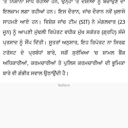
‘ਤੇ ਨਿਸ਼ਾਨਾ ਸਾਧ ਰਹੀਆਂ ਹਨ, ਉਨ੍ਹਾਂ ‘ਤੇ ਦੋਸ਼ੀਆਂ ਨੂੰ ਬਚਾਉਣ ਦਾ
ਇਲਜ਼ਾਮ ਲਗਾ ਰਹੀਆਂ ਹਨ। ਇਸ ਦੌਰਾਨ, ਜਾਂਚ ਦੌਰਾਨ ਨਵੇਂ ਖੁਲਾਸੇ
ਸਾਹਮਣੇ ਆਏ ਹਨ। ਵਿਸ਼ੇਸ਼ ਜਾਂਚ ਟੀਮ (SIT) ਨੇ ਮੰਗਲਵਾਰ (23
ਜੂਨ) ਨੂੰ ਆਪਣੀ ਮੁੱਢਲੀ ਰਿਪੋਰਟ ਵਧੀਕ ਮੁੱਖ ਸਕੱਤਰ (ਗ੍ਰਹਿ) ਸੰਜੇ
ਪ੍ਰਸਾਦ ਨੂੰ ਸੌਂਪ ਦਿੱਤੀ। ਸੂਤਰਾਂ ਅਨੁਸਾਰ, ਇਹ ਰਿਪੋਰਟ ਨਾ ਸਿਰਫ਼
ਟਰੱਸਟ ਦੇ ਪ੍ਰਬੰਧਾਂ ਬਾਰੇ, ਸਗੋਂ ਸੁਰੱਖਿਆ ‘ਚ ਸ਼ਾਮਲ ਬੈਂਕ
ਅਧਿਕਾਰੀਆਂ, ਕਰਮਚਾਰੀਆਂ ਤੇ ਪੁਲਿਸ ਕਰਮਚਾਰੀਆਂ ਦੀ ਭੂਮਿਕਾ
ਬਾਰੇ ਵੀ ਗੰਭੀਰ ਸਵਾਲ ਉਠਾਉਂਦੀ ਹੈ।