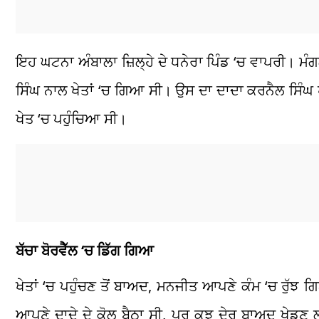
ਇਹ ਘਟਨਾ ਅੰਬਾਲਾ ਜ਼ਿਲ੍ਹੇ ਦੇ ਧਨੇਰਾ ਪਿੰਡ ‘ਚ ਵਾਪਰੀ। 
ਸਿੰਘ ਨਾਲ ਖੇਤਾਂ ‘ਚ ਗਿਆ ਸੀ। ਉਸ ਦਾ ਦਾਦਾ ਕਰਨੈਲ ਸਿੰਘ
ਖੇਤ ‘ਚ ਪਹੁੰਚਿਆ ਸੀ।
ਬੱਚਾ ਬੋਰਵੈੱਲ ‘ਚ ਡਿੱਗ ਗਿਆ
ਖੇਤਾਂ ‘ਚ ਪਹੁੰਚਣ ਤੋਂ ਬਾਅਦ, ਮਨਜੀਤ ਆਪਣੇ ਕੰਮ ‘ਚ ਰੁੱਝ
ਆਪਣੇ ਦਾਦੇ ਦੇ ਕੋਲ ਬੈਠਾ ਸੀ, ਪਰ ਕੁਝ ਦੇਰ ਬਾਅਦ ਖੇਡਣ