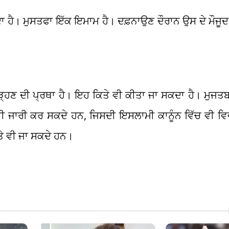
ਿੰਦਾ ਹੈ। ਮੁਸਤਫਾ ਇੱਕ ਇਮਾਮ ਹੈ। ਦਫ਼ਨਾਉਣ ਦੌਰਾਨ ਉਸ ਦੇ ਮੌਜੂ
ੜ੍ਹਣ ਦੀ ਪ੍ਰਥਾ ਹੈ। ਇਹ ਕਿਤੇ ਵੀ ਕੀਤਾ ਜਾ ਸਕਦਾ ਹੈ। ਮੁਜਤ
ਵੀ ਜਾਰੀ ਕਰ ਸਕਦੇ ਹਨ, ਜਿਸਦੀ ਇਸਲਾਮੀ ਕਾਨੂੰਨ ਵਿੱਚ ਵੀ ਵਿਵ
‘ਤੇ ਵੀ ਜਾ ਸਕਦੇ ਹਨ।