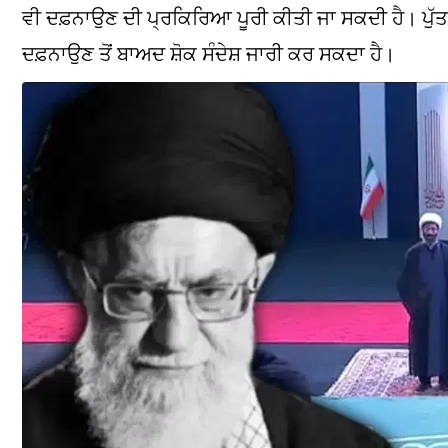
ਵੀ ਦਫ਼ਨਾਉਣ ਦੀ ਪ੍ਰਕਿਰਿਆ ਪੂਰੀ ਕੀਤੀ ਜਾ ਸਕਦੀ ਹੈ। ਪੁੱਤ
ਦਫ਼ਨਾਉਣ ਤੋਂ ਬਾਅਦ ਸ਼ੋਕ ਸੰਦੇਸ਼ ਜਾਰੀ ਕਰ ਸਕਦਾ ਹੈ।