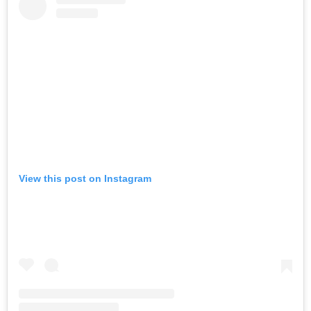
View this post on Instagram