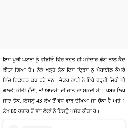
ਇਸ ਪੂਰੀ ਘਟਨਾ ਨੂੰ ਵੀਡੀਓ ਵਿੱਚ ਬਹੁਤ ਹੀ ਮਜੇਦਾਰ ਢੰਗ ਨਾਲ ਕੈਦ
ਕੀਤਾ ਗਿਆ ਹੈ। ਨੇੜੇ ਖੜ੍ਹੇ ਲੋਕ ਇਸ ਦ੍ਰਿਸ਼ ਨੂੰ ਮੋਬਾਈਲ ਕੈਮਰੇ
ਵਿੱਚ ਰਿਕਾਰਡ ਕਰ ਰਹੇ ਸਨ। ਜੇਕਰ ਹਾਥੀ ਨੇ ਇੱਥੇ ਥੋੜ੍ਹੀ ਜਿਹੀ ਵੀ
ਗਲਤੀ ਕੀਤੀ ਹੁੰਦੀ, ਤਾਂ ਆਦਮੀ ਦੀ ਜਾਨ ਜਾ ਸਕਦੀ ਸੀ। ਖ਼ਬਰ ਲਿਖੇ
ਜਾਣ ਤੱਕ, ਇਸਨੂੰ 43 ਲੱਖ ਤੋਂ ਵੱਧ ਵਾਰ ਦੇਖਿਆ ਜਾ ਚੁੱਕਾ ਹੈ ਅਤੇ 1
ਲੱਖ 89 ਹਜ਼ਾਰ ਤੋਂ ਵੱਧ ਲੋਕਾਂ ਨੇ ਇਸਨੂੰ ਪਸੰਦ ਕੀਤਾ ਹੈ।