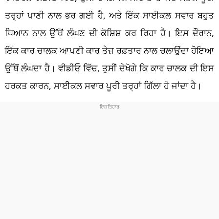
ਤਰ੍ਹਾਂ ਪਾਣੀ ਨਾਲ ਭਰ ਗਈ ਹੈ, ਅਤੇ ਇੱਕ ਸਾਈਕਲ ਸਵਾਰ ਬਹੁਤ
ਧਿਆਨ ਨਾਲ ਉੱਥੋਂ ਲੰਘਣ ਦੀ ਕੋਸ਼ਿਸ਼ ਕਰ ਰਿਹਾ ਹੈ। ਇਸ ਦੌਰਾਨ,
ਇੱਕ ਕਾਰ ਚਾਲਕ ਆਪਣੀ ਕਾਰ ਤੇਜ਼ ਰਫ਼ਤਾਰ ਨਾਲ ਚਲਾਉਂਦਾ ਹੋਇਆ
ਉੱਥੋਂ ਲੰਘਦਾ ਹੈ। ਵੀਡੀਓ ਵਿੱਚ, ਤੁਸੀਂ ਦੇਖੋਗੇ ਕਿ ਕਾਰ ਚਾਲਕ ਦੀ ਇਸ
ਹਰਕਤ ਕਾਰਨ, ਸਾਈਕਲ ਸਵਾਰ ਪੂਰੀ ਤਰ੍ਹਾਂ ਗਿੱਲਾ ਹੋ ਜਾਂਦਾ ਹੈ।