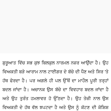
ਸ਼ੁਰੂਆਤ ਵਿੱਚ ਸਭ ਕੁਝ ਬਿਲਕੁਲ ਨਾਰਮਲ ਨਜ਼ਰ ਆਉਂਦਾ ਹੈ। ਉਹ
ਵਿਅਕਤੀ ਬੜੇ ਆਰਾਮ ਨਾਲ ਟਾਈਗਰ ਦੇ ਬੱਚੇ ਦੀ ਧੌਣ ਅਤੇ ਸਿਰ ‘ਤੇ
ਹੱਥ ਫੇਰਦਾ ਹੈ। ਪਰ ਅਗਲੇ ਹੀ ਪਲ ਉੱਥੋਂ ਦਾ ਮਾਹੌਲ ਪੂਰੀ ਤਰ੍ਹਾਂ
ਬਦਲ ਜਾਂਦਾ ਹੈ। ਅਚਾਨਕ ਉਸ ਬੱਚੇ ਦਾ ਵਿਵਹਾਰ ਬਦਲ ਜਾਂਦਾ ਹੈ
ਅਤੇ ਉਹ ਤੁਰੰਤ ਹਮਲਾਵਰ ਹੋ ਉੱਠਦਾ ਹੈ। ਉਹ ਤੇਜ਼ੀ ਨਾਲ ਉਸ
ਵਿਅਕਤੀ ਦੇ ਹੱਥ ਵੱਲ ਝਪਟਦਾ ਹੈ ਅਤੇ ਉਸ ਨੂੰ ਕੱਟਣ ਦੀ ਕੋਸ਼ਿਸ਼