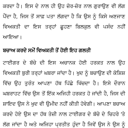
ਕਰਦਾ ਹੈ। ਇਸ ਦੇ ਨਾਲ ਹੀ ਉਹ ਜ਼ੋਰ-ਜ਼ੋਰ ਨਾਲ ਗੁਰਾਉਣ ਵੀ ਲੱਗ
ਪੈਂਦਾ ਹੈ, ਜਿਸ ਤੋਂ ਸਾਫ਼ ਪਤਾ ਲੱਗਦਾ ਹੈ ਕਿ ਉਸ ਨੂੰ ਕਿਸੇ ਅਣਜਾਣ
ਵਿਅਕਤੀ ਦਾ ਇਸ ਤਰ੍ਹਾਂ ਛੂਹਣਾ ਬਿਲਕੁਲ ਵੀ ਪਸੰਦ ਨਹੀਂ
ਆਇਆ।
ਬਚਾਅ ਕਰਦੇ ਸਮੇਂ ਵਿਅਕਤੀ ਤੋਂ ਹੋਈ ਇਹ ਗਲਤੀ
ਟਾਈਗਰ ਦੇ ਬੱਚੇ ਦੀ ਇਸ ਅਚਾਨਕ ਹੋਈ ਹਰਕਤ ਨਾਲ ਉਹ
ਵਿਅਕਤੀ ਬੁਰੀ ਤਰ੍ਹਾਂ ਘਬਰਾ ਜਾਂਦਾ ਹੈ। ਖੁਦ ਨੂੰ ਬਚਾਉਣ ਦੀ ਕੋਸ਼ਿਸ਼
ਵਿੱਚ ਉਹ ਤੁਰੰਤ ਆਪਣਾ ਹੱਥ ਪਿੱਛੇ ਖਿੱਚਦਾ ਹੈ। ਇਸੇ ਦੌਰਾਨ
ਘਬਰਾਹਟ ਵਿੱਚ ਉਸ ਤੋਂ ਇੱਕ ਅਜਿਹੀ ਹਰਕਤ ਹੋ ਜਾਂਦੀ ਹੈ, ਜਿਸ ਦੀ
ਸ਼ਾਇਦ ਉਸ ਨੇ ਖੁਦ ਵੀ ਉਮੀਦ ਨਹੀਂ ਕੀਤੀ ਹੋਵੇਗੀ। ਆਪਣਾ ਬਚਾਅ
ਕਰਦੇ ਹੋਏ ਉਸ ਦਾ ਹੱਥ ਤੇਜ਼ੀ ਨਾਲ ਟਾਈਗਰ ਦੇ ਬੱਚੇ ਦੇ ਚਿਹਰੇ ‘ਤੇ
ਲੱਗ ਜਾਂਦਾ ਹੈ ਅਤੇ ਅਜਿਹਾ ਪ੍ਰਤੀਤ ਹੁੰਦਾ ਹੈ ਜਿਵੇਂ ਉਸ ਨੇ ਉਸ ਨੂੰ