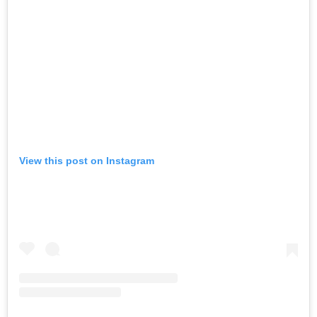
View this post on Instagram