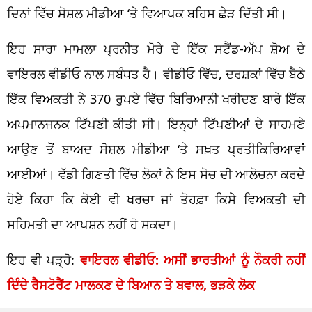
ਦਿਨਾਂ ਵਿੱਚ ਸੋਸ਼ਲ ਮੀਡੀਆ ‘ਤੇ ਵਿਆਪਕ ਬਹਿਸ ਛੇੜ ਦਿੱਤੀ ਸੀ।
ਇਹ ਸਾਰਾ ਮਾਮਲਾ ਪ੍ਰਨੀਤ ਮੋਰੇ ਦੇ ਇੱਕ ਸਟੈਂਡ-ਅੱਪ ਸ਼ੋਅ ਦੇ
ਵਾਇਰਲ ਵੀਡੀਓ ਨਾਲ ਸਬੰਧਤ ਹੈ। ਵੀਡੀਓ ਵਿੱਚ, ਦਰਸ਼ਕਾਂ ਵਿੱਚ ਬੈਠੇ
ਇੱਕ ਵਿਅਕਤੀ ਨੇ 370 ਰੁਪਏ ਵਿੱਚ ਬਿਰਿਆਨੀ ਖਰੀਦਣ ਬਾਰੇ ਇੱਕ
ਅਪਮਾਨਜਨਕ ਟਿੱਪਣੀ ਕੀਤੀ ਸੀ। ਇਨ੍ਹਾਂ ਟਿੱਪਣੀਆਂ ਦੇ ਸਾਹਮਣੇ
ਆਉਣ ਤੋਂ ਬਾਅਦ ਸੋਸ਼ਲ ਮੀਡੀਆ ‘ਤੇ ਸਖ਼ਤ ਪ੍ਰਤੀਕਿਰਿਆਵਾਂ
ਆਈਆਂ। ਵੱਡੀ ਗਿਣਤੀ ਵਿੱਚ ਲੋਕਾਂ ਨੇ ਇਸ ਸੋਚ ਦੀ ਆਲੋਚਨਾ ਕਰਦੇ
ਹੋਏ ਕਿਹਾ ਕਿ ਕੋਈ ਵੀ ਖਰਚਾ ਜਾਂ ਤੋਹਫ਼ਾ ਕਿਸੇ ਵਿਅਕਤੀ ਦੀ
ਸਹਿਮਤੀ ਦਾ ਆਪਸ਼ਨ ਨਹੀਂ ਹੋ ਸਕਦਾ।
ਇਹ ਵੀ ਪੜ੍ਹੋ:
ਵਾਇਰਲ ਵੀਡੀਓ: ਅਸੀਂ ਭਾਰਤੀਆਂ ਨੂੰ ਨੌਕਰੀ ਨਹੀਂ
ਦਿੰਦੇ ਰੈਸਟੋਰੈਂਟ ਮਾਲਕਣ ਦੇ ਬਿਆਨ ਤੇ ਬਵਾਲ, ਭੜਕੇ ਲੋਕ