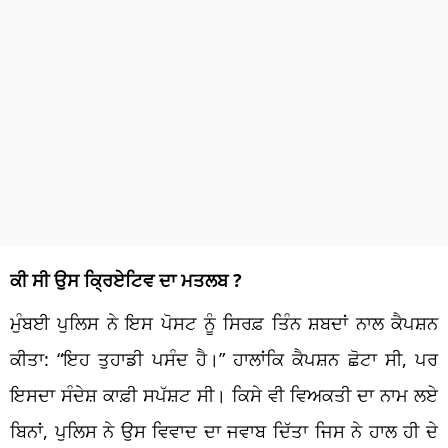
ਕੀ ਸੀ ਉਸ ਕ੍ਰਿਏਟਿਵ ਦਾ ਮਤਲਬ ?
ਮੁੰਬਈ ਪੁਲਿਸ ਨੇ ਇਸ ਪੋਸਟ ਨੂੰ ਸਿਰਫ਼ ਤਿੰਨ ਸ਼ਬਦਾਂ ਨਾਲ ਕੈਪਸ਼ਨ
ਕੀਤਾ: “ਇਹ ਤੁਹਾਡੀ ਪਸੰਦ ਹੈ।” ਹਾਲਾਂਕਿ ਕੈਪਸ਼ਨ ਛੋਟਾ ਸੀ, ਪਰ
ਇਸਦਾ ਸੰਦੇਸ਼ ਕਾਫ਼ੀ ਸਪੱਸ਼ਟ ਸੀ। ਕਿਸੇ ਵੀ ਵਿਅਕਤੀ ਦਾ ਨਾਮ ਲਏ
ਬਿਨਾਂ, ਪੁਲਿਸ ਨੇ ਉਸ ਵਿਵਾਦ ਦਾ ਜਵਾਬ ਦਿੱਤਾ ਜਿਸ ਨੇ ਹਾਲ ਹੀ ਦੇ