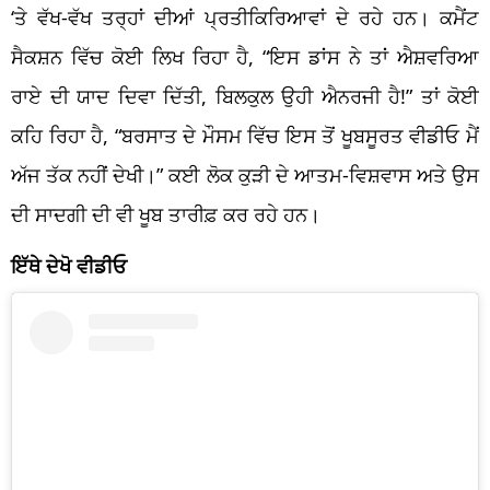
‘ਤੇ ਵੱਖ-ਵੱਖ ਤਰ੍ਹਾਂ ਦੀਆਂ ਪ੍ਰਤੀਕਿਰਿਆਵਾਂ ਦੇ ਰਹੇ ਹਨ। ਕਮੈਂਟ
ਸੈਕਸ਼ਨ ਵਿੱਚ ਕੋਈ ਲਿਖ ਰਿਹਾ ਹੈ, “ਇਸ ਡਾਂਸ ਨੇ ਤਾਂ ਐਸ਼ਵਰਿਆ
ਰਾਏ ਦੀ ਯਾਦ ਦਿਵਾ ਦਿੱਤੀ, ਬਿਲਕੁਲ ਉਹੀ ਐਨਰਜੀ ਹੈ!” ਤਾਂ ਕੋਈ
ਕਹਿ ਰਿਹਾ ਹੈ, “ਬਰਸਾਤ ਦੇ ਮੌਸਮ ਵਿੱਚ ਇਸ ਤੋਂ ਖੂਬਸੂਰਤ ਵੀਡੀਓ ਮੈਂ
ਅੱਜ ਤੱਕ ਨਹੀਂ ਦੇਖੀ।” ਕਈ ਲੋਕ ਕੁੜੀ ਦੇ ਆਤਮ-ਵਿਸ਼ਵਾਸ ਅਤੇ ਉਸ
ਦੀ ਸਾਦਗੀ ਦੀ ਵੀ ਖੂਬ ਤਾਰੀਫ਼ ਕਰ ਰਹੇ ਹਨ।
ਇੱਥੇ ਦੇਖੋ ਵੀਡੀਓ