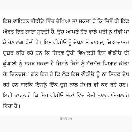
ਇਸ ਵਾਇਰਲ ਵੀਡੀਓ ਵਿੱਚ ਦੇਖਿਆ ਜਾ ਸਕਦਾ ਹੈ ਕਿ ਜਿਵੇਂ ਹੀ ਇੱਕ
ਔਰਤ ਇਹ ਗਾਣਾ ਸੁਣਦੀ ਹੈ, ਉਹ ਆਪਣੇ ਹੋਣ ਵਾਲੇ ਪਤੀ ਨੂੰ ਜੱਫੀ ਪਾ
ਕੇ ਰੋਣ ਲੱਗ ਪੈਂਦੀ ਹੈ। ਇਸ ਵੀਡੀਓ ਨੂੰ ਦੇਖਣ ਤੋਂ ਬਾਅਦ, ਜ਼ਿਆਦਾਤਰ
ਯੂਜ਼ਰ ਕਹਿ ਰਹੇ ਹਨ ਕਿ ਸਿਰਫ਼ ਉਹੀ ਵਿਅਕਤੀ ਇਸ ਵੀਡੀਓ ਦੀ
ਡੂੰਘਾਈ ਨੂੰ ਸਮਝ ਸਕਦਾ ਹੈ ਜਿਸਨੇ ਕਿਸੇ ਨੂੰ ਸੱਚਮੁੱਚ ਪਿਆਰ ਕੀਤਾ
ਹੈ! ਦਿਲਚਸਪ ਗੱਲ ਇਹ ਹੈ ਕਿ ਲੋਕ ਇਸ ਵੀਡੀਓ ਨੂੰ ਨਾ ਸਿਰਫ਼ ਦੇਖ
ਰਹੇ ਹਨ ਬਲਕਿ ਇਸਨੂੰ ਇੱਕ ਦੂਜੇ ਨਾਲ ਸ਼ੇਅਰ ਵੀ ਕਰ ਰਹੇ ਹਨ।
ਇਹੀ ਕਾਰਨ ਹੈ ਕਿ ਇਹ ਵੀਡੀਓ ਲੋਕਾਂ ਵਿੱਚ ਤੇਜ਼ੀ ਨਾਲ ਵਾਇਰਲ ਹੋ
ਰਿਹਾ ਹੈ।