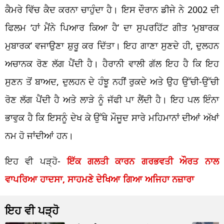
ਕੈਮਰੇ ਵਿੱਚ ਕੈਦ ਕਰਨਾ ਚਾਹੁੰਦਾ ਹੈ। ਇਸ ਦੌਰਾਨ ਡੀਜੇ ਨੇ 2002 ਦੀ
ਫਿਲਮ ‘ਹਾਂ ਮੈਂਨੇ ਪਿਆਰ ਕਿਆ ਹੈ’ ਦਾ ਸੁਪਰਹਿੱਟ ਗੀਤ ‘ਮੁਬਾਰਕ
ਮੁਬਾਰਕ’ ਵਜਾਉਣਾ ਸ਼ੁਰੂ ਕਰ ਦਿੱਤਾ। ਇਹ ਗਾਣਾ ਸੁਣਦੇ ਹੀ, ਦੁਲਹਨ
ਅਚਾਨਕ ਰੋਣ ਲੱਗ ਪੈਂਦੀ ਹੈ। ਹੈਰਾਨੀ ਵਾਲੀ ਗੱਲ ਇਹ ਹੈ ਕਿ ਇਹ
ਸੁਣਨ ਤੋਂ ਬਾਅਦ, ਦੁਲਹਨ ਦੇ ਹੰਝੂ ਨਹੀਂ ਰੁਕਦੇ ਅਤੇ ਉਹ ਉੱਚੀ-ਉੱਚੀ
ਰੋਣ ਲੱਗ ਪੈਂਦੀ ਹੈ ਅਤੇ ਲਾੜੇ ਨੂੰ ਜੱਫੀ ਪਾ ਲੈਂਦੀ ਹੈ। ਇਹ ਪਲ ਇੰਨਾ
ਭਾਵੁਕ ਹੈ ਕਿ ਇਸਨੂੰ ਦੇਖ ਕੇ ਉੱਥੇ ਮੌਜੂਦ ਸਾਰੇ ਮਹਿਮਾਨਾਂ ਦੀਆਂ ਅੱਖਾਂ
ਨਮ ਹੋ ਜਾਂਦੀਆਂ ਹਨ।
ਇਹ ਵੀ ਪੜ੍ਹੋ-
ਇੱਕ ਗਲਤੀ ਕਾਰਨ ਗਰਭਵਤੀ ਔਰਤ ਨਾਲ
ਵਾਪਰਿਆ ਹਾਦਸਾ, ਸਾਹਮਣੇ ਦੇਖਿਆ ਗਿਆ ਅਜਿਹਾ ਨਜ਼ਾਰਾ
ਇਹ ਵੀ ਪੜ੍ਹੋ