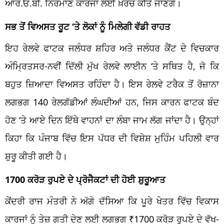
ਆਰ.ਓ.ਬੀ. ਨਿਰਮਾਣ ਕਾਰਜਾਂ ਲਈ ਖ਼ਰਚ ਕੀਤੇ ਜਾਣਗੇ।
ਸਭ ਤੋਂ ਵਿਅਸਤ ਰੂਟ ‘ਤੇ ਲੋਕਾਂ ਨੂੰ ਮਿਲੇਗੀ ਵੱਡੀ ਰਾਹਤ
ਇਹ ਰੇਲਵੇ ਫਾਟਕ ਜਲੰਧਰ ਸ਼ਹਿਰ ਅਤੇ ਜਲੰਧਰ ਕੈਂਟ ਦੇ ਵਿਚਕਾਰ
ਅੰਮ੍ਰਿਤਸਰ-ਨਵੀਂ ਦਿੱਲੀ ਮੁੱਖ ਰੇਲਵੇ ਲਾਈਨ ‘ਤੇ ਸਥਿਤ ਹੈ, ਜੋ ਕਿ
ਬਹੁਤ ਜ਼ਿਆਦਾ ਵਿਅਸਤ ਰਹਿੰਦਾ ਹੈ। ਇਸ ਰੇਲਵੇ ਟਰੈਕ ਤੋਂ ਰੋਜ਼ਾਨਾ
ਲਗਭਗ 140 ਰੇਲਗੱਡੀਆਂ ਲੰਘਦੀਆਂ ਹਨ, ਜਿਸ ਕਾਰਨ ਫਾਟਕ ਬੰਦ
ਹੋਣ ‘ਤੇ ਆਏ ਦਿਨ ਇੱਥੇ ਵਾਹਨਾਂ ਦਾ ਲੰਬਾ ਜਾਮ ਲੱਗ ਜਾਂਦਾ ਹੈ। ਉਨ੍ਹਾਂ
ਕਿਹਾ ਕਿ ਪੰਜਾਬ ਵਿੱਚ ਇਸ ਪੱਧਰ ਦੀ ਵਿਸ਼ੇਸ਼ ਮੁਹਿੰਮ ਪਹਿਲੀ ਵਾਰ
ਸ਼ੁਰੂ ਕੀਤੀ ਗਈ ਹੈ।
1700 ਕਰੋੜ ਰੁਪਏ ਦੇ ਪ੍ਰੋਜੈਕਟਾਂ ਦੀ ਹੋਈ ਸ਼ੁਰੂਆਤ
ਕੇਂਦਰੀ ਰਾਜ ਮੰਤਰੀ ਨੇ ਅੱਗੇ ਦੱਸਿਆ ਕਿ ਪੂਰੇ ਖੇਤਰ ਵਿੱਚ ਵਿਕਾਸ
ਕਾਰਜਾਂ ਨੂੰ ਤੇਜ਼ ਗਤੀ ਦੇਣ ਲਈ ਲਗਭਗ ₹1700 ਕਰੋੜ ਰੁਪਏ ਦੇ ਵੱਖ-