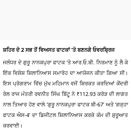
ਸ਼ਹਿਰ ਦੇ 2 ਸਭ ਤੋਂ ਵਿਅਸਤ ਫਾਟਕਾਂ ‘ਤੇ ਬਣਨਗੇ ਓਵਰਬ੍ਰਿਜ
ਜਲੰਧਰ ਦੇ ਗੁਰੂ ਨਾਨਕਪੁਰਾ ਫਾਟਕ ‘ਤੇ ਆਰ.ਓ.ਬੀ. ਨਿਰਮਾਣ ਨੂੰ ਲੈ ਕੇ
ਇੱਕ ਵਿਸ਼ੇਸ਼ ਸ਼ਿਲਾਨਿਆਸ ਸਮਾਰੋਹ ਦਾ ਆਯੋਜਨ ਕੀਤਾ ਗਿਆ ਸੀ।
ਇਸ ਪ੍ਰੋਗਰਾਮ ਵਿੱਚ ਮੁੱਖ ਮਹਿਮਾਨ ਵਜੋਂ ਸ਼ਿਰਕਤ ਕਰਦਿਆਂ ਕੇਂਦਰੀ
ਰੇਲ ਰਾਜ ਮੰਤਰੀ ਰਵਨੀਤ ਸਿੰਘ ਬਿੱਟੂ ਨੇ ₹112.93 ਕਰੋੜ ਦੀ ਲਾਗਤ
ਨਾਲ ਤਿਆਰ ਹੋਣ ਵਾਲੇ ‘ਗੁਰੂ ਨਾਨਕਪੁਰਾ ਫਾਟਕ ਬੀ-67’ ਅਤੇ ‘ਗੜ੍ਹਾ
ਫਾਟਕ ਐਸ-4’ ਦਾ ਡਿਜੀਟਲ ਸ਼ਿਲਾਨਿਆਸ ਕਰਕੇ ਕੰਮ ਦੀ ਸ਼ੁਰੂਆਤ
ਕਰਵਾਈ।