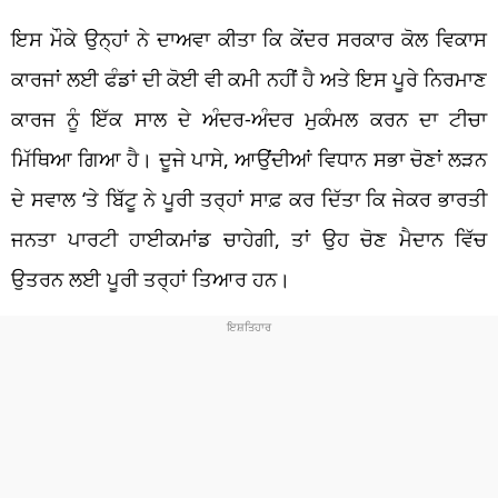
ਇਸ ਮੌਕੇ ਉਨ੍ਹਾਂ ਨੇ ਦਾਅਵਾ ਕੀਤਾ ਕਿ ਕੇਂਦਰ ਸਰਕਾਰ ਕੋਲ ਵਿਕਾਸ
ਕਾਰਜਾਂ ਲਈ ਫੰਡਾਂ ਦੀ ਕੋਈ ਵੀ ਕਮੀ ਨਹੀਂ ਹੈ ਅਤੇ ਇਸ ਪੂਰੇ ਨਿਰਮਾਣ
ਕਾਰਜ ਨੂੰ ਇੱਕ ਸਾਲ ਦੇ ਅੰਦਰ-ਅੰਦਰ ਮੁਕੰਮਲ ਕਰਨ ਦਾ ਟੀਚਾ
ਮਿੱਥਿਆ ਗਿਆ ਹੈ। ਦੂਜੇ ਪਾਸੇ, ਆਉਂਦੀਆਂ ਵਿਧਾਨ ਸਭਾ ਚੋਣਾਂ ਲੜਨ
ਦੇ ਸਵਾਲ ‘ਤੇ ਬਿੱਟੂ ਨੇ ਪੂਰੀ ਤਰ੍ਹਾਂ ਸਾਫ਼ ਕਰ ਦਿੱਤਾ ਕਿ ਜੇਕਰ ਭਾਰਤੀ
ਜਨਤਾ ਪਾਰਟੀ ਹਾਈਕਮਾਂਡ ਚਾਹੇਗੀ, ਤਾਂ ਉਹ ਚੋਣ ਮੈਦਾਨ ਵਿੱਚ
ਉਤਰਨ ਲਈ ਪੂਰੀ ਤਰ੍ਹਾਂ ਤਿਆਰ ਹਨ।