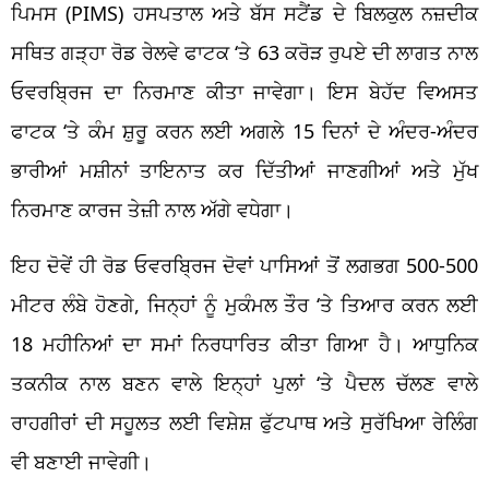
ਪਿਮਸ (PIMS) ਹਸਪਤਾਲ ਅਤੇ ਬੱਸ ਸਟੈਂਡ ਦੇ ਬਿਲਕੁਲ ਨਜ਼ਦੀਕ
ਸਥਿਤ ਗੜ੍ਹਾ ਰੋਡ ਰੇਲਵੇ ਫਾਟਕ ‘ਤੇ 63 ਕਰੋੜ ਰੁਪਏ ਦੀ ਲਾਗਤ ਨਾਲ
ਓਵਰਬ੍ਰਿਜ ਦਾ ਨਿਰਮਾਣ ਕੀਤਾ ਜਾਵੇਗਾ। ਇਸ ਬੇਹੱਦ ਵਿਅਸਤ
ਫਾਟਕ ‘ਤੇ ਕੰਮ ਸ਼ੁਰੂ ਕਰਨ ਲਈ ਅਗਲੇ 15 ਦਿਨਾਂ ਦੇ ਅੰਦਰ-ਅੰਦਰ
ਭਾਰੀਆਂ ਮਸ਼ੀਨਾਂ ਤਾਇਨਾਤ ਕਰ ਦਿੱਤੀਆਂ ਜਾਣਗੀਆਂ ਅਤੇ ਮੁੱਖ
ਨਿਰਮਾਣ ਕਾਰਜ ਤੇਜ਼ੀ ਨਾਲ ਅੱਗੇ ਵਧੇਗਾ।
ਇਹ ਦੋਵੇਂ ਹੀ ਰੋਡ ਓਵਰਬ੍ਰਿਜ ਦੋਵਾਂ ਪਾਸਿਆਂ ਤੋਂ ਲਗਭਗ 500-500
ਮੀਟਰ ਲੰਬੇ ਹੋਣਗੇ, ਜਿਨ੍ਹਾਂ ਨੂੰ ਮੁਕੰਮਲ ਤੌਰ ‘ਤੇ ਤਿਆਰ ਕਰਨ ਲਈ
18 ਮਹੀਨਿਆਂ ਦਾ ਸਮਾਂ ਨਿਰਧਾਰਿਤ ਕੀਤਾ ਗਿਆ ਹੈ। ਆਧੁਨਿਕ
ਤਕਨੀਕ ਨਾਲ ਬਣਨ ਵਾਲੇ ਇਨ੍ਹਾਂ ਪੁਲਾਂ ‘ਤੇ ਪੈਦਲ ਚੱਲਣ ਵਾਲੇ
ਰਾਹਗੀਰਾਂ ਦੀ ਸਹੂਲਤ ਲਈ ਵਿਸ਼ੇਸ਼ ਫੁੱਟਪਾਥ ਅਤੇ ਸੁਰੱਖਿਆ ਰੇਲਿੰਗ
ਵੀ ਬਣਾਈ ਜਾਵੇਗੀ।