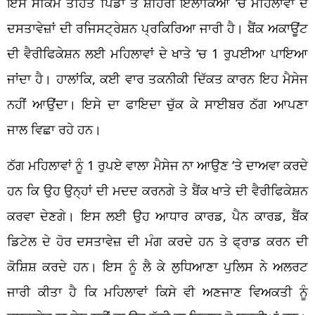
ਇਸ ਸਕਿਮ ਤਹਿਤ ਪਿੰਡਾਂ ਤੇ ਸ਼ਹਿਰੀ ਇਲਾਕਿਆਂ ‘ਚ ਮਹਿਲਾਵਾਂ ਦੇ
ਦਸਤਾਵੇਜ਼ਾਂ ਦੀ ਰਜਿਸਟ੍ਰੇਸ਼ਨ ਪ੍ਰਕਿਰਿਆ ਜਾਰੀ ਹੈ। ਬੈਂਕ ਅਕਾਊਂਟ
ਦੀ ਵੈਰੀਫਿਕੇਸ਼ਨ ਲਈ ਮਹਿਲਾਵਾਂ ਦੇ ਖਾਤੇ ‘ਚ 1 ਰੁਪਈਆ ਪਾਇਆ
ਜਾਂਦਾ ਹੈ। ਹਾਲਾਂਕਿ, ਕਈ ਵਾਰ ਤਕਨੀਕੀ ਦਿੱਕਤ ਕਾਰਨ ਇਹ ਮੈਸੇਜ
ਨਹੀਂ ਆਉਂਦਾ। ਇਸੇ ਦਾ ਫਾਇਦਾ ਚੁੱਕ ਕੇ ਸਾਈਬਰ ਠੱਗ ਆਪਣਾ
ਜਾਲ ਵਿਛਾ ਰਹੇ ਹਨ।
ਠੱਗ ਮਹਿਲਾਵਾਂ ਨੂੰ 1 ਰੁਪਏ ਵਾਲਾ ਮੈਸੇਜ ਨਾ ਆਉਣ ‘ਤੇ ਦਾਅਵਾ ਕਰਦੇ
ਹਨ ਕਿ ਉਹ ਉਨ੍ਹਾਂ ਦੀ ਮਦਦ ਕਰਨਗੇ ਤੇ ਬੈਂਕ ਖਾਤੇ ਦੀ ਵੈਰੀਫਿਕੇਸ਼ਨ
ਕਰਵਾ ਦੇਣਗੇ। ਇਸ ਲਈ ਉਹ ਆਧਾਰ ਕਾਰਡ, ਪੈਨ ਕਾਰਡ, ਬੈਂਕ
ਡਿਟੇਲ ਦੇ ਹੋਰ ਦਸਤਾਵੇਜ਼ ਦੀ ਮੰਗ ਕਰਦੇ ਹਨ ਤੇ ਫ੍ਰਾਡ ਕਰਨ ਦੀ
ਕੋਸ਼ਿਸ਼ ਕਰਦੇ ਹਨ। ਇਸ ਨੂੰ ਲੈ ਕੇ ਲੁਧਿਆਣਾ ਪੁਲਿਸ ਨੇ ਅਲਰਟ
ਜਾਰੀ ਕੀਤਾ ਹੈ ਕਿ ਮਹਿਲਾਵਾਂ ਕਿਸੇ ਵੀ ਅਣਜਾਣ ਵਿਅਕਤੀ ਨੂੰ