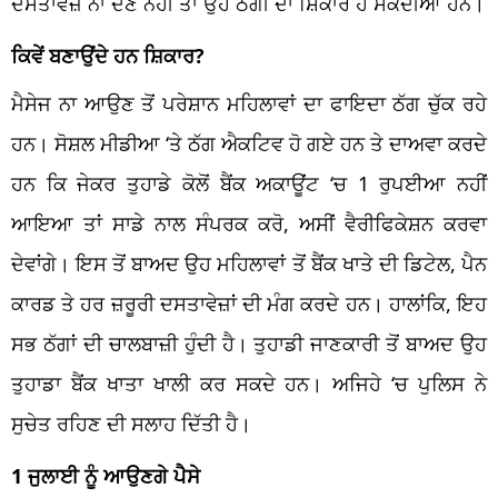
ਦਸਤਾਵੇਜ਼ ਨਾ ਦੇਣ ਨਹੀਂ ਤਾ ਉਹ ਠੱਗੀ ਦਾ ਸ਼ਿਕਾਰ ਹੋ ਸਕਦੀਆਂ ਹਨ।
ਕਿਵੇਂ ਬਣਾਉਂਦੇ ਹਨ ਸ਼ਿਕਾਰ?
ਮੈਸੇਜ ਨਾ ਆਉਣ ਤੋਂ ਪਰੇਸ਼ਾਨ ਮਹਿਲਾਵਾਂ ਦਾ ਫਾਇਦਾ ਠੱਗ ਚੁੱਕ ਰਹੇ
ਹਨ। ਸੋਸ਼ਲ ਮੀਡੀਆ ‘ਤੇ ਠੱਗ ਐਕਟਿਵ ਹੋ ਗਏ ਹਨ ਤੇ ਦਾਅਵਾ ਕਰਦੇ
ਹਨ ਕਿ ਜੇਕਰ ਤੁਹਾਡੇ ਕੋਲੋਂ ਬੈਂਕ ਅਕਾਊਂਟ ‘ਚ 1 ਰੁਪਈਆ ਨਹੀਂ
ਆਇਆ ਤਾਂ ਸਾਡੇ ਨਾਲ ਸੰਪਰਕ ਕਰੋ, ਅਸੀਂ ਵੈਰੀਫਿਕੇਸ਼ਨ ਕਰਵਾ
ਦੇਵਾਂਗੇ। ਇਸ ਤੋਂ ਬਾਅਦ ਉਹ ਮਹਿਲਾਵਾਂ ਤੋਂ ਬੈਂਕ ਖਾਤੇ ਦੀ ਡਿਟੇਲ, ਪੈਨ
ਕਾਰਡ ਤੇ ਹਰ ਜ਼ਰੂਰੀ ਦਸਤਾਵੇਜ਼ਾਂ ਦੀ ਮੰਗ ਕਰਦੇ ਹਨ। ਹਾਲਾਂਕਿ, ਇਹ
ਸਭ ਠੱਗਾਂ ਦੀ ਚਾਲਬਾਜ਼ੀ ਹੁੰਦੀ ਹੈ। ਤੁਹਾਡੀ ਜਾਣਕਾਰੀ ਤੋਂ ਬਾਅਦ ਉਹ
ਤੁਹਾਡਾ ਬੈਂਕ ਖਾਤਾ ਖਾਲੀ ਕਰ ਸਕਦੇ ਹਨ। ਅਜਿਹੇ ‘ਚ ਪੁਲਿਸ ਨੇ
ਸੁਚੇਤ ਰਹਿਣ ਦੀ ਸਲਾਹ ਦਿੱਤੀ ਹੈ।
1 ਜੁਲਾਈ ਨੂੰ ਆਉਣਗੇ ਪੈਸੇ