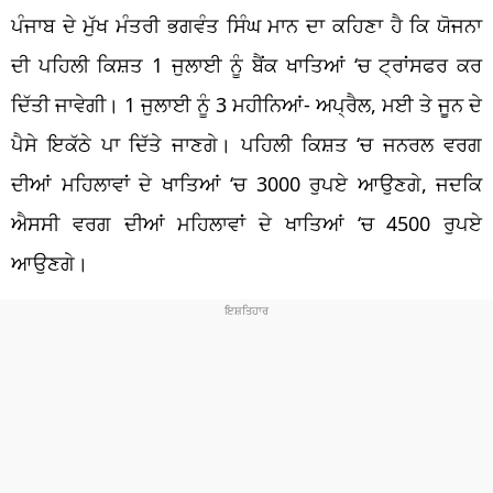
ਪੰਜਾਬ ਦੇ ਮੁੱਖ ਮੰਤਰੀ ਭਗਵੰਤ ਸਿੰਘ ਮਾਨ ਦਾ ਕਹਿਣਾ ਹੈ ਕਿ ਯੋਜਨਾ
ਦੀ ਪਹਿਲੀ ਕਿਸ਼ਤ 1 ਜੁਲਾਈ ਨੂੰ ਬੈਂਕ ਖਾਤਿਆਂ ‘ਚ ਟ੍ਰਾਂਸਫਰ ਕਰ
ਦਿੱਤੀ ਜਾਵੇਗੀ। 1 ਜੁਲਾਈ ਨੂੰ 3 ਮਹੀਨਿਆਂ- ਅਪ੍ਰੈਲ, ਮਈ ਤੇ ਜੂਨ ਦੇ
ਪੈਸੇ ਇਕੱਠੇ ਪਾ ਦਿੱਤੇ ਜਾਣਗੇ। ਪਹਿਲੀ ਕਿਸ਼ਤ ‘ਚ ਜਨਰਲ ਵਰਗ
ਦੀਆਂ ਮਹਿਲਾਵਾਂ ਦੇ ਖਾਤਿਆਂ ‘ਚ 3000 ਰੁਪਏ ਆਉਣਗੇ, ਜਦਕਿ
ਐਸਸੀ ਵਰਗ ਦੀਆਂ ਮਹਿਲਾਵਾਂ ਦੇ ਖਾਤਿਆਂ ‘ਚ 4500 ਰੁਪਏ
ਆਉਣਗੇ।