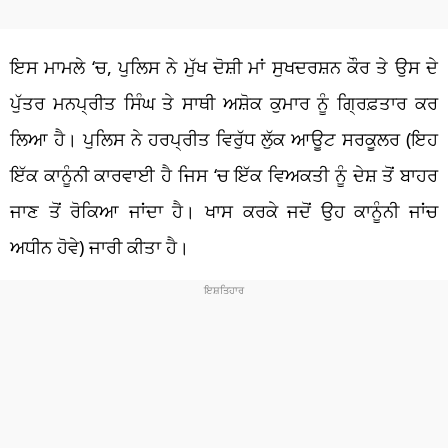
ਇਸ ਮਾਮਲੇ ‘ਚ, ਪੁਲਿਸ ਨੇ ਮੁੱਖ ਦੋਸ਼ੀ ਮਾਂ ਸੁਖਦਰਸ਼ਨ ਕੌਰ ਤੇ ਉਸ ਦੇ
ਪੁੱਤਰ ਮਨਪ੍ਰੀਤ ਸਿੰਘ ਤੇ ਸਾਥੀ ਅਸ਼ੋਕ ਕੁਮਾਰ ਨੂੰ ਗ੍ਰਿਫ਼ਤਾਰ ਕਰ
ਲਿਆ ਹੈ। ਪੁਲਿਸ ਨੇ ਹਰਪ੍ਰੀਤ ਵਿਰੁੱਧ ਲੁੱਕ ਆਊਟ ਸਰਕੂਲਰ (ਇਹ
ਇੱਕ ਕਾਨੂੰਨੀ ਕਾਰਵਾਈ ਹੈ ਜਿਸ ‘ਚ ਇੱਕ ਵਿਅਕਤੀ ਨੂੰ ਦੇਸ਼ ਤੋਂ ਬਾਹਰ
ਜਾਣ ਤੋਂ ਰੋਕਿਆ ਜਾਂਦਾ ਹੈ। ਖਾਸ ਕਰਕੇ ਜਦੋਂ ਉਹ ਕਾਨੂੰਨੀ ਜਾਂਚ
ਅਧੀਨ ਹੋਵੇ) ਜਾਰੀ ਕੀਤਾ ਹੈ।