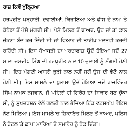
ਰਾਜ਼ ਕਿਵੇਂ ਖੁੱਲ੍ਹਿਆ
ਹਰਪ੍ਰੀਤ ਪੜ੍ਹਾਈ, ਦਵਾਈਆਂ, ਕਿਰਾਇਆ ਅਤੇ ਫੀਸ ਦੇ ਨਾਮ ‘ਤੇ
ਕੈਨੇਡਾ ਤੋਂ ਪੈਸੇ ਮੰਗਦੀ ਸੀ। ਪੈਸੇ ਮਿਲਣ ਤੋਂ ਬਾਅਦ, ਉਹ ਜਾਂ ਤਾਂ ਕਾਲ
ਚੁੱਕਣਾ ਬੰਦ ਕਰ ਦਿੰਦੀ ਸੀ ਜਾਂ ਵਿਆਹ ਦੀ ਤਾਰੀਖ਼ ਮੁਲਤਵੀ ਕਰਦੀ
ਰਹਿੰਦੀ ਸੀ। ਇਸ ਧੋਖਾਧੜੀ ਦਾ ਪਰਦਾਫਾਸ਼ ਉਦੋਂ ਹੋਇਆ ਜਦੋਂ 27
ਸਾਲਾ ਜਸਦੀਪ ਸਿੰਘ ਦੀ ਹਰਪ੍ਰੀਤ ਨਾਲ 10 ਜੁਲਾਈ ਨੂੰ ਮੰਗਣੀ ਹੋਣੀ
ਸੀ। ਇਹ ਮੰਗਣੀ ਅਸਲੀ ਕੁੜੀ ਨਾਲ ਨਹੀਂ ਸਗੋਂ ਉਸ ਦੀ ਫੋਟੋ ਨਾਲ
ਹੋਣੀ ਸੀ। ਇਸ ਮਾਮਲੇ ਦਾ ਖੁਲਾਸਾ ਉਦੋਂ ਹੋਇਆ ਜਦੋਂ ਰਾਜਵਿੰਦਰ
ਸਿੰਘ ਨਾਮਕ ਨੌਜਵਾਨ, ਜੋ ਪਹਿਲਾਂ ਹੀ ਗਿਰੋਹ ਦਾ ਸ਼ਿਕਾਰ ਬਣ ਚੁੱਕਾ
ਸੀ, ਨੂੰ ਸੁਖਦਰਸ਼ਨ ਵੱਲੋਂ ਗਲਤੀ ਨਾਲ ਭੇਜਿਆ ਇੱਕ ਵਟਸਐਪ ਵੌਇਸ
ਨੋਟ ਮਿਲਿਆ। ਇਸ ਮਾਮਲੇ ‘ਚ ਸ਼ਿਕਾਇਤ ਮਿਲਣ ਤੋਂ ਬਾਅਦ, ਪੁਲਿਸ
ਨੇ ਹੋਟਲ ‘ਤੇ ਛਾਪਾ ਮਾਰਿਆ ਤੇ ਸਮਾਰੋਹ ਨੂੰ ਰੋਕ ਦਿੱਤਾ।