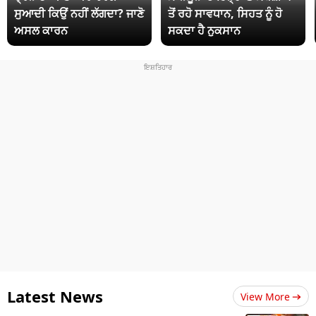
ਸੁਆਦੀ ਕਿਉਂ ਨਹੀਂ ਲੱਗਦਾ? ਜਾਣੋ
ਤੋਂ ਰਹੋ ਸਾਵਧਾਨ, ਸਿਹਤ ਨੂੰ ਹੋ
ਅਸਲ ਕਾਰਨ
ਸਕਦਾ ਹੈ ਨੁਕਸਾਨ
Latest News
View More