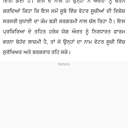
ਦਿੱਤੀ ਗਈ ਹੈ। ਇਸ ਦੇ ਨਾਲ ਹੀ ਉਨ੍ਹਾਂ ਨੇ ਔਰਤਾਂ ਨੂੰ ਚੇਤੰਨ
ਕਰਦਿਆਂ ਕਿਹਾ ਕਿ ਇਸ ਸਮੇਂ ਸੂਬੇ ਵਿੱਚ ਵੋਟਰ ਸੂਚੀਆਂ ਦੀ ਵਿਸ਼ੇਸ਼
ਸਰਸਰੀ ਸੁਧਾਈ ਦਾ ਕੰਮ ਬੜੀ ਸਰਗਰਮੀ ਨਾਲ ਚੱਲ ਰਿਹਾ ਹੈ। ਇਸ
ਪ੍ਰਕਿਰਿਆ ਦੇ ਤਹਿਤ ਹਰੇਕ ਯੋਗ ਔਰਤ ਨੂੰ ਨਿਰਧਾਰਤ ਫਾਰਮ
ਭਰਨਾ ਬੇਹੱਦ ਲਾਜ਼ਮੀ ਹੈ, ਤਾਂ ਜੋ ਉਨ੍ਹਾਂ ਦਾ ਨਾਮ ਵੋਟਰ ਸੂਚੀ ਵਿੱਚ
ਸੁਰੱਖਿਅਤ ਅਤੇ ਬਰਕਰਾਰ ਰਹਿ ਸਕੇ।