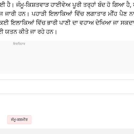
ਈ ਹੈ। ਜੰਮੂ-ਕਿਸ਼ਤਵਾੜ ਹਾਈਵੇਅ ਪੂਰੀ ਤਰ੍ਹਾਂ ਬੰਦ ਹੋ ਗਿਆ ਹੈ, 
 ਜਾਰੀ ਹਨ। ਪਹਾੜੀ ਇਲਾਕਿਆਂ ਵਿੱਚ ਲਗਾਤਾਰ ਮੀਂਹ ਪੈਣ ਨਾ
ਕਈ ਇਲਾਕਿਆਂ ਵਿੱਚ ਭਾਰੀ ਪਾਣੀ ਦਾ ਵਹਾਅ ਦੇਖਿਆ ਜਾ ਸਕਦਾ 
 ਲਈ ਯਤਨ ਕੀਤੇ ਜਾ ਰਹੇ ਹਨ।
ਜੰਮੂ-ਕਸ਼ਮੀਰ