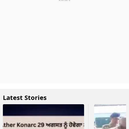
Latest Stories