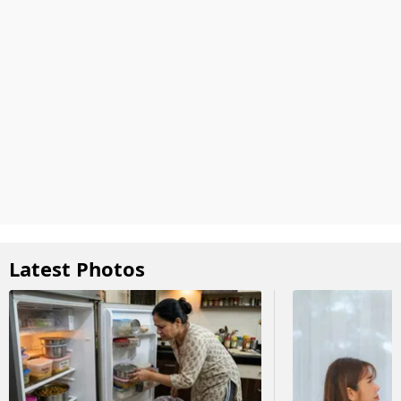
Latest Photos