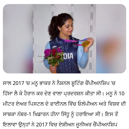
ਸਾਲ 2017 ‘ਚ ਮਨੂ ਭਾਕਰ ਨੇ ਨੈਸ਼ਨਲ ਸ਼ੂਟਿੰਗ ਚੈਂਪੀਅਨਸ਼ਿਪ ‘ਚ
ਹਿੱਸਾ ਲੈ ਕੇ ਹੈਰਾਨ ਕਰ ਦੇਣ ਵਾਲਾ ਪ੍ਰਦਰਸ਼ਨ ਕੀਤਾ ਸੀ। ਮਨੂ ਨੇ 10
ਮੀਟਰ ਏਅਰ ਪਿਸਟਲ ਦੇ ਫਾਈਨਲ ਵਿੱਚ ਓਲੰਪੀਅਨ ਅਤੇ ਵਿਸ਼ਵ ਦੀ
ਸਾਬਕਾ ਨੰਬਰ-1 ਖਿਡਾਰਨ ਹੀਨਾ ਸਿੱਧੂ ਨੂੰ ਹਰਾਇਆ ਸੀ। ਇਸ ਤੋਂ
ਇਲਾਵਾ ਉਨ੍ਹਾਂ ਨੇ 2017 ਵਿਚ ਏਸ਼ੀਅਨ ਜੂਨੀਅਰ ਚੈਂਪੀਅਨਸ਼ਿਪ