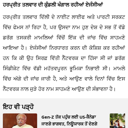
ਹਰਪ੍ਰੀਤ ਤਲਵਾਰ ਦੀ ਕੁੰਡਲੀ ਖੰਗਾਲ ਰਹੀਆਂ ਏਜੰਸੀਆਂ
ਹਰਪ੍ਰੀਤ ਤਲਵਾਰ ਦਿੱਲੀ ਦੇ ਨਾਈਟ ਲਾਈਫ ਅਤੇ ਪਾਰਟੀ ਸਰਕਟ
ਵਿੱਚ ਫੇਮਸ ਨਾਂ ਰਿਹਾ ਹੈ, ਪਰ ਉਸਦਾ ਨਾਮ ਹੁਣ ਦੇਸ਼ ਦੇ ਸਭ ਤੋਂ ਵੱਡੇ
ਡਰੱਗ ਤਸਕਰੀ ਮਾਮਲਿਆਂ ਵਿੱਚੋਂ ਇੱਕ ਦੀ ਜਾਂਚ ਵਿੱਚ ਸਾਹਮਣੇ
ਆਇਆ ਹੈ। ਏਜੰਸੀਆਂ ਨਿਰਧਾਰਤ ਕਰਨ ਦੀ ਕੋਸ਼ਿਸ਼ ਕਰ ਰਹੀਆਂ
ਹਨ ਕਿ ਕੀ ਉਹ ਸਿਰਫ਼ ਵਿੱਤੀ ਨੈੱਟਵਰਕ ਦਾ ਹਿੱਸਾ ਸੀ ਜਾਂ ਡਰੱਗ
ਸਿੰਡੀਕੇਟ ਵਿੱਚ ਵੱਡੀ ਮਹੱਤਵਪੂਰਨ ਭੂਮਿਕਾ ਨਿਭਾਈ ਸੀ। ਮਾਮਲੇ
ਵਿੱਚ ਅੱਗੇ ਦੀ ਜਾਂਚ ਜਾਰੀ ਹੈ, ਅਤੇ ਆਉਣ ਵਾਲੇ ਦਿਨਾਂ ਵਿੱਚ ਇਸ
ਨੈੱਟਵਰਕ ਨਾਲ ਜੁੜੇ ਹੋਰ ਨਾਮ ਸਾਹਮਣੇ ਆਉਣ ਦੀ ਸੰਭਾਵਨਾ ਹੈ।
ਇਹ ਵੀ ਪੜ੍ਹੋ
Gen-Z ਤੱਕ ਪਹੁੰਚ ਲਈ US-ਕੈਨੇਡਾ
ਜਾਣਗੇ ਭਾਗਵਤ, ਨਿਊਯਾਰਕ ਤੋਂ ਦੇਣਗੇ