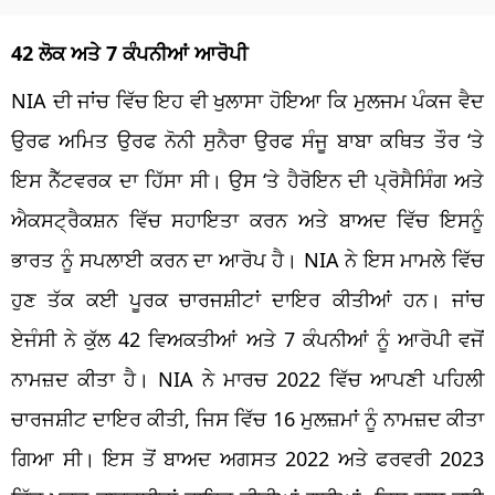
42 ਲੋਕ ਅਤੇ 7 ਕੰਪਨੀਆਂ ਆਰੋਪੀ
NIA ਦੀ ਜਾਂਚ ਵਿੱਚ ਇਹ ਵੀ ਖੁਲਾਸਾ ਹੋਇਆ ਕਿ ਮੁਲਜਮ ਪੰਕਜ ਵੈਦ
ਉਰਫ ਅਮਿਤ ਉਰਫ ਨੋਨੀ ਸੁਨੈਰਾ ਉਰਫ ਸੰਜੂ ਬਾਬਾ ਕਥਿਤ ਤੌਰ ‘ਤੇ
ਇਸ ਨੈੱਟਵਰਕ ਦਾ ਹਿੱਸਾ ਸੀ। ਉਸ ‘ਤੇ ਹੈਰੋਇਨ ਦੀ ਪ੍ਰੋਸੈਸਿੰਗ ਅਤੇ
ਐਕਸਟ੍ਰੈਕਸ਼ਨ ਵਿੱਚ ਸਹਾਇਤਾ ਕਰਨ ਅਤੇ ਬਾਅਦ ਵਿੱਚ ਇਸਨੂੰ
ਭਾਰਤ ਨੂੰ ਸਪਲਾਈ ਕਰਨ ਦਾ ਆਰੋਪ ਹੈ। NIA ਨੇ ਇਸ ਮਾਮਲੇ ਵਿੱਚ
ਹੁਣ ਤੱਕ ਕਈ ਪੂਰਕ ਚਾਰਜਸ਼ੀਟਾਂ ਦਾਇਰ ਕੀਤੀਆਂ ਹਨ। ਜਾਂਚ
ਏਜੰਸੀ ਨੇ ਕੁੱਲ 42 ਵਿਅਕਤੀਆਂ ਅਤੇ 7 ਕੰਪਨੀਆਂ ਨੂੰ ਆਰੋਪੀ ਵਜੋਂ
ਨਾਮਜ਼ਦ ਕੀਤਾ ਹੈ। NIA ਨੇ ਮਾਰਚ 2022 ਵਿੱਚ ਆਪਣੀ ਪਹਿਲੀ
ਚਾਰਜਸ਼ੀਟ ਦਾਇਰ ਕੀਤੀ, ਜਿਸ ਵਿੱਚ 16 ਮੁਲਜ਼ਮਾਂ ਨੂੰ ਨਾਮਜ਼ਦ ਕੀਤਾ
ਗਿਆ ਸੀ। ਇਸ ਤੋਂ ਬਾਅਦ ਅਗਸਤ 2022 ਅਤੇ ਫਰਵਰੀ 2023