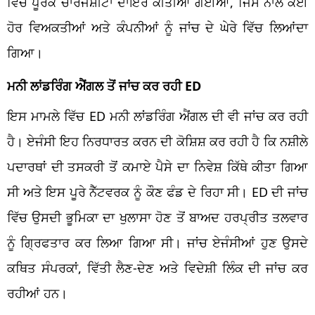
ਵਿੱਚ ਪੂਰਕ ਚਾਰਜਸ਼ੀਟਾਂ ਦਾਇਰ ਕੀਤੀਆਂ ਗਈਆਂ, ਜਿਸ ਨਾਲ ਕਈ
ਹੋਰ ਵਿਅਕਤੀਆਂ ਅਤੇ ਕੰਪਨੀਆਂ ਨੂੰ ਜਾਂਚ ਦੇ ਘੇਰੇ ਵਿੱਚ ਲਿਆਂਦਾ
ਗਿਆ।
ਮਨੀ ਲਾਂਡਰਿੰਗ ਐਂਗਲ ਤੋਂ ਜਾਂਚ ਕਰ ਰਹੀ ED
ਇਸ ਮਾਮਲੇ ਵਿੱਚ ED ਮਨੀ ਲਾਂਡਰਿੰਗ ਐਂਗਲ ਦੀ ਵੀ ਜਾਂਚ ਕਰ ਰਹੀ
ਹੈ। ਏਜੰਸੀ ਇਹ ਨਿਰਧਾਰਤ ਕਰਨ ਦੀ ਕੋਸ਼ਿਸ਼ ਕਰ ਰਹੀ ਹੈ ਕਿ ਨਸ਼ੀਲੇ
ਪਦਾਰਥਾਂ ਦੀ ਤਸਕਰੀ ਤੋਂ ਕਮਾਏ ਪੈਸੇ ਦਾ ਨਿਵੇਸ਼ ਕਿੱਥੇ ਕੀਤਾ ਗਿਆ
ਸੀ ਅਤੇ ਇਸ ਪੂਰੇ ਨੈੱਟਵਰਕ ਨੂੰ ਕੌਣ ਫੰਡ ਦੇ ਰਿਹਾ ਸੀ। ED ਦੀ ਜਾਂਚ
ਵਿੱਚ ਉਸਦੀ ਭੂਮਿਕਾ ਦਾ ਖੁਲਾਸਾ ਹੋਣ ਤੋਂ ਬਾਅਦ ਹਰਪ੍ਰੀਤ ਤਲਵਾਰ
ਨੂੰ ਗ੍ਰਿਫਤਾਰ ਕਰ ਲਿਆ ਗਿਆ ਸੀ। ਜਾਂਚ ਏਜੰਸੀਆਂ ਹੁਣ ਉਸਦੇ
ਕਥਿਤ ਸੰਪਰਕਾਂ, ਵਿੱਤੀ ਲੈਣ-ਦੇਣ ਅਤੇ ਵਿਦੇਸ਼ੀ ਲਿੰਕ ਦੀ ਜਾਂਚ ਕਰ
ਰਹੀਆਂ ਹਨ।