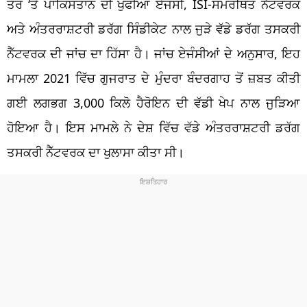
ਤੌਰ ‘ਤੇ ਪਾਕਿਸਤਾਨ ਦੀ ਖੁਫੀਆ ਏਜੰਸੀ, ISI-ਸਮਰਥਿਤ ਨੈੱਟਵਰਕ
ਅਤੇ ਅੰਤਰਰਾਸ਼ਟਰੀ ਡਰੱਗ ਸਿੰਡੀਕੇਟ ਨਾਲ ਜੁੜੇ ਵੱਡੇ ਡਰੱਗ ਤਸਕਰੀ
ਨੈੱਟਵਰਕ ਦੀ ਜਾਂਚ ਦਾ ਹਿੱਸਾ ਹੈ। ਜਾਂਚ ਏਜੰਸੀਆਂ ਦੇ ਅਨੁਸਾਰ, ਇਹ
ਮਾਮਲਾ 2021 ਵਿੱਚ ਗੁਜਰਾਤ ਦੇ ਮੁੰਦਰਾ ਬੰਦਰਗਾਹ ਤੋਂ ਜ਼ਬਤ ਕੀਤੀ
ਗਈ ਲਗਭਗ 3,000 ਕਿਲੋ ਹੈਰੋਇਨ ਦੀ ਵੱਡੀ ਖੇਪ ਨਾਲ ਜੁੜਿਆ
ਹੋਇਆ ਹੈ। ਇਸ ਮਾਮਲੇ ਨੇ ਦੇਸ਼ ਵਿੱਚ ਵੱਡੇ ਅੰਤਰਰਾਸ਼ਟਰੀ ਡਰੱਗ
ਤਸਕਰੀ ਨੈੱਟਵਰਕ ਦਾ ਖੁਲਾਸਾ ਕੀਤਾ ਸੀ।