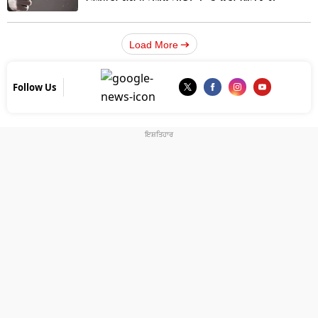
Load More
Follow Us