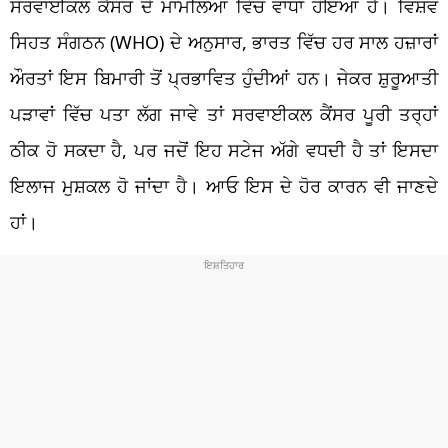
ਸਰਵਾਈਕਲ ਕੈਂਸਰ ਦੇ ਮਾਮਲਿਆਂ ਵਿੱਚ ਵਾਧਾ ਹੋਇਆ ਹੈ। ਵਿਸ਼ਵ
ਸਿਹਤ ਸੰਗਠਨ (WHO) ਦੇ ਅਨੁਸਾਰ, ਭਾਰਤ ਵਿੱਚ ਹਰ ਸਾਲ ਹਜ਼ਾਰਾਂ
ਔਰਤਾਂ ਇਸ ਬਿਮਾਰੀ ਤੋਂ ਪ੍ਰਭਾਵਿਤ ਹੁੰਦੀਆਂ ਹਨ। ਜੇਕਰ ਸ਼ੁਰੂਆਤੀ
ਪੜਾਵਾਂ ਵਿੱਚ ਪਤਾ ਲੱਗ ਜਾਵੇ ਤਾਂ ਸਰਵਾਈਕਲ ਕੈਂਸਰ ਪੂਰੀ ਤਰ੍ਹਾਂ
ਠੀਕ ਹੋ ਸਕਦਾ ਹੈ, ਪਰ ਜਦੋਂ ਇਹ ਸਟੇਜ ਅੱਗੇ ਵਧਦੀ ਹੈ ਤਾਂ ਇਸਦਾ
ਇਲਾਜ ਮੁਸ਼ਕਲ ਹੋ ਜਾਂਦਾ ਹੈ। ਆਓ ਇਸ ਦੇ ਹੋਰ ਕਾਰਨ ਵੀ ਜਾਣਦੇ
ਹਾਂ।