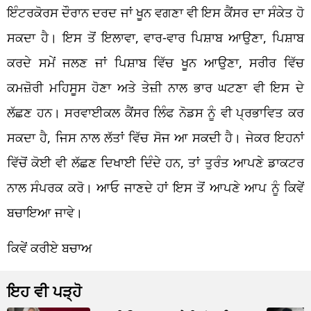
ਇੰਟਰਕੋਰਸ ਦੌਰਾਨ ਦਰਦ ਜਾਂ ਖੂਨ ਵਗਣਾ ਵੀ ਇਸ ਕੈਂਸਰ ਦਾ ਸੰਕੇਤ ਹੋ
ਸਕਦਾ ਹੈ। ਇਸ ਤੋਂ ਇਲਾਵਾ, ਵਾਰ-ਵਾਰ ਪਿਸ਼ਾਬ ਆਉਣਾ, ਪਿਸ਼ਾਬ
ਕਰਦੇ ਸਮੇਂ ਜਲਣ ਜਾਂ ਪਿਸ਼ਾਬ ਵਿੱਚ ਖੂਨ ਆਉਣਾ, ਸਰੀਰ ਵਿੱਚ
ਕਮਜ਼ੋਰੀ ਮਹਿਸੂਸ ਹੋਣਾ ਅਤੇ ਤੇਜ਼ੀ ਨਾਲ ਭਾਰ ਘਟਣਾ ਵੀ ਇਸ ਦੇ
ਲੱਛਣ ਹਨ। ਸਰਵਾਈਕਲ ਕੈਂਸਰ ਲਿੰਫ ਨੋਡਸ ਨੂੰ ਵੀ ਪ੍ਰਭਾਵਿਤ ਕਰ
ਸਕਦਾ ਹੈ, ਜਿਸ ਨਾਲ ਲੱਤਾਂ ਵਿੱਚ ਸੋਜ ਆ ਸਕਦੀ ਹੈ। ਜੇਕਰ ਇਹਨਾਂ
ਵਿੱਚੋਂ ਕੋਈ ਵੀ ਲੱਛਣ ਦਿਖਾਈ ਦਿੰਦੇ ਹਨ, ਤਾਂ ਤੁਰੰਤ ਆਪਣੇ ਡਾਕਟਰ
ਨਾਲ ਸੰਪਰਕ ਕਰੋ। ਆਓ ਜਾਣਦੇ ਹਾਂ ਇਸ ਤੋਂ ਆਪਣੇ ਆਪ ਨੂੰ ਕਿਵੇਂ
ਬਚਾਇਆ ਜਾਵੇ।
ਕਿਵੇਂ ਕਰੀਏ ਬਚਾਅ
ਇਹ ਵੀ ਪੜ੍ਹੋ