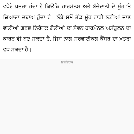
ਵਧੇਰੇ ਖ਼ਤਰਾ ਹੁੰਦਾ ਹੈ ਕਿਉਂਕਿ ਹਾਰਮੋਨਸ ਅਤੇ ਬੱਚੇਦਾਨੀ ਦੇ ਮੂੰਹ ‘ਤੇ
ਜ਼ਿਆਦਾ ਦਬਾਅ ਹੁੰਦਾ ਹੈ। ਲੰਬੇ ਸਮੇਂ ਤੱਕ ਮੂੰਹ ਰਾਹੀਂ ਲਈਆਂ ਜਾਣ
ਵਾਲੀਆਂ ਗਰਭ ਨਿਰੋਧਕ ਗੋਲੀਆਂ ਦਾ ਸੇਵਨ ਹਾਰਮੋਨਲ ਅਸੰਤੁਲਨ ਦਾ
ਕਾਰਨ ਵੀ ਬਣ ਸਕਦਾ ਹੈ, ਜਿਸ ਨਾਲ ਸਰਵਾਈਕਲ ਕੈਂਸਰ ਦਾ ਖ਼ਤਰਾ
ਵਧ ਸਕਦਾ ਹੈ।