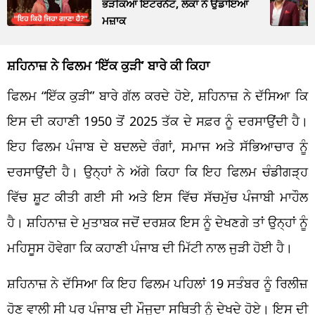
ਭੜਕਿਆ ਇੰਟਰਨੈੱਟ, ਲੋਕਾਂ ਨੇ ਉਡਾਇਆ
ਮਜ਼ਾਕ
ਸ਼ਹਿਨਾਜ਼ ਨੇ ਫਿਲਮ ‘ਇੱਕ ਕੁੜੀ’ ਬਾਰੇ ਕੀ ਕਿਹਾ
ਫਿਲਮ “ਇੱਕ ਕੁੜੀ” ਬਾਰੇ ਗੱਲ ਕਰਦੇ ਹੋਏ, ਸ਼ਹਿਨਾਜ਼ ਨੇ ਦੱਸਿਆ ਕਿ
ਇਸ ਦੀ ਕਹਾਣੀ 1950 ਤੋਂ 2025 ਤੱਕ ਦੇ ਸਫ਼ਰ ਨੂੰ ਦਰਸਾਉਂਦੀ ਹੈ।
ਇਹ ਫਿਲਮ ਪੰਜਾਬ ਦੇ ਬਦਲਦੇ ਰੰਗਾਂ, ਸਮਾਜ ਅਤੇ ਸੱਭਿਆਚਾਰ ਨੂੰ
ਦਰਸਾਉਂਦੀ ਹੈ। ਉਨ੍ਹਾਂ ਨੇ ਅੱਗੇ ਕਿਹਾ ਕਿ ਇਹ ਫਿਲਮ ਚੰਡੀਗੜ੍ਹ
ਵਿੱਚ ਸ਼ੂਟ ਕੀਤੀ ਗਈ ਸੀ ਅਤੇ ਇਸ ਵਿੱਚ ਸੱਚਮੁੱਚ ਪੰਜਾਬੀ ਮਾਹੌਲ
ਹੈ। ਸ਼ਹਿਨਾਜ਼ ਦੇ ਮੁਤਾਬਕ ਜਦੋਂ ਦਰਸ਼ਕ ਇਸ ਨੂੰ ਦੇਖਣਗੇ ਤਾਂ ਉਨ੍ਹਾਂ ਨੂੰ
ਮਹਿਸੂਸ ਹੋਵੇਗਾ ਕਿ ਕਹਾਣੀ ਪੰਜਾਬ ਦੀ ਮਿੱਟੀ ਨਾਲ ਜੁੜੀ ਹੋਈ ਹੈ।
ਸ਼ਹਿਨਾਜ਼ ਨੇ ਦੱਸਿਆ ਕਿ ਇਹ ਫਿਲਮ ਪਹਿਲਾਂ 19 ਸਤੰਬਰ ਨੂੰ ਰਿਲੀਜ਼
ਹੋਣ ਵਾਲੀ ਸੀ ਪਰ ਪੰਜਾਬ ਦੀ ਮੌਜੂਦਾ ਸਥਿਤੀ ਨੂੰ ਦੇਖਦੇ ਹੋਏ। ਇਸ ਦੀ