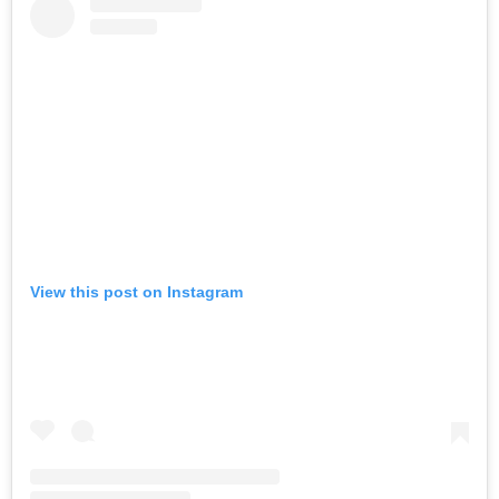
View this post on Instagram