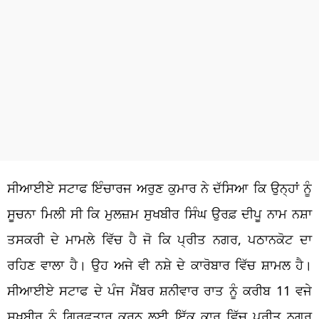
ਸੀਆਈਏ ਸਟਾਫ ਇੰਚਾਰਜ ਅਰੁਣ ਕੁਮਾਰ ਨੇ ਦੱਸਿਆ ਕਿ ਉਨ੍ਹਾਂ ਨੂੰ
ਸੂਚਨਾ ਮਿਲੀ ਸੀ ਕਿ ਮੁਲਜ਼ਮ ਸੁਖਬੀਰ ਸਿੰਘ ਉਰਫ਼ ਦੀਪੂ ਨਾਮ ਨਸ਼ਾ
ਤਸਕਰੀ ਦੇ ਮਾਮਲੇ ਵਿੱਚ ਹੈ ਜੋ ਕਿ ਪ੍ਰੀਤ ਨਗਰ, ਪਠਾਨਕੋਟ ਦਾ
ਰਹਿਣ ਵਾਲਾ ਹੈ। ਉਹ ਅਜੇ ਵੀ ਨਸ਼ੇ ਦੇ ਕਾਰੋਬਾਰ ਵਿੱਚ ਸ਼ਾਮਲ ਹੈ।
ਸੀਆਈਏ ਸਟਾਫ ਦੇ ਪੰਜ ਮੈਂਬਰ ਸ਼ਨੀਵਾਰ ਰਾਤ ਨੂੰ ਕਰੀਬ 11 ਵਜੇ
ਸੁਖਬੀਰ ਨੂੰ ਗ੍ਰਿਫ਼ਤਾਰ ਕਰਨ ਲਈ ਇੱਕ ਕਾਰ ਵਿੱਚ ਪ੍ਰੀਤ ਨਗਰ