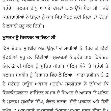
ਪਹੁੰਚੇ। ਮੁਲਜ਼ਮ ਦੀਪੂ ਆਪਣੇ ਦੋਸਤਾਂ ਨਾਲ ਉੱਥੇ ਬੈਠਾ ਸੀ। ਜਦੋਂ
ਕਰਮਚਾਰੀਆਂ ਨੇ ਉਨ੍ਹਾਂ ਨੂੰ ਕਾਰ ਵਿੱਚ ਬੈਠਣ ਲਈ ਕਿਹਾ ਤਾਂ ਉਨ੍ਹਾਂ
ਨੇ ਲੜਾਈ ਸ਼ੁਰੂ ਕਰ ਦਿੱਤੀ।
ਮੁਲਜ਼ਮ ਨੂੰ ਹਿਰਾਸਤ ‘ਚ ਲਿਆ ਸੀ
ਇਸ ਦੌਰਾਨ ਸੁਖਬੀਰ ਅਤੇ ਉਨ੍ਹਾਂ ਦੇ ਸਾਥੀਆਂ ਨੇ ਪੱਥਰ ਤੇ ਇੱਟਾਂ
ਸੁੱਟਣੀਆਂ ਸ਼ੁਰੂ ਕਰ ਦਿੱਤੀਆਂ। ਮੁਲਾਜ਼ਮਾਂ ਨੇ ਤੁਰੰਤ ਥਾਣਾ ਡਿਵੀਜ਼ਨ
ਨੰਬਰ-2 ਦੀ ਪੁਲਿਸ ਨੂੰ ਸੂਚਿਤ ਕੀਤਾ। ਪੁਲਿਸ ਮੌਕੇ ‘ਤੇ ਪਹੁੰਚੀ ਤੇ
ਮੁਲਜ਼ਮ ਸੁਖਬੀਰ ਨੂੰ ਹਿਰਾਸਤ ਵਿੱਚ ਲੈ ਲਿਆ। ਥਾਣਾ ਡਵੀਜ਼ਨ ਨੰ. 2
ਦੇ ਸਟੇਸ਼ਨ ਹਾਊਸ ਅਫਸਰ ਮਨਦੀਪ ਸਲਗੋਤਰਾ ਨੇ ਦੱਸਿਆ ਕਿ
ਸ਼ਿਕਾਇਤਕਰਤਾ ਰਾਜਿੰਦਰ ਕੁਮਾਰ ਦੇ ਬਿਆਨ ਦੇ ਆਧਾਰ ‘ਤੇ ਪੁਲਿਸ
ਨੇ ਮੁਲਜ਼ਮ ਸੁਖਬੀਰ ਸਿੰਘ, ਕੇਵਲ ਭਟਰਾ, ਸੰਨੀ ਪ੍ਰਧਾਨ ਅਤੇ ਸੇਠੀ
ਸਮੇਤ 7 ਅਣਪਛਾਤੇ ਹਮਲਾਵਰਾਂ ਖ਼ਿਲਾਫ਼ ਮਾਮਲਾ ਦਰਜ ਕੀਤਾ ਹੈ।