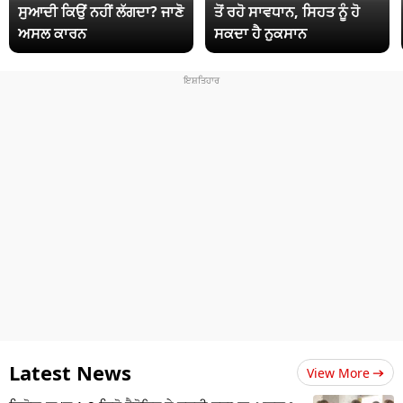
ਸੁਆਦੀ ਕਿਉਂ ਨਹੀਂ ਲੱਗਦਾ? ਜਾਣੋ
ਤੋਂ ਰਹੋ ਸਾਵਧਾਨ, ਸਿਹਤ ਨੂੰ ਹੋ
ਅਸਲ ਕਾਰਨ
ਸਕਦਾ ਹੈ ਨੁਕਸਾਨ
Latest News
View More