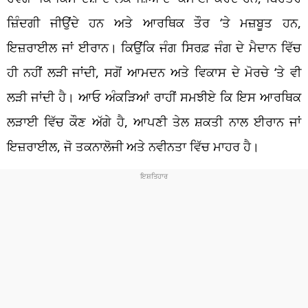
ਜ਼ਿੰਦਗੀ ਜੀਉਂਦੇ ਹਨ ਅਤੇ ਆਰਥਿਕ ਤੌਰ ‘ਤੇ ਮਜ਼ਬੂਤ ​​ਹਨ,
ਇਜ਼ਰਾਈਲ ਜਾਂ ਈਰਾਨ। ਕਿਉਂਕਿ ਜੰਗ ਸਿਰਫ਼ ਜੰਗ ਦੇ ਮੈਦਾਨ ਵਿੱਚ
ਹੀ ਨਹੀਂ ਲੜੀ ਜਾਂਦੀ, ਸਗੋਂ ਆਮਦਨ ਅਤੇ ਵਿਕਾਸ ਦੇ ਮੋਰਚੇ ‘ਤੇ ਵੀ
ਲੜੀ ਜਾਂਦੀ ਹੈ। ਆਓ ਅੰਕੜਿਆਂ ਰਾਹੀਂ ਸਮਝੀਏ ਕਿ ਇਸ ਆਰਥਿਕ
ਲੜਾਈ ਵਿੱਚ ਕੌਣ ਅੱਗੇ ਹੈ, ਆਪਣੀ ਤੇਲ ਸ਼ਕਤੀ ਨਾਲ ਈਰਾਨ ਜਾਂ
ਇਜ਼ਰਾਈਲ, ਜੋ ਤਕਨਾਲੋਜੀ ਅਤੇ ਨਵੀਨਤਾ ਵਿੱਚ ਮਾਹਰ ਹੈ।