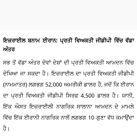
ਇਜ਼ਰਾਈਲ ਬਨਾਮ ਈਰਾਨ: ਪ੍ਰਤੀ ਵਿਅਕਤੀ ਜੀਡੀਪੀ ਵਿੱਚ ਵੱਡਾ
ਅੰਤਰ
ਸਭ ਤੋਂ ਵੱਡਾ ਅੰਤਰ ਦੋਵਾਂ ਦੇਸ਼ਾਂ ਦੀ ਪ੍ਰਤੀ ਵਿਅਕਤੀ ਆਮਦਨ ਵਿੱਚ
ਦੇਖਿਆ ਜਾ ਸਕਦਾ ਹੈ। ਇਜ਼ਰਾਈਲ ਦਾ ਪ੍ਰਤੀ ਵਿਅਕਤੀ ਜੀਡੀਪੀ
(ਨਾਮਮਾਤਰ) ਲਗਭਗ 52,000 ਅਮਰੀਕੀ ਡਾਲਰ ਹੈ, ਜਦੋਂ ਕਿ ਈਰਾਨ
ਦਾ ਪ੍ਰਤੀ ਵਿਅਕਤੀ ਜੀਡੀਪੀ ਸਿਰਫ 4,500 ਡਾਲਰ ਹੈ। ਯਾਨੀ,
ਇੱਕ ਔਸਤ ਇਜ਼ਰਾਈਲੀ ਨਾਗਰਿਕ ਸਾਲਾਨਾ ਆਮਦਨ ਦੇ ਮਾਮਲੇ
ਵਿੱਚ ਇੱਕ ਈਰਾਨੀ ਨਾਗਰਿਕ ਨਾਲੋਂ ਲਗਭਗ 10 ਗੁਣਾ ਵੱਧ ਕਮਾਉਂਦਾ
ਹੈ।