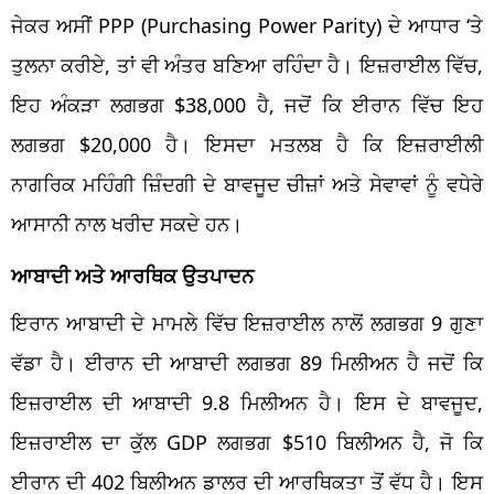
ਜੇਕਰ ਅਸੀਂ PPP (Purchasing Power Parity) ਦੇ ਆਧਾਰ ‘ਤੇ
ਤੁਲਨਾ ਕਰੀਏ, ਤਾਂ ਵੀ ਅੰਤਰ ਬਣਿਆ ਰਹਿੰਦਾ ਹੈ। ਇਜ਼ਰਾਈਲ ਵਿੱਚ,
ਇਹ ਅੰਕੜਾ ਲਗਭਗ $38,000 ਹੈ, ਜਦੋਂ ਕਿ ਈਰਾਨ ਵਿੱਚ ਇਹ
ਲਗਭਗ $20,000 ਹੈ। ਇਸਦਾ ਮਤਲਬ ਹੈ ਕਿ ਇਜ਼ਰਾਈਲੀ
ਨਾਗਰਿਕ ਮਹਿੰਗੀ ਜ਼ਿੰਦਗੀ ਦੇ ਬਾਵਜੂਦ ਚੀਜ਼ਾਂ ਅਤੇ ਸੇਵਾਵਾਂ ਨੂੰ ਵਧੇਰੇ
ਆਸਾਨੀ ਨਾਲ ਖਰੀਦ ਸਕਦੇ ਹਨ।
ਆਬਾਦੀ ਅਤੇ ਆਰਥਿਕ ਉਤਪਾਦਨ
ਇਰਾਨ ਆਬਾਦੀ ਦੇ ਮਾਮਲੇ ਵਿੱਚ ਇਜ਼ਰਾਈਲ ਨਾਲੋਂ ਲਗਭਗ 9 ਗੁਣਾ
ਵੱਡਾ ਹੈ। ਈਰਾਨ ਦੀ ਆਬਾਦੀ ਲਗਭਗ 89 ਮਿਲੀਅਨ ਹੈ ਜਦੋਂ ਕਿ
ਇਜ਼ਰਾਈਲ ਦੀ ਆਬਾਦੀ 9.8 ਮਿਲੀਅਨ ਹੈ। ਇਸ ਦੇ ਬਾਵਜੂਦ,
ਇਜ਼ਰਾਈਲ ਦਾ ਕੁੱਲ GDP ਲਗਭਗ $510 ਬਿਲੀਅਨ ਹੈ, ਜੋ ਕਿ
ਈਰਾਨ ਦੀ 402 ਬਿਲੀਅਨ ਡਾਲਰ ਦੀ ਆਰਥਿਕਤਾ ਤੋਂ ਵੱਧ ਹੈ। ਇਸ