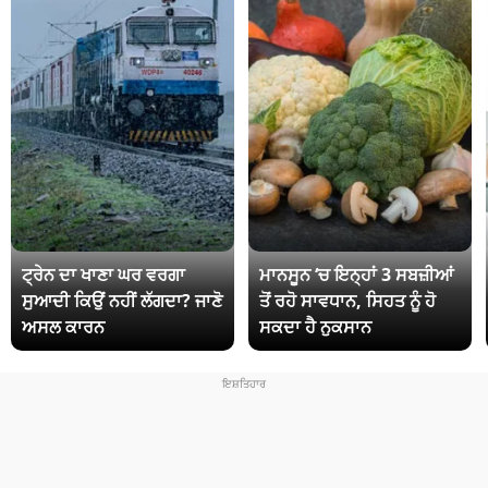
ਟ੍ਰੇਨ ਦਾ ਖਾਣਾ ਘਰ ਵਰਗਾ
ਮਾਨਸੂਨ ‘ਚ ਇਨ੍ਹਾਂ 3 ਸਬਜ਼ੀਆਂ
ਸੁਆਦੀ ਕਿਉਂ ਨਹੀਂ ਲੱਗਦਾ? ਜਾਣੋ
ਤੋਂ ਰਹੋ ਸਾਵਧਾਨ, ਸਿਹਤ ਨੂੰ ਹੋ
ਅਸਲ ਕਾਰਨ
ਸਕਦਾ ਹੈ ਨੁਕਸਾਨ