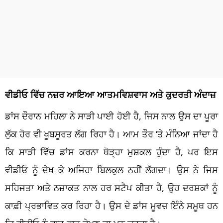
ਵੀਡੀਓ ਵਿੱਚ ਨਜ਼ਰ ਆਇਆ ਆਤਮਵਿਸ਼ਵਾਸ ਅਤੇ ਕੁਦਰਤੀ ਅੰਦਾਜ਼
ਡਾਂਸ ਦੌਰਾਨ ਮਹਿਲਾ ਨੇ ਸਾੜੀ ਪਾਈ ਹੋਈ ਹੈ, ਜਿਸ ਨਾਲ ਉਸ ਦਾ ਪੂਰਾ
ਲੁੱਕ ਹੋਰ ਵੀ ਖੂਬਸੂਰਤ ਲੱਗ ਰਿਹਾ ਹੈ। ਆਮ ਤੌਰ ‘ਤੇ ਮੰਨਿਆ ਜਾਂਦਾ ਹੈ
ਕਿ ਸਾੜੀ ਵਿੱਚ ਡਾਂਸ ਕਰਨਾ ਥੋੜ੍ਹਾ ਮੁਸ਼ਕਲ ਹੁੰਦਾ ਹੈ, ਪਰ ਇਸ
ਵੀਡੀਓ ਨੂੰ ਦੇਖ ਕੇ ਅਜਿਹਾ ਬਿਲਕੁਲ ਨਹੀਂ ਲੱਗਦਾ। ਉਸ ਨੇ ਜਿਸ
ਸਹਿਜਤਾ ਅਤੇ ਨਜ਼ਾਕਤ ਨਾਲ ਹਰ ਸਟੈਪ ਕੀਤਾ ਹੈ, ਉਹ ਦਰਸ਼ਕਾਂ ਨੂੰ
ਕਾਫ਼ੀ ਪ੍ਰਭਾਵਿਤ ਕਰ ਰਿਹਾ ਹੈ। ਉਸ ਦੇ ਡਾਂਸ ਮੂਵਜ਼ ਇੰਨੇ ਸਮੂਥ ਹਨ