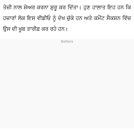
ਤੇਜ਼ੀ ਨਾਲ ਸ਼ੇਅਰ ਕਰਨਾ ਸ਼ੁਰੂ ਕਰ ਦਿੱਤਾ। ਹੁਣ ਹਾਲਾਤ ਇਹ ਹਨ ਕਿ
ਹਜ਼ਾਰਾਂ ਲੋਕ ਇਸ ਵੀਡੀਓ ਨੂੰ ਦੇਖ ਚੁੱਕੇ ਹਨ ਅਤੇ ਕਮੈਂਟ ਸੈਕਸ਼ਨ ਵਿੱਚ
ਉਸ ਦੀ ਖੂਬ ਤਾਰੀਫ਼ ਕਰ ਰਹੇ ਹਨ।