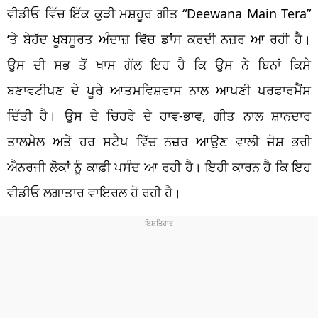
ਵੀਡੀਓ ਵਿੱਚ ਇੱਕ ਕੁੜੀ ਮਸ਼ਹੂਰ ਗੀਤ “Deewana Main Tera”
‘ਤੇ ਬੇਹੱਦ ਖੂਬਸੂਰਤ ਅੰਦਾਜ਼ ਵਿੱਚ ਡਾਂਸ ਕਰਦੀ ਨਜ਼ਰ ਆ ਰਹੀ ਹੈ।
ਉਸ ਦੀ ਸਭ ਤੋਂ ਖਾਸ ਗੱਲ ਇਹ ਹੈ ਕਿ ਉਸ ਨੇ ਬਿਨਾਂ ਕਿਸੇ
ਬਣਾਵਟੀਪਣ ਦੇ ਪੂਰੇ ਆਤਮਵਿਸ਼ਵਾਸ ਨਾਲ ਆਪਣੀ ਪਰਫਾਰਮੈਂਸ
ਦਿੱਤੀ ਹੈ। ਉਸ ਦੇ ਚਿਹਰੇ ਦੇ ਹਾਵ-ਭਾਵ, ਗੀਤ ਨਾਲ ਸ਼ਾਨਦਾਰ
ਤਾਲਮੇਲ ਅਤੇ ਹਰ ਸਟੈਪ ਵਿੱਚ ਨਜ਼ਰ ਆਉਣ ਵਾਲੀ ਜੋਸ਼ ਭਰੀ
ਐਨਰਜੀ ਲੋਕਾਂ ਨੂੰ ਕਾਫ਼ੀ ਪਸੰਦ ਆ ਰਹੀ ਹੈ। ਇਹੀ ਕਾਰਨ ਹੈ ਕਿ ਇਹ
ਵੀਡੀਓ ਲਗਾਤਾਰ ਵਾਇਰਲ ਹੋ ਰਹੀ ਹੈ।