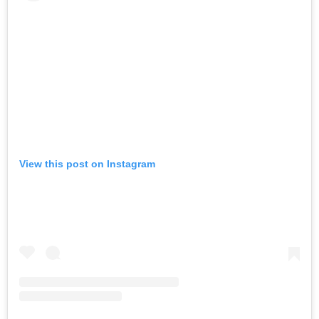
View this post on Instagram