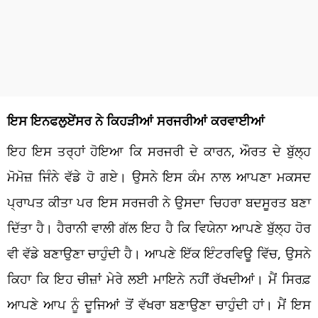
ਇਸ ਇਨਫਲੁਏਂਸਰ ਨੇ ਕਿਹੜੀਆਂ ਸਰਜਰੀਆਂ ਕਰਵਾਈਆਂ
ਇਹ ਇਸ ਤਰ੍ਹਾਂ ਹੋਇਆ ਕਿ ਸਰਜਰੀ ਦੇ ਕਾਰਨ, ਔਰਤ ਦੇ ਬੁੱਲ੍ਹ
ਮੋਮੋਜ਼ ਜਿੰਨੇ ਵੱਡੇ ਹੋ ਗਏ। ਉਸਨੇ ਇਸ ਕੰਮ ਨਾਲ ਆਪਣਾ ਮਕਸਦ
ਪ੍ਰਾਪਤ ਕੀਤਾ ਪਰ ਇਸ ਸਰਜਰੀ ਨੇ ਉਸਦਾ ਚਿਹਰਾ ਬਦਸੂਰਤ ਬਣਾ
ਦਿੱਤਾ ਹੈ। ਹੈਰਾਨੀ ਵਾਲੀ ਗੱਲ ਇਹ ਹੈ ਕਿ ਵਿਯੇਨਾ ਆਪਣੇ ਬੁੱਲ੍ਹ ਹੋਰ
ਵੀ ਵੱਡੇ ਬਣਾਉਣਾ ਚਾਹੁੰਦੀ ਹੈ। ਆਪਣੇ ਇੱਕ ਇੰਟਰਵਿਊ ਵਿੱਚ, ਉਸਨੇ
ਕਿਹਾ ਕਿ ਇਹ ਚੀਜ਼ਾਂ ਮੇਰੇ ਲਈ ਮਾਇਨੇ ਨਹੀਂ ਰੱਖਦੀਆਂ। ਮੈਂ ਸਿਰਫ਼
ਆਪਣੇ ਆਪ ਨੂੰ ਦੂਜਿਆਂ ਤੋਂ ਵੱਖਰਾ ਬਣਾਉਣਾ ਚਾਹੁੰਦੀ ਹਾਂ। ਮੈਂ ਇਸ