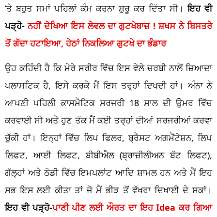
‘ਤੇ ਬਹੁਤ ਸਮਾਂ ਪਹਿਲਾਂ ਕੰਮ ਕਰਨਾ ਸ਼ੁਰੂ ਕਰ ਦਿੱਤਾ ਸੀ।
ਇਹ ਵੀ
ਪੜ੍ਹੋ-
ਨਹੀਂ ਦੇਖਿਆ ਇਸ ਲੇਵਲ ਦਾ ਗੁਟਖੇਬਾਜ਼ ! ਸ਼ਖਸ ਨੇ ਬਿਸਤਰੇ
ਤੋਂ ਗੱਦਾ ਹਟਾਇਆ, ਹੇਠਾਂ ਨਿਕਲਿਆ ਗੁਟਖੇ ਦਾ ਭੰਡਾਰ
ਉਹ ਕਹਿੰਦੀ ਹੈ ਕਿ ਮੇਰੇ ਸਰੀਰ ਵਿੱਚ ਇਸ ਵੇਲੇ ਚਰਬੀ ਨਾਲੋਂ ਜ਼ਿਆਦਾ
ਪਲਾਸਟਿਕ ਹੈ, ਇਸੇ ਕਰਕੇ ਮੈਂ ਇਸ ਤਰ੍ਹਾਂ ਦਿਖਦੀ ਹਾਂ। ਅੰਨਾ ਨੇ
ਆਪਣੀ ਪਹਿਲੀ ਕਾਸਮੈਟਿਕ ਸਰਜਰੀ 18 ਸਾਲ ਦੀ ਉਮਰ ਵਿੱਚ
ਕਰਵਾਈ ਸੀ ਅਤੇ ਹੁਣ ਤੱਕ ਮੈਂ ਕਈ ਤਰ੍ਹਾਂ ਦੀਆਂ ਸਰਜਰੀਆਂ ਕਰਵਾ
ਚੁੱਕੀ ਹਾਂ। ਇਨ੍ਹਾਂ ਵਿੱਚ ਲਿਪ ਫਿਲਰ, ਬ੍ਰੈਸਟ ਅਗਮੈਂਟੇਸ਼ਨ, ਲਿਪ
ਲਿਫਟ, ਆਈ ਲਿਫਟ, ਬੀਬੀਐਲ (ਬ੍ਰਾਜ਼ੀਲੀਅਨ ਬੱਟ ਲਿਫਟ),
ਗੱਲ੍ਹਾਂ ਅਤੇ ਠੋਡੀ ਵਿੱਚ ਇਮਪਲਾਂਟ ਆਦਿ ਸ਼ਾਮਲ ਹਨ ਅਤੇ ਮੈਂ ਇਹ
ਸਭ ਇਸ ਲਈ ਕੀਤਾ ਤਾਂ ਜੋ ਮੈਂ ਭੀੜ ਤੋਂ ਵੱਖਰਾ ਦਿਖਾਈ ਦੇ ਸਕਾਂ।
ਇਹ ਵੀ ਪੜ੍ਹੋ-
ਪਾਣੀ ਪੀਣ ਲਈ ਔਰਤ ਦਾ ਇਹ Idea ਕਰ ਗਿਆ