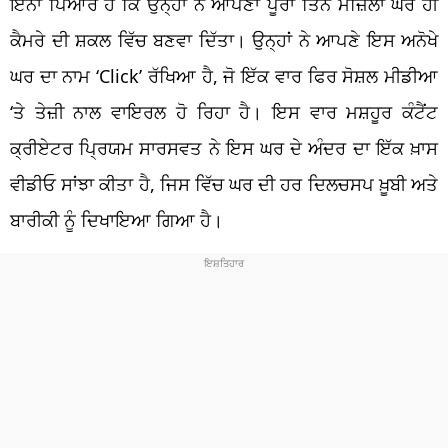
ਇੰਨਾ ਪਿਆਰ ਹੈ ਕਿ ਉਨ੍ਹਾਂ ਨੇ ਆਪਣਾ ਪੂਰਾ ਤਿੰਨ ਮੰਜ਼ਿਲਾ ਘਰ ਹੀ
ਕੈਮਰੇ ਦੀ ਸ਼ਕਲ ਵਿੱਚ ਬਣਵਾ ਦਿੱਤਾ। ਉਨ੍ਹਾਂ ਨੇ ਆਪਣੇ ਇਸ ਅਨੋਖੇ
ਘਰ ਦਾ ਨਾਮ ‘Click’ ਰੱਖਿਆ ਹੈ, ਜੋ ਇੱਕ ਵਾਰ ਫਿਰ ਸੋਸ਼ਲ ਮੀਡੀਆ
‘ਤੇ ਤੇਜ਼ੀ ਨਾਲ ਵਾਇਰਲ ਹੋ ਰਿਹਾ ਹੈ। ਇਸ ਵਾਰ ਮਸ਼ਹੂਰ ਕੰਟੈਂਟ
ਕ੍ਰੀਏਟਰ ਪ੍ਰਿਯਮ ਸਾਰਸਵਤ ਨੇ ਇਸ ਘਰ ਦੇ ਅੰਦਰ ਦਾ ਇੱਕ ਖ਼ਾਸ
ਵੀਡੀਓ ਸਾਂਝਾ ਕੀਤਾ ਹੈ, ਜਿਸ ਵਿੱਚ ਘਰ ਦੀ ਹਰ ਦਿਲਚਸਪ ਖ਼ੂਬੀ ਅਤੇ
ਬਾਰੀਕੀ ਨੂੰ ਦਿਖਾਇਆ ਗਿਆ ਹੈ।