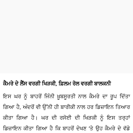
ਕੈਮਰੇ ਦੇ ਲੈਂਸ ਵਰਗੀ ਖਿੜਕੀ, ਫ਼ਿਲਮ ਰੋਲ ਵਰਗੀ ਬਾਲਕਨੀ
ਇਸ ਘਰ ਨੂੰ ਬਾਹਰੋਂ ਜਿੰਨੀ ਖ਼ੂਬਸੂਰਤੀ ਨਾਲ ਕੈਮਰੇ ਦਾ ਰੂਪ ਦਿੱਤਾ
ਗਿਆ ਹੈ, ਅੰਦਰੋਂ ਵੀ ਉੱਨੀ ਹੀ ਬਾਰੀਕੀ ਨਾਲ ਹਰ ਡਿਜ਼ਾਇਨ ਤਿਆਰ
ਕੀਤਾ ਗਿਆ ਹੈ। ਘਰ ਦੀ ਰਸੋਈ ਦੀ ਖਿੜਕੀ ਨੂੰ ਇਸ ਤਰ੍ਹਾਂ
ਡਿਜ਼ਾਇਨ ਕੀਤਾ ਗਿਆ ਹੈ ਕਿ ਬਾਹਰੋਂ ਦੇਖਣ ‘ਤੇ ਉਹ ਕੈਮਰੇ ਦੇ ਵੱਡੇ