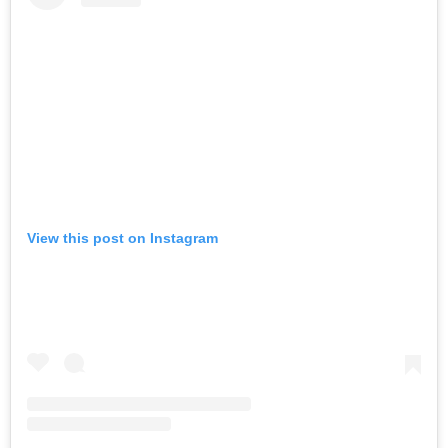
View this post on Instagram