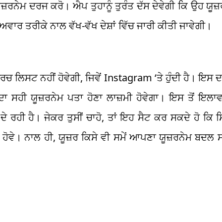
ਰਨੇਮ ਦਰਜ ਕਰੋ। ਐਪ ਤੁਹਾਨੂੰ ਤੁਰੰਤ ਦੱਸ ਦੇਵੇਗੀ ਕਿ ਉਹ ਯੂ
ਾਅਵਾਰ ਤਰੀਕੇ ਨਾਲ ਵੱਖ-ਵੱਖ ਦੇਸ਼ਾਂ ਵਿੱਚ ਜਾਰੀ ਕੀਤੀ ਜਾਵੇਗੀ।
ਲਿਸਟ ਨਹੀਂ ਹੋਵੇਗੀ, ਜਿਵੇਂ Instagram ‘ਤੇ ਹੁੰਦੀ ਹੈ। ਇਸ 
 ਸਹੀ ਯੂਜ਼ਰਨੇਮ ਪਤਾ ਹੋਣਾ ਲਾਜ਼ਮੀ ਹੋਵੇਗਾ। ਇਸ ਤੋਂ ਇਲਾਵ
ਰਹੀ ਹੈ। ਜੇਕਰ ਤੁਸੀਂ ਚਾਹੋ, ਤਾਂ ਇਹ ਸੈਟ ਕਰ ਸਕਦੇ ਹੋ ਕਿ 
 ਕੀ’ ਹੋਵੇ। ਨਾਲ ਹੀ, ਯੂਜ਼ਰ ਕਿਸੇ ਵੀ ਸਮੇਂ ਆਪਣਾ ਯੂਜ਼ਰਨੇਮ ਬਦਲ