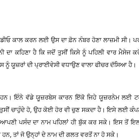
-ਵੀਡੀਓ ਕਾਲ ਕਰਨ ਲਈ ਉਸ ਦਾ ਫ਼ੋਨ ਨੰਬਰ ਹੋਣਾ ਲਾਜ਼ਮੀ ਸੀ। ਪਰ 
ਦਾ ਕਹਿਣਾ ਹੈ ਕਿ ਜਦੋਂ ਤੁਸੀਂ ਕਿਸੇ ਨੂੰ ਪਹਿਲੀ ਵਾਰ ਮੈਸੇਜ ਕਰੋਗ
ਸ ਨੂੰ ਯੂਜ਼ਰਾਂ ਦੀ ਪ੍ਰਾਈਵੇਸੀ ਵਧਾਉਣ ਵਾਲਾ ਫੀਚਰ ਦੱਸਿਆ ਹੈ।
ਹਨ। ਇੰਨੇ ਵੱਡੇ ਯੂਜ਼ਰਬੇਸ ਕਾਰਨ ਇੱਕੋ ਜਿਹੇ ਯੂਜ਼ਰਨੇਮ ਲਈ 
ਸੀਂ ਚਾਹੁੰਦੇ ਹੋ, ਉਹ ਕੋਈ ਹੋਰ ਵੀ ਚੁਣ ਸਕਦਾ ਹੈ। ਇਸੇ ਲਈ ਕੰਪਨ
ੂਜ਼ਰ ਆਪਣੀ ਪਸੰਦ ਦਾ ਨਾਮ ਪਹਿਲਾਂ ਹੀ ਬੁੱਕ ਕਰ ਸਕੇ। ਇਸ ਤੋਂ ਇਲ
 ਹਨ, ਤਾਂ ਜੋ ਉਨ੍ਹਾਂ ਦੇ ਨਾਮ ਦੀ ਗਲਤ ਵਰਤੋਂ ਨਾ ਹੋ ਸਕੇ।