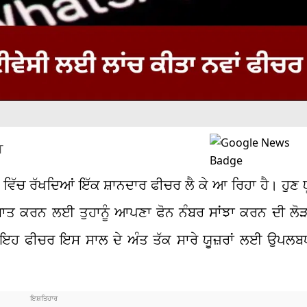
T
ਿੱਚ ਰੱਖਦਿਆਂ ਇੱਕ ਸ਼ਾਨਦਾਰ ਫੀਚਰ ਲੈ ਕੇ ਆ ਰਿਹਾ ਹੈ। ਹੁਣ ਯ
ਾਤ ਕਰਨ ਲਈ ਤੁਹਾਨੂੰ ਆਪਣਾ ਫੋਨ ਨੰਬਰ ਸਾਂਝਾ ਕਰਨ ਦੀ ਲੋੜ
। ਇਹ ਫੀਚਰ ਇਸ ਸਾਲ ਦੇ ਅੰਤ ਤੱਕ ਸਾਰੇ ਯੂਜ਼ਰਾਂ ਲਈ ਉਪਲਬ