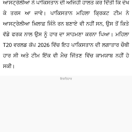
ਆਸਟ੍ਰੇਲੀਆ ਨੇ ਪਾਕਿਸਤਾਨ ਦੀ ਅਜਿਹੀ ਹਾਲਤ ਕਰ ਦਿੱਤੀ ਕਿ ਦੇਖ
ਕੇ ਤਰਸ ਆ ਜਾਵੇ। ਪਾਕਿਸਤਾਨ ਮਹਿਲਾ ਕ੍ਰਿਕਟ ਟੀਮ ਨੇ
ਆਸਟ੍ਰੇਲੀਆ ਖ਼ਿਲਾਫ਼ ਜਿੰਨੇ ਰਨ ਬਣਾਏ ਵੀ ਨਹੀਂ ਸਨ, ਉਸ ਤੋਂ ਕਿਤੇ
ਵੱਡੇ ਫਰਕ ਨਾਲ ਉਸ ਨੂੰ ਹਾਰ ਦਾ ਸਾਹਮਣਾ ਕਰਨਾ ਪਿਆ। ਮਹਿਲਾ
T20 ਵਰਲਡ ਕੱਪ 2026 ਵਿੱਚ ਇਹ ਪਾਕਿਸਤਾਨ ਦੀ ਲਗਾਤਾਰ ਚੌਥੀ
ਹਾਰ ਸੀ ਅਤੇ ਟੀਮ ਇੱਕ ਵੀ ਮੈਚ ਜਿੱਤਣ ਵਿੱਚ ਕਾਮਯਾਬ ਨਹੀਂ ਹੋ
ਸਕੀ।