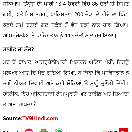
ਸਕਿਆ। ਉਨ੍ਹਾਂ ਦੀ ਪਾਰੀ 13.4 ਓਵਰਾਂ ਵਿੱਚ 86 ਦੌੜਾਂ ‘ਤੇ ਸਿਮਟ
ਗਈ, ਅਤੇ ਇਸ ਤਰ੍ਹਾਂ, ਪਾਕਿਸਤਾਨ 200 ਦੌੜਾਂ ਦੇ ਟੀਚੇ ਦਾ ਪਿੱਛਾ
ਕਰਦੇ ਸਮੇਂ ਬਣਾਏ ਗਏ ਸਕੋਰ ਤੋਂ ਵੱਧ ਦੌੜਾਂ ਨਾਲ ਹਾਰ ਗਿਆ।
ਆਸਟ੍ਰੇਲੀਆ ਨੇ ਪਾਕਿਸਤਾਨ ਨੂੰ 113 ਦੌੜਾਂ ਨਾਲ ਹਰਾਇਆ।
ਤਾਰੀਫ਼ ਜਾਂ ਤੰਜ?
ਮੈਚ ਤੋਂ ਬਾਅਦ, ਆਸਟ੍ਰੇਲੀਆਈ ਖਿਡਾਰਨ ਐਲਿਸ ਪੈਰੀ, ਜਿਸਨੂੰ
ਪਲੇਅਰ ਆਫ ਦਿ ਮੈਚ ਚੁਣਿਆ ਗਿਆ, ਨੇ ਕਿਹਾ ਕਿ ਪਾਕਿਸਤਾਨ ਨੇ
ਚੰਗੀ ਨੀਅਤ ਦਿਖਾਈ ਅਤੇ ਕਈ ਮੌਕਿਆਂ ‘ਤੇ ਸਾਨੂੰ ਚੁਣੌਤੀ ਦਿੱਤੀ।
ਹਾਲਾਂਕਿ, ਇਹ ਪਾਕਿਸਤਾਨੀ ਟੀਮ ਪ੍ਰਤੀ ਘੱਟ ਤਾਰੀਫ਼ ਅਤੇ ਜ਼ਿਆਦਾ
ਤਾਅਨਾ ਜਾਪਦਾ ਹੈ।
Source:
TV9Hindi.com