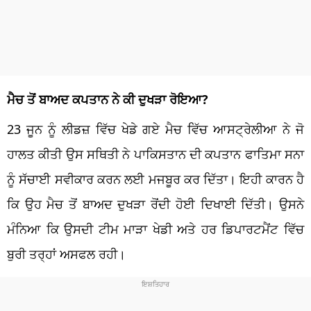
ਮੈਚ ਤੋਂ ਬਾਅਦ ਕਪਤਾਨ ਨੇ ਕੀ ਦੁਖੜਾ ਰੋਇਆ?
23 ਜੂਨ ਨੂੰ ਲੀਡਜ਼ ਵਿੱਚ ਖੇਡੇ ਗਏ ਮੈਚ ਵਿੱਚ ਆਸਟ੍ਰੇਲੀਆ ਨੇ ਜੋ
ਹਾਲਤ ਕੀਤੀ ਉਸ ਸਥਿਤੀ ਨੇ ਪਾਕਿਸਤਾਨ ਦੀ ਕਪਤਾਨ ਫਾਤਿਮਾ ਸਨਾ
ਨੂੰ ਸੱਚਾਈ ਸਵੀਕਾਰ ਕਰਨ ਲਈ ਮਜਬੂਰ ਕਰ ਦਿੱਤਾ। ਇਹੀ ਕਾਰਨ ਹੈ
ਕਿ ਉਹ ਮੈਚ ਤੋਂ ਬਾਅਦ ਦੁਖੜਾ ਰੋਂਦੀ ਹੋਈ ਦਿਖਾਈ ਦਿੱਤੀ। ਉਸਨੇ
ਮੰਨਿਆ ਕਿ ਉਸਦੀ ਟੀਮ ਮਾੜਾ ਖੇਡੀ ਅਤੇ ਹਰ ਡਿਪਾਰਟਮੈਂਟ ਵਿੱਚ
ਬੁਰੀ ਤਰ੍ਹਾਂ ਅਸਫਲ ਰਹੀ।