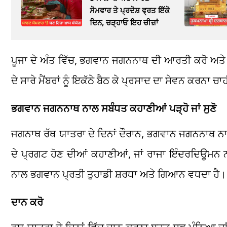
ਸੋਮਵਾਰ ਤੇ ਪ੍ਰਦੋਸ਼ ਵ੍ਰਤ ਇੱਕੋ
ਦਿਨ, ਚੜ੍ਹਾਓ ਇਹ ਚੀਜ਼ਾਂ
ਪੂਜਾ ਦੇ ਅੰਤ ਵਿੱਚ, ਭਗਵਾਨ ਜਗਨਨਾਥ ਦੀ ਆਰਤੀ ਕਰੋ ਅਤੇ
ਦੇ ਸਾਰੇ ਮੈਂਬਰਾਂ ਨੂੰ ਇਕੱਠੇ ਬੈਠ ਕੇ ਪ੍ਰਸਾਦ ਦਾ ਸੇਵਨ ਕਰਨਾ ਚਾ
ਭਗਵਾਨ ਜਗਨਨਾਥ ਨਾਲ ਸਬੰਧਤ ਕਹਾਣੀਆਂ ਪੜ੍ਹੋ ਜਾਂ ਸੁਣੋ
ਜਗਨਾਥ ਰੱਥ ਯਾਤਰਾ ਦੇ ਦਿਨਾਂ ਦੌਰਾਨ, ਭਗਵਾਨ ਜਗਨਨਾਥ ਨਾਲ 
ਦੇ ਪ੍ਰਗਟ ਹੋਣ ਦੀਆਂ ਕਹਾਣੀਆਂ, ਜਾਂ ਰਾਜਾ ਇੰਦਰਦਿਊਮਨ ਨ
ਨਾਲ ਭਗਵਾਨ ਪ੍ਰਤੀ ਤੁਹਾਡੀ ਸ਼ਰਧਾ ਅਤੇ ਗਿਆਨ ਵਧਦਾ ਹੈ।
ਦਾਨ ਕਰੋ