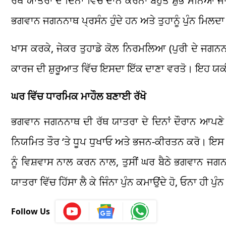
ਰਥ ਯਾਤਰਾ ਦੇ ਦਿਨਾਂ ਵਿੱਚ ਦਾਨ ਕਰਨਾ ਬਹੁਤ ਸ਼ੁਭ ਮੰਨਿਆ ਜ
ਭਗਵਾਨ ਜਗਨਨਾਥ ਪ੍ਰਸੰਨ ਹੁੰਦੇ ਹਨ ਅਤੇ ਤੁਹਾਨੂੰ ਪੁੰਨ ਮਿਲਦਾ
ਖਾਸ ਕਰਕੇ, ਜੇਕਰ ਤੁਹਾਡੇ ਕੋਲ ਨਿਰਮਲਿਆ (ਪੁਰੀ ਦੇ ਜਗਨਨਾਥ ਮੰ
ਕਾਰਜ ਦੀ ਸ਼ੁਰੂਆਤ ਵਿੱਚ ਇਸਦਾ ਇੱਕ ਦਾਣਾ ਵਰਤੋ। ਇਹ ਯਕੀਨੀ
ਘਰ ਵਿੱਚ ਧਾਰਮਿਕ ਮਾਹੌਲ ਬਣਾਈ ਰੱਖੋ
ਭਗਵਾਨ ਜਗਨਨਾਥ ਦੀ ਰੱਥ ਯਾਤਰਾ ਦੇ ਦਿਨਾਂ ਦੌਰਾਨ ਆਪਣੇ 
ਨਿਯਮਿਤ ਤੌਰ ‘ਤੇ ਧੂਪ ਧੁਖਾਓ ਅਤੇ ਭਜਨ-ਕੀਰਤਨ ਕਰੋ। ਇਸ ਨ
ਨੂੰ ਵਿਸ਼ਵਾਸ ਨਾਲ ਕਰਨ ਨਾਲ, ਤੁਸੀਂ ਘਰ ਬੈਠੇ ਭਗਵਾਨ ਜ
ਯਾਤਰਾ ਵਿੱਚ ਹਿੱਸਾ ਲੈ ਕੇ ਜਿੰਨਾ ਪੁੰਨ ਕਮਾਉਂਦੇ ਹੋ, ਓਨਾ ਹੀ ਪੁ
Follow Us