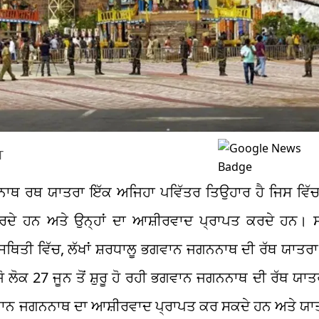
T
ਥ ਰਥ ਯਾਤਰਾ ਇੱਕ ਅਜਿਹਾ ਪਵਿੱਤਰ ਤਿਉਹਾਰ ਹੈ ਜਿਸ ਵਿੱਚ ਲ
ਦੇ ਹਨ ਅਤੇ ਉਨ੍ਹਾਂ ਦਾ ਆਸ਼ੀਰਵਾਦ ਪ੍ਰਾਪਤ ਕਰਦੇ ਹਨ। 
ਸਥਿਤੀ ਵਿੱਚ, ਲੱਖਾਂ ਸ਼ਰਧਾਲੂ ਭਗਵਾਨ ਜਗਨਨਾਥ ਦੀ ਰੱਥ ਯਾਤਰਾ 
ਜੋ ਲੋਕ 27 ਜੂਨ ਤੋਂ ਸ਼ੁਰੂ ਹੋ ਰਹੀ ਭਗਵਾਨ ਜਗਨਨਾਥ ਦੀ ਰੱਥ ਯਾਤ
ਭਗਵਾਨ ਜਗਨਨਾਥ ਦਾ ਆਸ਼ੀਰਵਾਦ ਪ੍ਰਾਪਤ ਕਰ ਸਕਦੇ ਹਨ ਅਤੇ ਯਾਤ