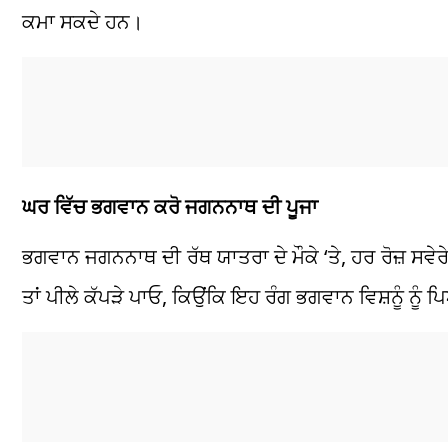
ਕਮਾ ਸਕਦੇ ਹਨ।
ਘਰ ਵਿੱਚ ਭਗਵਾਨ ਕਰੋ ਜਗਨਨਾਥ ਦੀ ਪੂਜਾ
ਭਗਵਾਨ ਜਗਨਨਾਥ ਦੀ ਰੱਥ ਯਾਤਰਾ ਦੇ ਮੌਕੇ ‘ਤੇ, ਹਰ ਰੋਜ਼ ਸਵੇਰੇ
ਤਾਂ ਪੀਲੇ ਕੱਪੜੇ ਪਾਓ, ਕਿਉਂਕਿ ਇਹ ਰੰਗ ਭਗਵਾਨ ਵਿਸ਼ਨੂੰ ਨੂੰ 