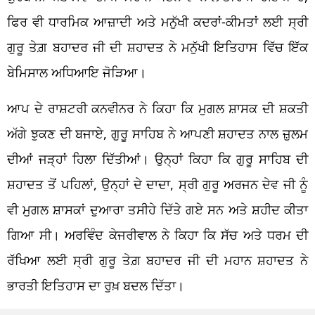
ਫਿਰ ਵੀ ਧਾਰਮਿਕ ਆਜ਼ਾਦੀ ਅਤੇ ਮਨੁੱਖੀ ਕਦਰਾਂ-ਕੀਮਤਾਂ ਲਈ ਸ੍ਰੀ
ਗੁਰੂ ਤੇਗ਼ ਬਹਾਦਰ ਜੀ ਦੀ ਸ਼ਹਾਦਤ ਨੇ ਮਨੁੱਖੀ ਇਤਿਹਾਸ ਵਿੱਚ ਇੱਕ
ਬੇਮਿਸਾਲ ਅਧਿਆਇ ਜੋੜਿਆ।
ਆਪ ਦੇ ਰਾਸ਼ਟਰੀ ਕਨਵੀਨਰ ਨੇ ਕਿਹਾ ਕਿ ਮੁਗਲ ਸ਼ਾਸਕ ਦੀ ਸ਼ਕਤੀ
ਅੱਗੇ ਝੁਕਣ ਦੀ ਬਜਾਏ, ਗੁਰੂ ਸਾਹਿਬ ਨੇ ਆਪਣੀ ਸ਼ਹਾਦਤ ਨਾਲ ਜ਼ੁਲਮ
ਦੀਆਂ ਜੜ੍ਹਾਂ ਹਿਲਾ ਦਿੱਤੀਆਂ। ਉਨ੍ਹਾਂ ਕਿਹਾ ਕਿ ਗੁਰੂ ਸਾਹਿਬ ਦੀ
ਸ਼ਹਾਦਤ ਤੋਂ ਪਹਿਲਾਂ, ਉਨ੍ਹਾਂ ਦੇ ਦਾਦਾ, ਸ੍ਰੀ ਗੁਰੂ ਅਰਜਨ ਦੇਵ ਜੀ ਨੂੰ
ਵੀ ਮੁਗਲ ਸ਼ਾਸਕਾਂ ਦੁਆਰਾ ਤਸੀਹੇ ਦਿੱਤੇ ਗਏ ਸਨ ਅਤੇ ਸ਼ਹੀਦ ਕੀਤਾ
ਗਿਆ ਸੀ। ਅਰਵਿੰਦ ਕੇਜਰੀਵਾਲ ਨੇ ਕਿਹਾ ਕਿ ਸੱਚ ਅਤੇ ਧਰਮ ਦੀ
ਰੱਖਿਆ ਲਈ ਸ੍ਰੀ ਗੁਰੂ ਤੇਗ਼ ਬਹਾਦਰ ਜੀ ਦੀ ਮਹਾਨ ਸ਼ਹਾਦਤ ਨੇ
ਭਾਰਤੀ ਇਤਿਹਾਸ ਦਾ ਰੁਖ਼ ਬਦਲ ਦਿੱਤਾ।