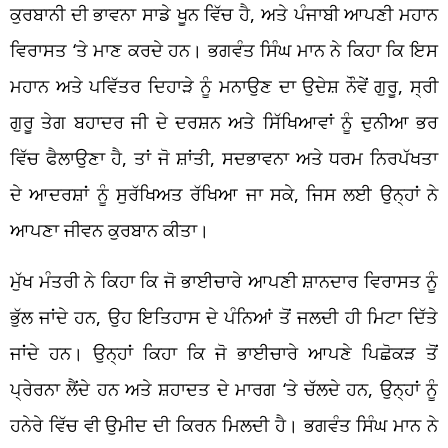
ਕੁਰਬਾਨੀ ਦੀ ਭਾਵਨਾ ਸਾਡੇ ਖੂਨ ਵਿੱਚ ਹੈ, ਅਤੇ ਪੰਜਾਬੀ ਆਪਣੀ ਮਹਾਨ
ਵਿਰਾਸਤ ‘ਤੇ ਮਾਣ ਕਰਦੇ ਹਨ। ਭਗਵੰਤ ਸਿੰਘ ਮਾਨ ਨੇ ਕਿਹਾ ਕਿ ਇਸ
ਮਹਾਨ ਅਤੇ ਪਵਿੱਤਰ ਦਿਹਾੜੇ ਨੂੰ ਮਨਾਉਣ ਦਾ ਉਦੇਸ਼ ਨੌਵੇਂ ਗੁਰੂ, ਸ੍ਰੀ
ਗੁਰੂ ਤੇਗ ਬਹਾਦਰ ਜੀ ਦੇ ਦਰਸ਼ਨ ਅਤੇ ਸਿੱਖਿਆਵਾਂ ਨੂੰ ਦੁਨੀਆ ਭਰ
ਵਿੱਚ ਫੈਲਾਉਣਾ ਹੈ, ਤਾਂ ਜੋ ਸ਼ਾਂਤੀ, ਸਦਭਾਵਨਾ ਅਤੇ ਧਰਮ ਨਿਰਪੱਖਤਾ
ਦੇ ਆਦਰਸ਼ਾਂ ਨੂੰ ਸੁਰੱਖਿਅਤ ਰੱਖਿਆ ਜਾ ਸਕੇ, ਜਿਸ ਲਈ ਉਨ੍ਹਾਂ ਨੇ
ਆਪਣਾ ਜੀਵਨ ਕੁਰਬਾਨ ਕੀਤਾ।
ਮੁੱਖ ਮੰਤਰੀ ਨੇ ਕਿਹਾ ਕਿ ਜੋ ਭਾਈਚਾਰੇ ਆਪਣੀ ਸ਼ਾਨਦਾਰ ਵਿਰਾਸਤ ਨੂੰ
ਭੁੱਲ ਜਾਂਦੇ ਹਨ, ਉਹ ਇਤਿਹਾਸ ਦੇ ਪੰਨਿਆਂ ਤੋਂ ਜਲਦੀ ਹੀ ਮਿਟਾ ਦਿੱਤੇ
ਜਾਂਦੇ ਹਨ। ਉਨ੍ਹਾਂ ਕਿਹਾ ਕਿ ਜੋ ਭਾਈਚਾਰੇ ਆਪਣੇ ਪਿਛੋਕੜ ਤੋਂ
ਪ੍ਰੇਰਨਾ ਲੈਂਦੇ ਹਨ ਅਤੇ ਸ਼ਹਾਦਤ ਦੇ ਮਾਰਗ ‘ਤੇ ਚੱਲਦੇ ਹਨ, ਉਨ੍ਹਾਂ ਨੂੰ
ਹਨੇਰੇ ਵਿੱਚ ਵੀ ਉਮੀਦ ਦੀ ਕਿਰਨ ਮਿਲਦੀ ਹੈ। ਭਗਵੰਤ ਸਿੰਘ ਮਾਨ ਨੇ