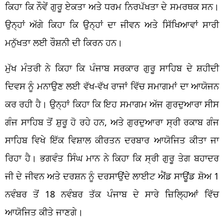
ਕਿਹਾ ਕਿ ਨੌਵੇਂ ਗੁਰੂ ਏਕਤਾ ਅਤੇ ਧਰਮ ਨਿਰਪੱਖਤਾ ਦੇ ਸਮਰਥਕ ਸਨ।
ਉਨ੍ਹਾਂ ਅੱਗੇ ਕਿਹਾ ਕਿ ਉਨ੍ਹਾਂ ਦਾ ਜੀਵਨ ਅਤੇ ਸਿੱਖਿਆਵਾਂ ਸਾਰੀ
ਮਨੁੱਖਤਾ ਲਈ ਰੌਸ਼ਨੀ ਦੀ ਕਿਰਨ ਹਨ।
ਮੁੱਖ ਮੰਤਰੀ ਨੇ ਕਿਹਾ ਕਿ ਪੰਜਾਬ ਸਰਕਾਰ ਗੁਰੂ ਸਾਹਿਬ ਦੇ ਸ਼ਹੀਦੀ
ਦਿਵਸ ਨੂੰ ਮਨਾਉਣ ਲਈ ਵੱਖ-ਵੱਖ ਰਾਜਾਂ ਵਿੱਚ ਸਮਾਗਮਾਂ ਦਾ ਆਯੋਜਨ
ਕਰ ਰਹੀ ਹੈ। ਉਨ੍ਹਾਂ ਕਿਹਾ ਕਿ ਇਹ ਸਮਾਗਮ ਅੱਜ ਗੁਰਦੁਆਰਾ ਸੀਸ
ਗੰਜ ਸਾਹਿਬ ਤੋਂ ਸ਼ੁਰੂ ਹੋ ਰਹੇ ਹਨ, ਅਤੇ ਗੁਰਦੁਆਰਾ ਸ੍ਰੀ ਰਕਾਬ ਗੰਜ
ਸਾਹਿਬ ਵਿਖੇ ਇੱਕ ਵਿਸ਼ਾਲ ਕੀਰਤਨ ਦਰਬਾਰ ਆਯੋਜਿਤ ਕੀਤਾ ਜਾ
ਰਿਹਾ ਹੈ। ਭਗਵੰਤ ਸਿੰਘ ਮਾਨ ਨੇ ਕਿਹਾ ਕਿ ਸ੍ਰੀ ਗੁਰੂ ਤੇਗ ਬਹਾਦਰ
ਜੀ ਦੇ ਜੀਵਨ ਅਤੇ ਦਰਸ਼ਨ ਨੂੰ ਦਰਸਾਉਂਦੇ ਲਾਈਟ ਐਂਡ ਸਾਊਂਡ ਸ਼ੋਅ 1
ਨਵੰਬਰ ਤੋਂ 18 ਨਵੰਬਰ ਤੱਕ ਪੰਜਾਬ ਦੇ ਸਾਰੇ ਜ਼ਿਲ੍ਹਿਆਂ ਵਿੱਚ
ਆਯੋਜਿਤ ਕੀਤੇ ਜਾਣਗੇ।