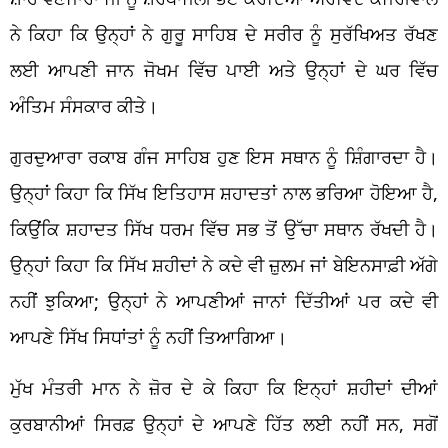
ਨੇ ਕਿਹਾ ਕਿ ਉਨ੍ਹਾਂ ਨੇ ਗੁਰੂ ਸਾਹਿਬ ਦੇ ਸਰੀਰ ਨੂੰ ਸੁਰੱਖਿਅਤ ਰੱਖਣ
ਲਈ ਆਪਣੀ ਜਾਨ ਜੋਖਮ ਵਿੱਚ ਪਾਈ ਅਤੇ ਉਨ੍ਹਾਂ ਦੇ ਘਰ ਵਿੱਚ
ਅੰਤਿਮ ਸੰਸਕਾਰ ਕੀਤੇ।
ਗੁਰਦੁਆਰਾ ਰਕਾਬ ਗੰਜ ਸਾਹਿਬ ਹੁਣ ਇਸ ਸਥਾਨ ਨੂੰ ਸ਼ਿੰਗਾਰਦਾ ਹੈ।
ਉਨ੍ਹਾਂ ਕਿਹਾ ਕਿ ਸਿੱਖ ਇਤਿਹਾਸ ਸ਼ਹਾਦਤਾਂ ਨਾਲ ਭਰਿਆ ਹੋਇਆ ਹੈ,
ਕਿਉਂਕਿ ਸ਼ਹਾਦਤ ਸਿੱਖ ਧਰਮ ਵਿੱਚ ਸਭ ਤੋਂ ਉੱਚਾ ਸਥਾਨ ਰੱਖਦੀ ਹੈ।
ਉਨ੍ਹਾਂ ਕਿਹਾ ਕਿ ਸਿੱਖ ਸ਼ਹੀਦਾਂ ਨੇ ਕਦੇ ਵੀ ਜ਼ੁਲਮ ਜਾਂ ਬੇਇਨਸਾਫ਼ੀ ਅੱਗੇ
ਨਹੀਂ ਝੁਕਿਆ; ਉਨ੍ਹਾਂ ਨੇ ਆਪਣੀਆਂ ਜਾਨਾਂ ਦਿੱਤੀਆਂ ਪਰ ਕਦੇ ਵੀ
ਆਪਣੇ ਸਿੱਖ ਸਿਧਾਂਤਾਂ ਨੂੰ ਨਹੀਂ ਤਿਆਗਿਆ।
ਮੁੱਖ ਮੰਤਰੀ ਮਾਨ ਨੇ ਜ਼ੋਰ ਦੇ ਕੇ ਕਿਹਾ ਕਿ ਇਨ੍ਹਾਂ ਸ਼ਹੀਦਾਂ ਦੀਆਂ
ਕੁਰਬਾਨੀਆਂ ਸਿਰਫ਼ ਉਨ੍ਹਾਂ ਦੇ ਆਪਣੇ ਹਿੱਤ ਲਈ ਨਹੀਂ ਸਨ, ਸਗੋਂ