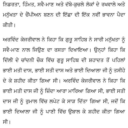
ਨਿਡਰਤਾ, ਹਿੰਮਤ, ਸਵੈ-ਮਾਣ ਅਤੇ ਦੱਬੇ-ਕੁਚਲੇ ਲੋਕਾਂ ਦੇ ਰਖਵਾਲੇ ਅਤੇ
ਮਨੁੱਖਤਾ ਦੇ ਚੈਂਪੀਅਨ ਬਣਨ ਦੀ ਇੱਛਾ ਦੀ ਇੱਕ ਨਵੀਂ ਭਾਵਨਾ ਪੈਦਾ
ਕੀਤੀ।
ਅਰਵਿੰਦ ਕੇਜਰੀਵਾਲ ਨੇ ਕਿਹਾ ਕਿ ਗੁਰੂ ਸਾਹਿਬ ਨੇ ਸਾਰੀ ਮਨੁੱਖਤਾ ਨੂੰ
ਸਵੈ-ਮਾਣ ਨਾਲ ਜਿਉਣ ਦਾ ਰਸਤਾ ਦਿਖਾਇਆ। ਉਨ੍ਹਾਂ ਕਿਹਾ ਕਿ
ਦਿੱਲੀ ਦੇ ਚਾਂਦਨੀ ਚੌਕ ਵਿੱਚ ਗੁਰੂ ਸਾਹਿਬ ਦੀ ਸ਼ਹਾਦਤ ਤੋਂ ਪਹਿਲਾਂ
ਭਾਈ ਮਤੀ ਦਾਸ, ਭਾਈ ਸਤੀ ਦਾਸ ਅਤੇ ਭਾਈ ਦਿਆਲਾ ਜੀ ਨੂੰ ਤਸੀਹੇ
ਦੇ ਕੇ ਸ਼ਹੀਦ ਕੀਤਾ ਗਿਆ ਸੀ। ਅਰਵਿੰਦ ਕੇਜਰੀਵਾਲ ਨੇ ਕਿਹਾ ਕਿ
ਭਾਈ ਮਤੀ ਦਾਸ ਜੀ ਨੂੰ ਜ਼ਿੰਦਾ ਆਰਾ ਮਾਰਿਆ ਗਿਆ ਸੀ, ਭਾਈ ਸਤੀ
ਦਾਸ ਜੀ ਨੂੰ ਰੁਮਾਲ ਵਿੱਚ ਲਪੇਟ ਕੇ ਸਾੜ ਦਿੱਤਾ ਗਿਆ ਸੀ, ਜਦੋਂ ਕਿ
ਭਾਈ ਦਿਆਲਾ ਜੀ ਨੂੰ ਪਾਣੀ ਵਿੱਚ ਉਬਾਲ ਕੇ ਸ਼ਹੀਦ ਕੀਤਾ ਗਿਆ
ਸੀ।