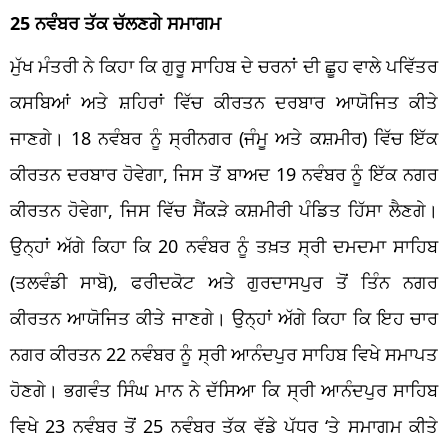
25 ਨਵੰਬਰ ਤੱਕ ਚੱਲਣਗੇ ਸਮਾਗਮ
ਮੁੱਖ ਮੰਤਰੀ ਨੇ ਕਿਹਾ ਕਿ ਗੁਰੂ ਸਾਹਿਬ ਦੇ ਚਰਨਾਂ ਦੀ ਛੂਹ ਵਾਲੇ ਪਵਿੱਤਰ
ਕਸਬਿਆਂ ਅਤੇ ਸ਼ਹਿਰਾਂ ਵਿੱਚ ਕੀਰਤਨ ਦਰਬਾਰ ਆਯੋਜਿਤ ਕੀਤੇ
ਜਾਣਗੇ। 18 ਨਵੰਬਰ ਨੂੰ ਸ੍ਰੀਨਗਰ (ਜੰਮੂ ਅਤੇ ਕਸ਼ਮੀਰ) ਵਿੱਚ ਇੱਕ
ਕੀਰਤਨ ਦਰਬਾਰ ਹੋਵੇਗਾ, ਜਿਸ ਤੋਂ ਬਾਅਦ 19 ਨਵੰਬਰ ਨੂੰ ਇੱਕ ਨਗਰ
ਕੀਰਤਨ ਹੋਵੇਗਾ, ਜਿਸ ਵਿੱਚ ਸੈਂਕੜੇ ਕਸ਼ਮੀਰੀ ਪੰਡਿਤ ਹਿੱਸਾ ਲੈਣਗੇ।
ਉਨ੍ਹਾਂ ਅੱਗੇ ਕਿਹਾ ਕਿ 20 ਨਵੰਬਰ ਨੂੰ ਤਖ਼ਤ ਸ੍ਰੀ ਦਮਦਮਾ ਸਾਹਿਬ
(ਤਲਵੰਡੀ ਸਾਬੋ), ਫਰੀਦਕੋਟ ਅਤੇ ਗੁਰਦਾਸਪੁਰ ਤੋਂ ਤਿੰਨ ਨਗਰ
ਕੀਰਤਨ ਆਯੋਜਿਤ ਕੀਤੇ ਜਾਣਗੇ। ਉਨ੍ਹਾਂ ਅੱਗੇ ਕਿਹਾ ਕਿ ਇਹ ਚਾਰ
ਨਗਰ ਕੀਰਤਨ 22 ਨਵੰਬਰ ਨੂੰ ਸ੍ਰੀ ਆਨੰਦਪੁਰ ਸਾਹਿਬ ਵਿਖੇ ਸਮਾਪਤ
ਹੋਣਗੇ। ਭਗਵੰਤ ਸਿੰਘ ਮਾਨ ਨੇ ਦੱਸਿਆ ਕਿ ਸ੍ਰੀ ਆਨੰਦਪੁਰ ਸਾਹਿਬ
ਵਿਖੇ 23 ਨਵੰਬਰ ਤੋਂ 25 ਨਵੰਬਰ ਤੱਕ ਵੱਡੇ ਪੱਧਰ ‘ਤੇ ਸਮਾਗਮ ਕੀਤੇ