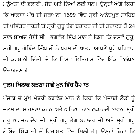
ਮਨੁੱਖਤਾ ਦੀ ਭਲਾਈ, ਸੱਚ ਅਤੇ ਨਿਆਂ ਲਈ ਸਨ। ਉਨ੍ਹਾਂ ਅੱਗੇ ਕਿਹਾ
ਕਿ ਖਾਲਸਾ ਪੰਥ ਦੀ ਸਥਾਪਨਾ 1699 ਵਿੱਚ ਸ੍ਰੀ ਅਨੰਦਪੁਰ ਸਾਹਿਬ
ਦੀ ਪਵਿੱਤਰ ਧਰਤੀ ‘ਤੇ ਸ੍ਰੀ ਗੁਰੂ ਤੇਗ ਬਹਾਦਰ ਜੀ ਦੀ ਸ਼ਹਾਦਤ ਤੋਂ 24
ਸਾਲ ਬਾਅਦ ਹੋਈ ਸੀ। ਭਗਵੰਤ ਸਿੰਘ ਮਾਨ ਨੇ ਕਿਹਾ ਕਿ ਦਸਵੇਂ ਗੁਰੂ,
ਸ੍ਰੀ ਗੁਰੂ ਗੋਬਿੰਦ ਸਿੰਘ ਜੀ ਨੇ ਧਰਮ ਦੀ ਖ਼ਾਤਰ ਆਪਣੇ ਪੂਰੇ ਪਰਿਵਾਰ
ਦੀ ਕੁਰਬਾਨੀ ਦਿੱਤੀ, ਜੋ ਕਿ ਵਿਸ਼ਵ ਇਤਿਹਾਸ ਵਿੱਚ ਇੱਕ ਵਿਲੱਖਣ
ਉਦਾਹਰਣ ਹੈ।
ਜੁਲਮ ਖਿਲਾਫ ਲੜਣਾ ਸਾਡੇ ਖੂਨ ਵਿੱਚ ਹੈ-ਮਾਨ
ਪੰਜਾਬ ਦੇ ਮੁੱਖ ਮੰਤਰੀ ਭਗਵੰਤ ਮਾਨ ਨੇ ਕਿਹਾ ਕਿ ਪੰਜਾਬੀ ਲੋਕਾਂ ਨੂੰ
ਜ਼ੁਲਮ ਦਾ ਸਾਹਮਣਾ ਕਰਨ ਅਤੇ ਅਨਿਆਂ ਨਾਲ ਲੜਨ ਦੀ ਭਾਵਨਾ ਸ੍ਰੀ
ਗੁਰੂ ਅਰਜਨ ਦੇਵ ਜੀ, ਸ੍ਰੀ ਗੁਰੂ ਤੇਗ ਬਹਾਦਰ ਜੀ ਅਤੇ ਸ੍ਰੀ ਗੁਰੂ
ਗੋਬਿੰਦ ਸਿੰਘ ਜੀ ਤੋਂ ਵਿਰਾਸਤ ਵਿੱਚ ਮਿਲੀ ਹੈ। ਉਨ੍ਹਾਂ ਕਿਹਾ ਕਿ