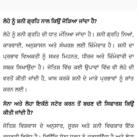
ਲੋਹੇ ਨੂੰ ਸ਼ਨੀ ਗ੍ਰਹਿ ਨਾਲ ਕਿਉਂ ਜੋੜਿਆ ਜਾਂਦਾ ਹੈ?
ਲੋਹੇ ਨੂੰ ਸ਼ਨੀ ਗ੍ਰਹਿ ਦੀ ਧਾਤ ਮੰਨਿਆ ਜਾਂਦਾ ਹੈ। ਸ਼ਨੀ ਗ੍ਰਹਿ ਨਿਆਂ,
ਕਾਰਵਾਈ, ਅਨੁਸ਼ਾਸਨ ਅਤੇ ਸੰਘਰਸ਼ ਲਈ ਜ਼ਿੰਮੇਵਾਰ ਹੈ। ਸ਼ਨੀ ਦਾ
ਪ੍ਰਭਾਵ ਵਿਅਕਤੀ ਨੂੰ ਸਖ਼ਤ ਮਿਹਨਤ, ਧੀਰਜ ਅਤੇ ਜ਼ਿੰਮੇਵਾਰੀ ਦਾ
ਸਬਕ ਸਿਖਾਉਂਦਾ ਹੈ। ਜੋਤਿਸ਼ ਵਿੱਚ ਕਈ ਉਪਾਵਾਂ ਵਿੱਚ ਵੀ ਲੋਹੇ ਦੀ
ਵਰਤੋਂ ਕੀਤੀ ਜਾਂਦੀ ਹੈ, ਖਾਸ ਕਰਕੇ ਸ਼ਨੀ ਦੇ ਮਾੜੇ ਪ੍ਰਭਾਵਾਂ ਨੂੰ ਸ਼ਾਂਤ
ਕਰਨ ਲਈ।
ਸੋਨਾ ਅਤੇ ਲੋਹਾ ਇਕੱਠੇ ਸਟੋਰ ਕਰਨ ਤੋਂ ਬਚਣ ਦੀ ਸਿਫਾਰਸ਼ ਕਿਉਂ
ਕੀਤੀ ਜਾਂਦੀ ਹੈ?
ਜੋਤਿਸ਼ ਵਿਸ਼ਵਾਸ ਦੇ ਅਨੁਸਾਰ, ਸੂਰਜ ਅਤੇ ਸ਼ਨੀ ਵਿਚਕਾਰ ਇੱਕ
ਕੁਦਰਤੀ ਵਿਰੋਧ ਹੈ। ਕਿਉਂਕਿ ਸੋਨਾ ਸੂਰਜ ਨੂੰ ਦਰਸਾਉਂਦਾ ਹੈ ਅਤੇ ਲੋਹਾ