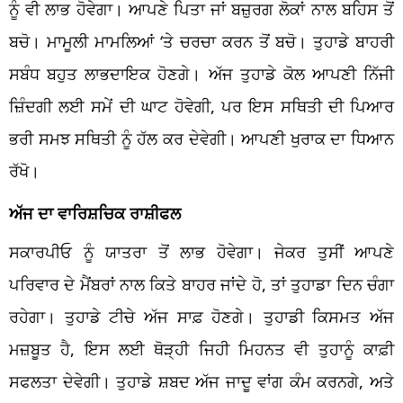
ਨੂੰ ਵੀ ਲਾਭ ਹੋਵੇਗਾ। ਆਪਣੇ ਪਿਤਾ ਜਾਂ ਬਜ਼ੁਰਗ ਲੋਕਾਂ ਨਾਲ ਬਹਿਸ ਤੋਂ
ਬਚੋ। ਮਾਮੂਲੀ ਮਾਮਲਿਆਂ ‘ਤੇ ਚਰਚਾ ਕਰਨ ਤੋਂ ਬਚੋ। ਤੁਹਾਡੇ ਬਾਹਰੀ
ਸਬੰਧ ਬਹੁਤ ਲਾਭਦਾਇਕ ਹੋਣਗੇ। ਅੱਜ ਤੁਹਾਡੇ ਕੋਲ ਆਪਣੀ ਨਿੱਜੀ
ਜ਼ਿੰਦਗੀ ਲਈ ਸਮੇਂ ਦੀ ਘਾਟ ਹੋਵੇਗੀ, ਪਰ ਇਸ ਸਥਿਤੀ ਦੀ ਪਿਆਰ
ਭਰੀ ਸਮਝ ਸਥਿਤੀ ਨੂੰ ਹੱਲ ਕਰ ਦੇਵੇਗੀ। ਆਪਣੀ ਖੁਰਾਕ ਦਾ ਧਿਆਨ
ਰੱਖੋ।
ਅੱਜ ਦਾ ਵਾਰਿਸ਼ਚਿਕ ਰਾਸ਼ੀਫਲ
ਸਕਾਰਪੀਓ ਨੂੰ ਯਾਤਰਾ ਤੋਂ ਲਾਭ ਹੋਵੇਗਾ। ਜੇਕਰ ਤੁਸੀਂ ਆਪਣੇ
ਪਰਿਵਾਰ ਦੇ ਮੈਂਬਰਾਂ ਨਾਲ ਕਿਤੇ ਬਾਹਰ ਜਾਂਦੇ ਹੋ, ਤਾਂ ਤੁਹਾਡਾ ਦਿਨ ਚੰਗਾ
ਰਹੇਗਾ। ਤੁਹਾਡੇ ਟੀਚੇ ਅੱਜ ਸਾਫ਼ ਹੋਣਗੇ। ਤੁਹਾਡੀ ਕਿਸਮਤ ਅੱਜ
ਮਜ਼ਬੂਤ ​​ਹੈ, ਇਸ ਲਈ ਥੋੜ੍ਹੀ ਜਿਹੀ ਮਿਹਨਤ ਵੀ ਤੁਹਾਨੂੰ ਕਾਫ਼ੀ
ਸਫਲਤਾ ਦੇਵੇਗੀ। ਤੁਹਾਡੇ ਸ਼ਬਦ ਅੱਜ ਜਾਦੂ ਵਾਂਗ ਕੰਮ ਕਰਨਗੇ, ਅਤੇ