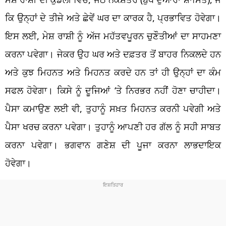
ਕਿ ਉਨ੍ਹਾਂ ਦੇ ਤੀਜੇ ਅਤੇ ਛੇਵੇਂ ਘਰ ਦਾ ਕਾਰਕ ਹੈ, ਪ੍ਰਭਾਵਿਤ ਹੋਵੇਗਾ।
ਇਸ ਲਈ, ਮੇਸ਼ ਰਾਸ਼ੀ ਨੂੰ ਅੱਜ ਮਹੱਤਵਪੂਰਨ ਚੁਣੌਤੀਆਂ ਦਾ ਸਾਹਮਣਾ
ਕਰਨਾ ਪਵੇਗਾ। ਜੇਕਰ ਉਹ ਘਰ ਅਤੇ ਦਫ਼ਤਰ ਤੋਂ ਬਾਹਰ ਨਿਕਲਦੇ ਹਨ
ਅਤੇ ਕੁਝ ਮਿਹਨਤ ਅਤੇ ਮਿਹਨਤ ਕਰਦੇ ਹਨ ਤਾਂ ਹੀ ਉਨ੍ਹਾਂ ਦਾ ਕੰਮ
ਸਫਲ ਹੋਵੇਗਾ। ਕਿਸੇ ਨੂੰ ਦੂਜਿਆਂ ‘ਤੇ ਨਿਰਭਰ ਨਹੀਂ ਹੋਣਾ ਚਾਹੀਦਾ।
ਪੈਸਾ ਕਮਾਉਣ ਲਈ ਵੀ, ਤੁਹਾਨੂੰ ਸਖ਼ਤ ਮਿਹਨਤ ਕਰਨੀ ਪਵੇਗੀ ਅਤੇ
ਪੈਸਾ ਖਰਚ ਕਰਨਾ ਪਵੇਗਾ। ਤੁਹਾਨੂੰ ਆਪਣੀ ਹਰ ਗੱਲ ਨੂੰ ਸਹੀ ਸਾਬਤ
ਕਰਨਾ ਪਵੇਗਾ। ਭਗਵਾਨ ਗਣੇਸ਼ ਦੀ ਪੂਜਾ ਕਰਨਾ ਲਾਭਦਾਇਕ
ਹੋਵੇਗਾ।