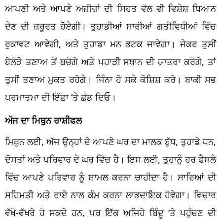
ਆਪਣੀ ਅਤੇ ਆਪਣੇ ਅਜ਼ੀਜ਼ਾਂ ਦੀ ਸਿਹਤ ਵੱਲ ਵੀ ਵਿਸ਼ੇਸ਼ ਧਿਆਨ
ਦੇਣ ਦੀ ਜ਼ਰੂਰਤ ਹੋਏਗੀ। ਤੁਹਾਡੀਆਂ ਸਾਰੀਆਂ ਗਤੀਵਿਧੀਆਂ ਵਿੱਚ
ਰੁਕਾਵਟ ਆਵੇਗੀ, ਅਤੇ ਤੁਹਾਡਾ ਮਨ ਭਟਕ ਜਾਵੇਗਾ। ਜੇਕਰ ਤੁਸੀਂ
ਬੇਲੋੜੇ ਤਣਾਅ ਤੋਂ ਬਚੋਗੇ ਅਤੇ ਪਹਾੜੀ ਸਥਾਨ ਦੀ ਯਾਤਰਾ ਕਰੋਗੇ, ਤਾਂ
ਤੁਸੀਂ ਤਣਾਅ ਮੁਕਤ ਰਹੋਗੇ। ਜਿੰਨਾ ਹੋ ਸਕੇ ਕੋਸ਼ਿਸ਼ ਕਰੋ। ਬਾਕੀ ਸਭ
ਪਰਮਾਤਮਾ ਦੀ ਇੱਛਾ ‘ਤੇ ਛੱਡ ਦਿਓ।
ਅੱਜ ਦਾ ਮਿਥੁਨ ਰਾਸ਼ੀਫਲ
ਮਿਥੁਨ ਲਈ, ਅੱਜ ਉਨ੍ਹਾਂ ਦੇ ਆਪਣੇ ਘਰ ਦਾ ਮਾਲਕ ਬੁੱਧ, ਤੁਹਾਡੇ ਧਨ,
ਦੋਸਤਾਂ ਅਤੇ ਪਰਿਵਾਰ ਦੇ ਘਰ ਵਿੱਚ ਹੈ। ਇਸ ਲਈ, ਤੁਹਾਨੂੰ ਹਰ ਫੈਸਲੇ
ਵਿੱਚ ਆਪਣੇ ਪਰਿਵਾਰ ਨੂੰ ਸ਼ਾਮਲ ਕਰਨਾ ਚਾਹੀਦਾ ਹੈ। ਸਾਰਿਆਂ ਦੀ
ਸਹਿਮਤੀ ਅਤੇ ਰਾਏ ਨਾਲ ਕੰਮ ਕਰਨਾ ਲਾਭਦਾਇਕ ਹੋਵੇਗਾ। ਵਿਚਾਰ
ਵੱਖੋ-ਵੱਖਰੇ ਹੋ ਸਕਦੇ ਹਨ, ਪਰ ਇੱਕ ਅਜਿਹੇ ਬਿੰਦੂ ‘ਤੇ ਪਹੁੰਚਣ ਦੀ