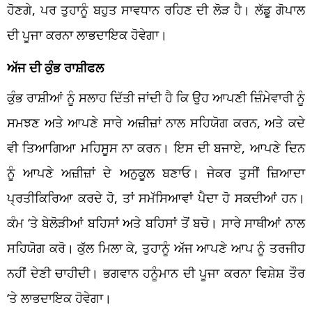
ਹੋਣਗੇ, ਪਰ ਤੁਹਾਨੂੰ ਬਹੁਤ ਸਾਵਧਾਨ ਰਹਿਣ ਦੀ ਲੋੜ ਹੈ। ਲੱਡੂ ਗੋਪਾਲ
ਦੀ ਪੂਜਾ ਕਰਨਾ ਲਾਭਦਾਇਕ ਹੋਵੇਗਾ।
ਅੱਜ ਦੀ ਕੁੰਭ ਰਾਸ਼ੀਫਲ
ਕੁੰਭ ਰਾਸ਼ੀਆਂ ਨੂੰ ਸਲਾਹ ਦਿੱਤੀ ਜਾਂਦੀ ਹੈ ਕਿ ਉਹ ਆਪਣੀ ਜ਼ਿੰਮੇਵਾਰੀ ਨੂੰ
ਸਮਝਣ ਅਤੇ ਆਪਣੇ ਸਾਰੇ ਅਜ਼ੀਜ਼ਾਂ ਨਾਲ ਸਹਿਯੋਗ ਕਰਨ, ਅਤੇ ਕਦੇ
ਵੀ ਤਿਆਗਿਆ ਮਹਿਸੂਸ ਨਾ ਕਰਨ। ਇਸ ਦੀ ਬਜਾਏ, ਆਪਣੇ ਦਿਨ
ਨੂੰ ਆਪਣੇ ਅਜ਼ੀਜ਼ਾਂ ਦੇ ਅਨੁਕੂਲ ਬਣਾਓ। ਜੇਕਰ ਤੁਸੀਂ ਜ਼ਿਆਦਾ
ਪ੍ਰਤੀਕਿਰਿਆ ਕਰਦੇ ਹੋ, ਤਾਂ ਸਮੱਸਿਆਵਾਂ ਪੈਦਾ ਹੋ ਸਕਦੀਆਂ ਹਨ।
ਕੰਮ ‘ਤੇ ਬੇਲੋੜੀਆਂ ਬਹਿਸਾਂ ਅਤੇ ਬਹਿਸਾਂ ਤੋਂ ਬਚੋ। ਸਾਰੇ ਸਾਥੀਆਂ ਨਾਲ
ਸਹਿਯੋਗ ਕਰੋ। ਕੁੱਲ ਮਿਲਾ ਕੇ, ਤੁਹਾਨੂੰ ਅੱਜ ਆਪਣੇ ਆਪ ਨੂੰ ਤਰਜੀਹ
ਨਹੀਂ ਦੇਣੀ ਚਾਹੀਦੀ। ਭਗਵਾਨ ਹਨੂੰਮਾਨ ਦੀ ਪੂਜਾ ਕਰਨਾ ਵਿਸ਼ੇਸ਼ ਤੌਰ
‘ਤੇ ਲਾਭਦਾਇਕ ਹੋਵੇਗਾ।