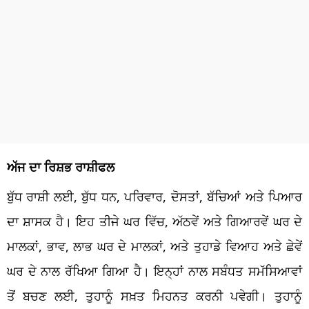
ਅੱਜ ਦਾ ਰਿਸ਼ਭ ਰਾਸ਼ੀਫਲ
ਬੁੱਧ ਰਾਸ਼ੀ ਲਈ, ਬੁੱਧ ਧਨ, ਪਰਿਵਾਰ, ਦੋਸਤਾਂ, ਬੱਚਿਆਂ ਅਤੇ ਪਿਆਰ
ਦਾ ਸ਼ਾਸਕ ਹੈ। ਇਹ ਤੀਜੇ ਘਰ ਵਿੱਚ, ਅੱਠਵੇਂ ਅਤੇ ਗਿਆਰਵੇਂ ਘਰ ਦੇ
ਮਾਲਕਾਂ, ਭਾਵ, ਲਾਭ ਘਰ ਦੇ ਮਾਲਕਾਂ, ਅਤੇ ਤੁਹਾਡੇ ਵਿਆਹ ਅਤੇ ਛੇਵੇਂ
ਘਰ ਦੇ ਨਾਲ ਰੱਖਿਆ ਗਿਆ ਹੈ। ਇਨ੍ਹਾਂ ਨਾਲ ਸਬੰਧਤ ਸਮੱਸਿਆਵਾਂ
ਤੋਂ ਬਚਣ ਲਈ, ਤੁਹਾਨੂੰ ਸਖ਼ਤ ਮਿਹਨਤ ਕਰਨੀ ਪਵੇਗੀ। ਤੁਹਾਨੂੰ