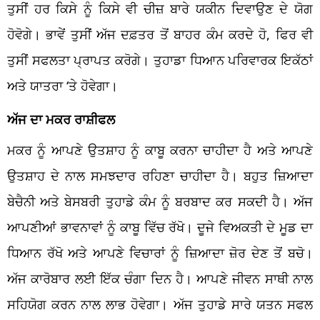
ਤੁਸੀਂ ਹਰ ਕਿਸੇ ਨੂੰ ਕਿਸੇ ਵੀ ਚੀਜ਼ ਬਾਰੇ ਯਕੀਨ ਦਿਵਾਉਣ ਦੇ ਯੋਗ
ਹੋਵੋਗੇ। ਭਾਵੇਂ ਤੁਸੀਂ ਅੱਜ ਦਫ਼ਤਰ ਤੋਂ ਬਾਹਰ ਕੰਮ ਕਰਦੇ ਹੋ, ਫਿਰ ਵੀ
ਤੁਸੀਂ ਸਫਲਤਾ ਪ੍ਰਾਪਤ ਕਰੋਗੇ। ਤੁਹਾਡਾ ਧਿਆਨ ਪਰਿਵਾਰਕ ਇਕੱਠਾਂ
ਅਤੇ ਯਾਤਰਾ ‘ਤੇ ਹੋਵੇਗਾ।
ਅੱਜ ਦਾ ਮਕਰ ਰਾਸ਼ੀਫਲ
ਮਕਰ ਨੂੰ ਆਪਣੇ ਉਤਸ਼ਾਹ ਨੂੰ ਕਾਬੂ ਕਰਨਾ ਚਾਹੀਦਾ ਹੈ ਅਤੇ ਆਪਣੇ
ਉਤਸ਼ਾਹ ਦੇ ਨਾਲ ਸਮਝਦਾਰ ਰਹਿਣਾ ਚਾਹੀਦਾ ਹੈ। ਬਹੁਤ ਜ਼ਿਆਦਾ
ਬੇਚੈਨੀ ਅਤੇ ਬੇਸਬਰੀ ਤੁਹਾਡੇ ਕੰਮ ਨੂੰ ਬਰਬਾਦ ਕਰ ਸਕਦੀ ਹੈ। ਅੱਜ
ਆਪਣੀਆਂ ਭਾਵਨਾਵਾਂ ਨੂੰ ਕਾਬੂ ਵਿੱਚ ਰੱਖੋ। ਦੂਜੇ ਵਿਅਕਤੀ ਦੇ ਮੂਡ ਦਾ
ਧਿਆਨ ਰੱਖੋ ਅਤੇ ਆਪਣੇ ਵਿਚਾਰਾਂ ਨੂੰ ਜ਼ਿਆਦਾ ਜ਼ੋਰ ਦੇਣ ਤੋਂ ਬਚੋ।
ਅੱਜ ਕਾਰੋਬਾਰ ਲਈ ਇੱਕ ਚੰਗਾ ਦਿਨ ਹੈ। ਆਪਣੇ ਜੀਵਨ ਸਾਥੀ ਨਾਲ
ਸਹਿਯੋਗ ਕਰਨ ਨਾਲ ਲਾਭ ਹੋਵੇਗਾ। ਅੱਜ ਤੁਹਾਡੇ ਸਾਰੇ ਯਤਨ ਸਫਲ