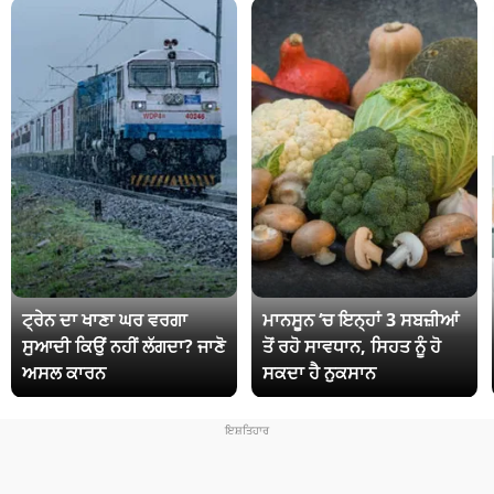
ਟ੍ਰੇਨ ਦਾ ਖਾਣਾ ਘਰ ਵਰਗਾ
ਮਾਨਸੂਨ ‘ਚ ਇਨ੍ਹਾਂ 3 ਸਬਜ਼ੀਆਂ
ਸੁਆਦੀ ਕਿਉਂ ਨਹੀਂ ਲੱਗਦਾ? ਜਾਣੋ
ਤੋਂ ਰਹੋ ਸਾਵਧਾਨ, ਸਿਹਤ ਨੂੰ ਹੋ
ਅਸਲ ਕਾਰਨ
ਸਕਦਾ ਹੈ ਨੁਕਸਾਨ