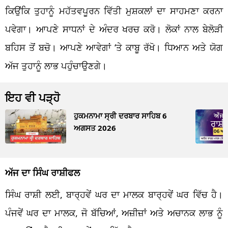
ਕਿਉਂਕਿ ਤੁਹਾਨੂੰ ਮਹੱਤਵਪੂਰਨ ਵਿੱਤੀ ਮੁਸ਼ਕਲਾਂ ਦਾ ਸਾਹਮਣਾ ਕਰਨਾ
ਪਵੇਗਾ। ਆਪਣੇ ਸਾਧਨਾਂ ਦੇ ਅੰਦਰ ਖਰਚ ਕਰੋ। ਲੋਕਾਂ ਨਾਲ ਬੇਲੋੜੀ
ਬਹਿਸ ਤੋਂ ਬਚੋ। ਆਪਣੇ ਆਵੇਗਾਂ ‘ਤੇ ਕਾਬੂ ਰੱਖੋ। ਧਿਆਨ ਅਤੇ ਯੋਗ
ਅੱਜ ਤੁਹਾਨੂੰ ਲਾਭ ਪਹੁੰਚਾਉਣਗੇ।
ਇਹ ਵੀ ਪੜ੍ਹੋ
ਹੁਕਮਨਾਮਾ ਸ੍ਰੀ ਦਰਬਾਰ ਸਾਹਿਬ 6
ਅਗਸਤ 2026
ਅੱਜ ਦਾ ਸਿੰਘ ਰਾਸ਼ੀਫਲ
ਸਿੰਘ ਰਾਸ਼ੀ ਲਈ, ਬਾਰ੍ਹਵੇਂ ਘਰ ਦਾ ਮਾਲਕ ਬਾਰ੍ਹਵੇਂ ਘਰ ਵਿੱਚ ਹੈ।
ਪੰਜਵੇਂ ਘਰ ਦਾ ਮਾਲਕ, ਜੋ ਬੱਚਿਆਂ, ਅਜ਼ੀਜ਼ਾਂ ਅਤੇ ਅਚਾਨਕ ਲਾਭ ਨੂੰ