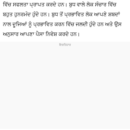
ਧਰਮ
ਵਿੱਚ ਸਫਲਤਾ ਪ੍ਰਾਪਤ ਕਰਦੇ ਹਨ। ਬੁਧ ਵਾਲੇ ਲੋਕ ਸੰਚਾਰ ਵਿੱਚ
ਬਹੁਤ ਹੁਨਰਮੰਦ ਹੁੰਦੇ ਹਨ। ਬੁਧ ਤੋਂ ਪ੍ਰਭਾਵਿਤ ਲੋਕ ਆਪਣੇ ਸ਼ਬਦਾਂ
ਖੇਡਾਂ
ਨਾਲ ਦੂਜਿਆਂ ਨੂੰ ਪ੍ਰਭਾਵਿਤ ਕਰਨ ਵਿੱਚ ਜਲਦੀ ਹੁੰਦੇ ਹਨ ਅਤੇ ਉਸ
ਟੈਕਨੋਲਜੀ
ਅਨੁਸਾਰ ਆਪਣਾ ਪੈਸਾ ਨਿਵੇਸ਼ ਕਰਦੇ ਹਨ।
ਟ੍ਰੈਂਡਿੰਗ
ਮੌਸਮ
ਦੁਨੀਆ
ਚੋਣਾਂ 2026