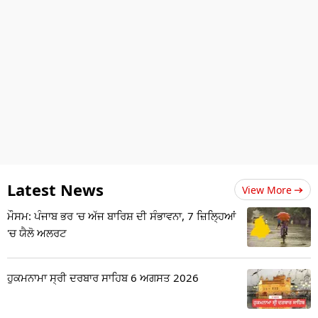
Latest News
View More
ਮੌਸਮ: ਪੰਜਾਬ ਭਰ 'ਚ ਅੱਜ ਬਾਰਿਸ਼ ਦੀ ਸੰਭਾਵਨਾ, 7 ਜ਼ਿਲ੍ਹਿਆਂ
'ਚ ਯੈਲੋ ਅਲਰਟ
ਹੁਕਮਨਾਮਾ ਸ੍ਰੀ ਦਰਬਾਰ ਸਾਹਿਬ 6 ਅਗਸਤ 2026