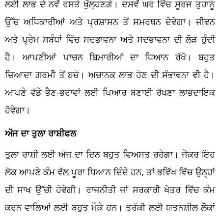
ਲਈ ਲਾਭ ਦੇ ਨਵੇਂ ਰਸਤੇ ਖੁੱਲ੍ਹਣਗੇ। ਦਸਵੇਂ ਘਰ ਵਿੱਚ ਸੂਰਜ ਤੁਹਾਨੂੰ
ਉੱਚ ਅਧਿਕਾਰੀਆਂ ਅਤੇ ਪ੍ਰਸ਼ਾਸਨ ਤੋਂ ਸਮਰਥਨ ਦੇਵੇਗਾ। ਜੀਵਨ
ਅਤੇ ਪ੍ਰੇਮ ਸਬੰਧਾਂ ਵਿੱਚ ਸਦਭਾਵਨਾ ਅਤੇ ਸਦਭਾਵਨਾ ਦੀ ਲੋੜ ਹੁੰਦੀ
ਹੈ। ਆਪਣੀਆਂ ਪਾਚਨ ਬਿਮਾਰੀਆਂ ਦਾ ਧਿਆਨ ਰੱਖੋ। ਬਹੁਤ
ਜ਼ਿਆਦਾ ਗਰਮੀ ਤੋਂ ਬਚੋ। ਅਚਾਨਕ ਲਾਭ ਹੋਣ ਦੀ ਸੰਭਾਵਨਾ ਵੀ ਹੈ।
ਆਪਣੇ ਵੱਡੇ ਭੈਣ-ਭਰਾਵਾਂ ਲਈ ਪਿਆਰ ਬਣਾਈ ਰੱਖਣਾ ਲਾਭਦਾਇਕ
ਹੋਵੇਗਾ।
ਅੱਜ ਦਾ ਤੁਲਾ ਰਾਸ਼ੀਫਲ
ਤੁਲਾ ਰਾਸ਼ੀ ਲਈ ਅੱਜ ਦਾ ਦਿਨ ਬਹੁਤ ਵਿਅਸਤ ਰਹੇਗਾ। ਜੇਕਰ ਇਹ
ਲੋਕ ਆਪਣੇ ਕੰਮ ਵੱਲ ਪੂਰਾ ਧਿਆਨ ਦਿੰਦੇ ਹਨ, ਤਾਂ ਭਵਿੱਖ ਵਿੱਚ ਉਨ੍ਹਾਂ
ਦੀ ਸਾਖ ਉੱਚੀ ਹੋਵੇਗੀ। ਰਾਜਨੀਤੀ ਜਾਂ ਸਰਕਾਰੀ ਖੇਤਰ ਵਿੱਚ ਕੰਮ
ਕਰਨ ਵਾਲਿਆਂ ਲਈ ਬਹੁਤ ਮੌਕੇ ਹਨ। ਤਰੱਕੀ ਲਈ ਯਤਨਸ਼ੀਲ ਲੋਕਾਂ